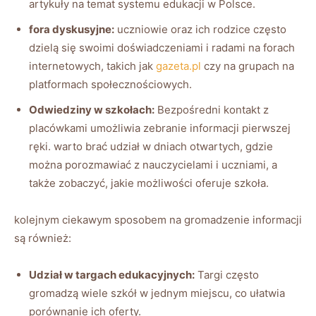
artykuły na temat systemu edukacji w Polsce.
fora dyskusyjne:
uczniowie oraz ich rodzice często
dzielą się swoimi doświadczeniami i radami na forach
internetowych, takich jak
gazeta.pl
czy na grupach na
platformach społecznościowych.
Odwiedziny w szkołach:
Bezpośredni kontakt z
placówkami umożliwia zebranie informacji pierwszej
ręki. warto brać udział w dniach otwartych, gdzie
można porozmawiać z nauczycielami i uczniami, a
także zobaczyć, jakie możliwości oferuje szkoła.
kolejnym ciekawym sposobem na gromadzenie informacji
są również:
Udział w targach edukacyjnych:
Targi często
gromadzą wiele szkół w jednym miejscu, co ułatwia
porównanie ich oferty.