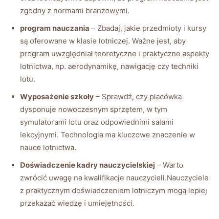
zgodny z normami branżowymi.
program nauczania
– Zbadaj, jakie przedmioty i kursy
są oferowane w klasie lotniczej. Ważne jest, aby
program uwzględniał teoretyczne i praktyczne aspekty
lotnictwa, np. aerodynamikę, nawigację czy techniki
lotu.
Wyposażenie szkoły
– Sprawdź, czy placówka
dysponuje nowoczesnym sprzętem, w tym
symulatorami lotu oraz odpowiednimi salami
lekcyjnymi. Technologia ma kluczowe znaczenie w
nauce lotnictwa.
Doświadczenie kadry nauczycielskiej
– Warto
zwrócić uwagę na kwalifikacje nauczycieli.Nauczyciele
z praktycznym doświadczeniem lotniczym mogą lepiej
przekazać wiedzę i umiejętności.