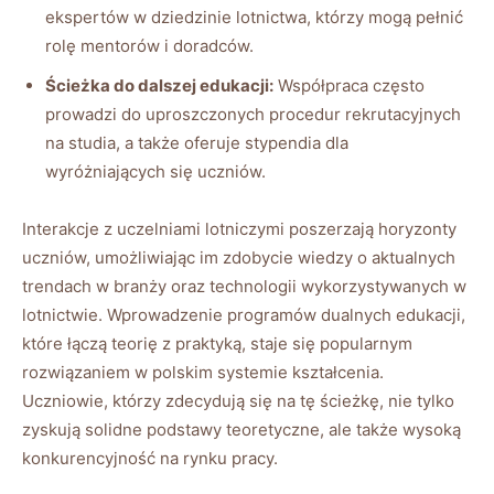
ekspertów w dziedzinie lotnictwa, którzy mogą pełnić
rolę mentorów i doradców.
Ścieżka do dalszej edukacji:
Współpraca często
prowadzi do uproszczonych procedur rekrutacyjnych
na studia, a także oferuje stypendia dla
wyróżniających się uczniów.
Interakcje z uczelniami lotniczymi poszerzają horyzonty
uczniów, umożliwiając im zdobycie wiedzy o aktualnych
trendach w branży oraz technologii wykorzystywanych w
lotnictwie. Wprowadzenie programów dualnych edukacji,
które łączą teorię z praktyką, staje się popularnym
rozwiązaniem w polskim systemie kształcenia.
Uczniowie, którzy zdecydują się na tę ścieżkę, nie tylko
zyskują solidne podstawy teoretyczne, ale także wysoką
konkurencyjność na rynku pracy.