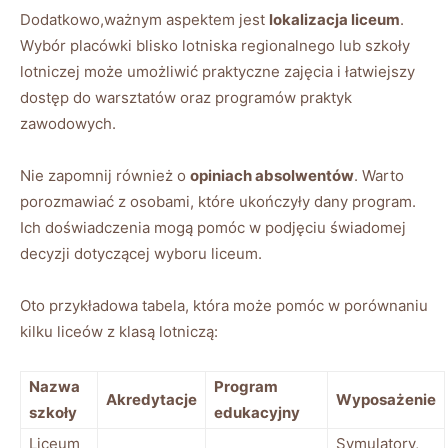
Dodatkowo,ważnym aspektem jest
lokalizacja liceum
.
Wybór placówki blisko lotniska regionalnego lub szkoły
lotniczej może umożliwić praktyczne zajęcia i łatwiejszy
dostęp do warsztatów oraz programów praktyk
zawodowych.
Nie zapomnij również o
opiniach absolwentów
. Warto
porozmawiać z osobami, które ukończyły dany program.
Ich doświadczenia mogą pomóc w podjęciu świadomej
decyzji dotyczącej wyboru liceum.
Oto przykładowa tabela, która może pomóc w porównaniu
kilku liceów z klasą lotniczą:
Nazwa
Program
Akredytacje
Wyposażenie
szkoły
edukacyjny
Liceum
Symulatory,