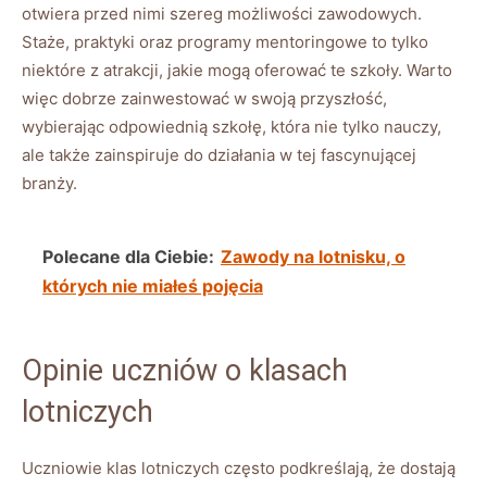
otwiera przed nimi szereg możliwości zawodowych.
Staże, praktyki oraz programy mentoringowe to tylko
niektóre z atrakcji, jakie mogą oferować te szkoły. Warto
więc dobrze zainwestować w swoją przyszłość,
wybierając odpowiednią szkołę, która nie tylko nauczy,
ale także zainspiruje do działania w tej fascynującej
branży.
Polecane dla Ciebie:
Zawody na lotnisku, o
których nie miałeś pojęcia
Opinie uczniów o klasach
lotniczych
Uczniowie klas lotniczych często podkreślają, że dostają