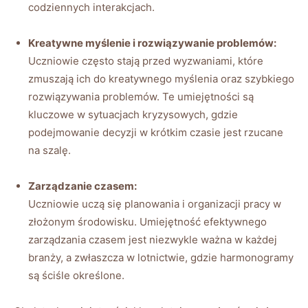
codziennych interakcjach.
Kreatywne myślenie i rozwiązywanie problemów:
Uczniowie często stają przed wyzwaniami, które
zmuszają ich do kreatywnego myślenia oraz szybkiego
rozwiązywania problemów. Te umiejętności są
kluczowe w sytuacjach kryzysowych, gdzie
podejmowanie decyzji w krótkim czasie jest rzucane
na szalę.
Zarządzanie czasem:
Uczniowie uczą się planowania i organizacji pracy w
złożonym środowisku. Umiejętność efektywnego
zarządzania czasem jest niezwykle ważna w każdej
branży, a zwłaszcza w lotnictwie, gdzie harmonogramy
są ściśle określone.