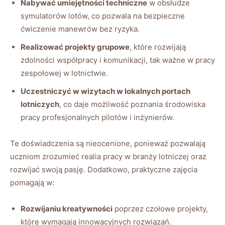
Nabywać umiejętności techniczne
w obsłudze
symulatorów lotów, co pozwala na bezpieczne
ćwiczenie manewrów bez ryzyka.
Realizować projekty grupowe
, które rozwijają
zdolności współpracy i komunikacji, tak ważne w pracy
zespołowej w lotnictwie.
Uczestniczyć w wizytach w lokalnych portach
lotniczych
, co daje możliwość poznania środowiska
pracy profesjonalnych pilotów i inżynierów.
Te doświadczenia są nieocenione, ponieważ pozwalają
uczniom zrozumieć realia pracy w branży lotniczej oraz
rozwijać swoją pasję. Dodatkowo, praktyczne zajęcia
pomagają w:
Rozwijaniu kreatywności
poprzez czołowe projekty,
które wymagają innowacyjnych rozwiązań.