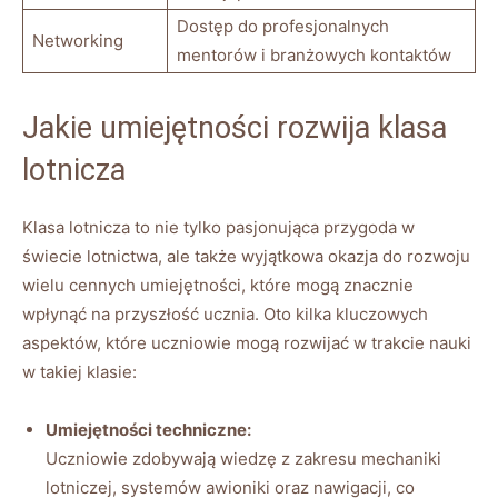
Dostęp do profesjonalnych
Networking
mentorów i branżowych kontaktów
Jakie umiejętności rozwija klasa
lotnicza
Klasa lotnicza to nie tylko pasjonująca przygoda w
świecie lotnictwa, ale także wyjątkowa okazja do rozwoju
wielu cennych umiejętności, które mogą znacznie
wpłynąć na przyszłość ucznia. Oto kilka kluczowych
aspektów, które uczniowie mogą rozwijać w trakcie nauki
w takiej klasie:
Umiejętności techniczne:
Uczniowie zdobywają wiedzę z zakresu mechaniki
lotniczej, systemów awioniki oraz nawigacji, co