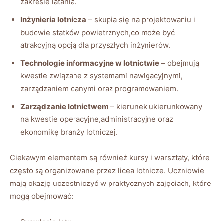
zakresie latania.
Inżynieria lotnicza
– skupia się na projektowaniu i
budowie statków powietrznych,co może być
atrakcyjną opcją dla przyszłych inżynierów.
Technologie informacyjne w lotnictwie
– obejmują
kwestie związane z systemami nawigacyjnymi,
zarządzaniem danymi oraz programowaniem.
Zarządzanie lotnictwem
– kierunek ukierunkowany
na kwestie operacyjne,administracyjne oraz
ekonomikę branży lotniczej.
Ciekawym elementem są również kursy i warsztaty, które
często są organizowane przez licea lotnicze. Uczniowie
mają okazję uczestniczyć w praktycznych zajęciach, które
mogą obejmować: