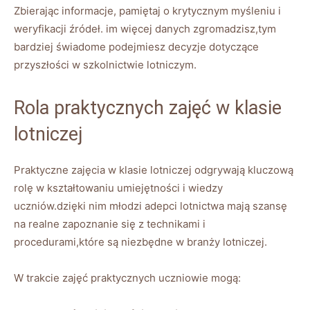
Zbierając informacje, pamiętaj o krytycznym myśleniu i
weryfikacji źródeł. im więcej danych zgromadzisz,tym
bardziej świadome podejmiesz decyzje dotyczące
przyszłości w szkolnictwie lotniczym.
Rola praktycznych zajęć w klasie
lotniczej
Praktyczne zajęcia w klasie lotniczej odgrywają kluczową
rolę w kształtowaniu umiejętności i wiedzy
uczniów.dzięki nim młodzi adepci lotnictwa mają szansę
na realne zapoznanie się z technikami i
procedurami,które są niezbędne w branży lotniczej.
W trakcie zajęć praktycznych uczniowie mogą: