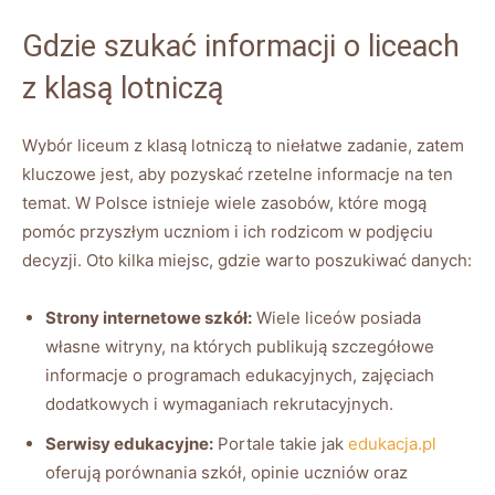
Gdzie szukać informacji o liceach
z klasą lotniczą
Wybór liceum z klasą lotniczą to niełatwe zadanie, zatem
kluczowe jest, aby pozyskać rzetelne informacje na ten
temat. W Polsce istnieje wiele zasobów, które mogą
pomóc przyszłym uczniom i ich rodzicom w podjęciu
decyzji. Oto kilka miejsc, gdzie warto poszukiwać danych:
Strony internetowe szkół:
Wiele liceów posiada
własne witryny, na których publikują szczegółowe
informacje o programach edukacyjnych, zajęciach
dodatkowych i wymaganiach rekrutacyjnych.
Serwisy edukacyjne:
Portale takie jak
edukacja.pl
oferują porównania szkół, opinie uczniów oraz