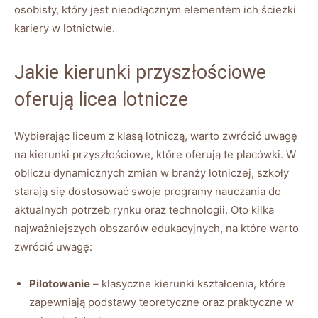
osobisty, który jest nieodłącznym elementem ich ścieżki
kariery w lotnictwie.
Jakie kierunki przyszłościowe
oferują licea lotnicze
Wybierając liceum z klasą lotniczą, warto zwrócić uwagę
na kierunki przyszłościowe, które oferują te placówki. W
obliczu dynamicznych zmian w branży lotniczej, szkoły
starają się dostosować swoje programy nauczania do
aktualnych potrzeb rynku oraz technologii. Oto kilka
najważniejszych obszarów edukacyjnych, na które warto
zwrócić uwagę:
Pilotowanie
– klasyczne kierunki kształcenia, które
zapewniają podstawy teoretyczne oraz praktyczne w