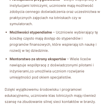
instytucjami lotniczymi, uczniowie mają możliwość
zdobycia cennego doświadczenia oraz uczestnictwa w
praktycznych zajęciach na lotniskach czy w
symulatorach.
Możliwości stypendialne
– Uczniowie wybierający tę
ścieżkę często mają dostęp do stypendiów i
programów finansowych, które wspierają ich naukę i
rozwój w tej dziedzinie.
Mentorstwo ze strony ekspertów
– Wiele liceów
nawiązuje współpracę z doświadczonymi pilotami i
inżynierami,co umożliwia uczniom rozwijanie
umiejętności pod okiem specjalistów.
Dzięki wyjątkowemu środowisku i programowi
edukacyjnemu, uczniowie klas lotniczych mają również
szansę na zbudowanie silnej sieci kontaktów w branży.