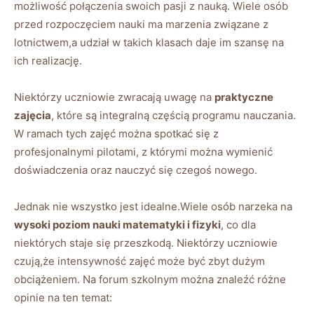
możliwość połączenia swoich pasji z nauką. Wiele osób
przed rozpoczęciem nauki ma marzenia związane z
lotnictwem,a udział w takich klasach daje im szansę na
ich realizację.
Niektórzy uczniowie zwracają uwagę na
praktyczne
zajęcia
, które są integralną częścią programu nauczania.
W ramach tych zajęć można spotkać się z
profesjonalnymi pilotami, z którymi można wymienić
doświadczenia oraz nauczyć się czegoś nowego.
Jednak nie wszystko jest idealne.Wiele osób narzeka na
wysoki poziom nauki matematyki i fizyki
, co dla
niektórych staje się przeszkodą. Niektórzy uczniowie
czują,że intensywność zajęć może być zbyt dużym
obciążeniem. Na forum szkolnym można znaleźć różne
opinie na ten temat: