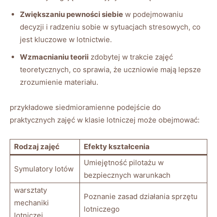
Zwiększaniu pewności siebie
w podejmowaniu
decyzji i radzeniu sobie w sytuacjach stresowych, co
jest kluczowe w lotnictwie.
Wzmacnianiu teorii
zdobytej w trakcie zajęć
teoretycznych, co sprawia, że uczniowie mają lepsze
zrozumienie materiału.
przykładowe siedmioramienne podejście do
praktycznych zajęć w klasie lotniczej może obejmować:
Rodzaj zajęć
Efekty kształcenia
Umiejętność pilotażu w
Symulatory lotów
bezpiecznych warunkach
warsztaty
Poznanie zasad działania sprzętu
mechaniki
lotniczego
lotniczej