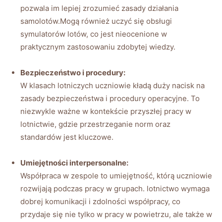
pozwala im lepiej zrozumieć zasady działania
samolotów.Mogą również uczyć się obsługi
symulatorów lotów, co jest nieocenione w
praktycznym zastosowaniu zdobytej wiedzy.
Bezpieczeństwo i procedury:
W klasach lotniczych uczniowie kładą duży nacisk na
zasady bezpieczeństwa i procedury operacyjne. To
niezwykle ważne w kontekście przyszłej pracy w
lotnictwie, gdzie przestrzeganie norm oraz
standardów jest kluczowe.
Umiejętności interpersonalne:
Współpraca w zespole to umiejętność, którą uczniowie
rozwijają podczas pracy w grupach. lotnictwo wymaga
dobrej komunikacji i zdolności współpracy, co
przydaje się nie tylko w pracy w powietrzu, ale także w