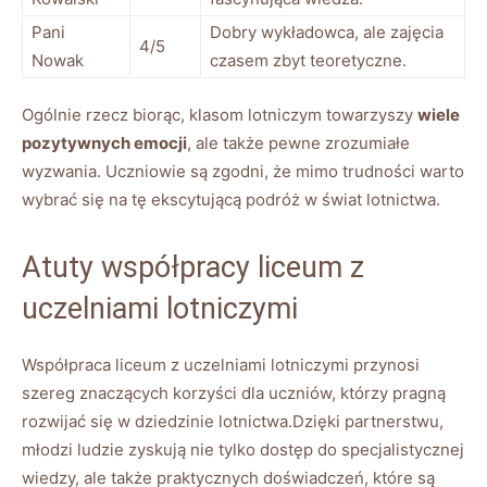
Pani
Dobry wykładowca, ale zajęcia
4/5
Nowak
czasem zbyt teoretyczne.
Ogólnie rzecz biorąc, klasom lotniczym towarzyszy
wiele
pozytywnych emocji
, ale także pewne zrozumiałe
wyzwania. Uczniowie są zgodni, że mimo trudności warto
wybrać się na tę ekscytującą podróż w świat lotnictwa.
Atuty współpracy liceum z
uczelniami lotniczymi
Współpraca liceum z uczelniami lotniczymi przynosi
szereg znaczących korzyści dla uczniów, którzy pragną
rozwijać się w dziedzinie lotnictwa.Dzięki partnerstwu,
młodzi ludzie zyskują nie tylko dostęp do specjalistycznej
wiedzy, ale także praktycznych doświadczeń, które są