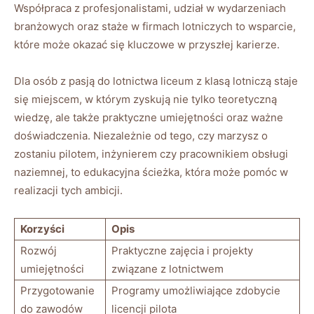
Współpraca z profesjonalistami, udział w wydarzeniach
branżowych oraz staże w firmach lotniczych to wsparcie,
które może okazać się kluczowe w przyszłej karierze.
Dla osób z pasją do lotnictwa liceum z klasą lotniczą staje
się miejscem, w którym zyskują nie tylko teoretyczną
wiedzę, ale także praktyczne umiejętności oraz ważne
doświadczenia. Niezależnie od tego, czy marzysz o
zostaniu pilotem, inżynierem czy pracownikiem obsługi
naziemnej, to edukacyjna ścieżka, która może pomóc w
realizacji tych ambicji.
Korzyści
Opis
Rozwój
Praktyczne zajęcia i projekty
umiejętności
związane z lotnictwem
Przygotowanie
Programy umożliwiające zdobycie
do zawodów
licencji pilota