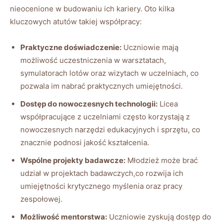
nieocenione w budowaniu ich kariery. Oto kilka
kluczowych atutów takiej współpracy:
Praktyczne doświadczenie:
Uczniowie mają
możliwość uczestniczenia w warsztatach,
symulatorach lotów oraz wizytach w uczelniach, co
pozwala im nabrać praktycznych umiejętności.
Dostęp do nowoczesnych technologii:
Licea
współpracujące z uczelniami często korzystają z
nowoczesnych narzędzi edukacyjnych i sprzętu, co
znacznie podnosi jakość kształcenia.
Wspólne projekty badawcze:
Młodzież może brać
udział w projektach badawczych,co rozwija ich
umiejętności krytycznego myślenia oraz pracy
zespołowej.
Możliwość mentorstwa:
Uczniowie zyskują dostęp do