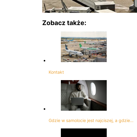
Zobacz także:
Kontakt
Gdzie w samolocie jest najciszej, a gdzie…