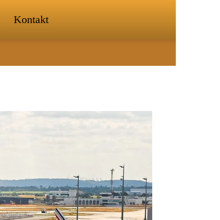
Kontakt