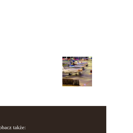
obacz także: