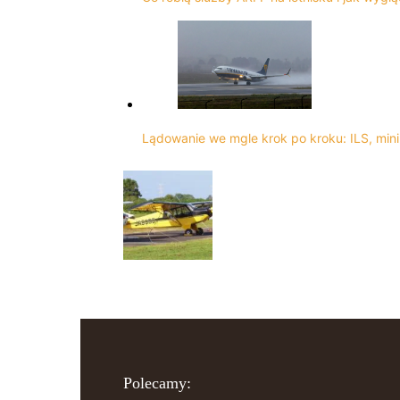
Lądowanie we mgle krok po kroku: ILS, mini
Polecamy: