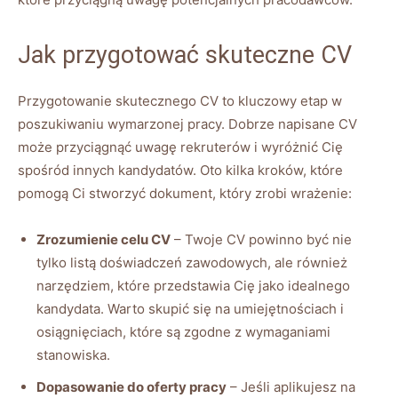
Jak przygotować skuteczne CV
Przygotowanie skutecznego CV to kluczowy etap w
poszukiwaniu wymarzonej pracy. Dobrze napisane CV
może przyciągnąć uwagę rekruterów i wyróżnić Cię
spośród innych kandydatów. Oto kilka kroków, które
pomogą Ci stworzyć dokument, który zrobi wrażenie:
Zrozumienie celu CV
– Twoje CV powinno być nie
tylko listą doświadczeń zawodowych, ale również
narzędziem, które przedstawia Cię jako idealnego
kandydata. Warto skupić się na umiejętnościach i
osiągnięciach, które są zgodne z wymaganiami
stanowiska.
Dopasowanie do oferty pracy
– Jeśli aplikujesz na