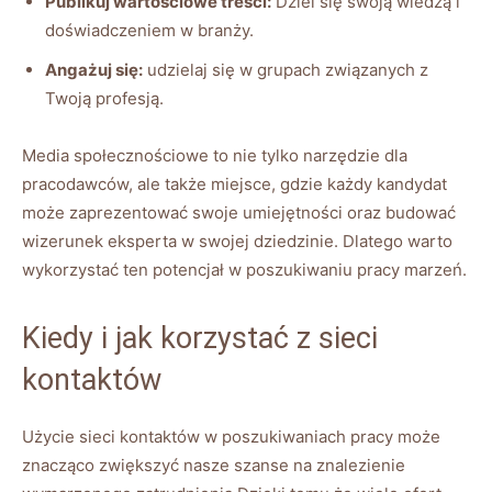
Publikuj wartościowe treści:
Dziel się swoją wiedzą i
doświadczeniem w branży.
Angażuj się:
udzielaj się w grupach związanych z
Twoją profesją.
Media społecznościowe to nie tylko narzędzie dla
pracodawców, ale także miejsce, gdzie każdy kandydat
może zaprezentować swoje umiejętności oraz budować
wizerunek eksperta w swojej dziedzinie. Dlatego warto
wykorzystać ten potencjał w poszukiwaniu pracy marzeń.
Kiedy i jak korzystać z sieci
kontaktów
Użycie sieci kontaktów w poszukiwaniach pracy może
znacząco zwiększyć nasze szanse na znalezienie