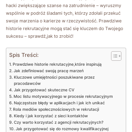
hacki zwiększające szanse na zatrudnienie – wyruszmy
wspólnie w podróż śladami tych, którzy zdołali przekuć
swoje marzenia o karierze w rzeczywistość. Prawdziwe
historie rekrutacyjne mogą stać się kluczem do Twojego
sukcesu – sprawdź,jak to zrobić!
Spis Treści:
Prawdziwe historie rekrutacyjne,które inspirują
Jak zdefiniować swoją pracę marzeń
Kluczowe umiejętności poszukiwane przez
pracodawców
Jak przygotować skuteczne CV
Moc listu motywacyjnego w procesie rekrutacyjnym
Najczęstsze błędy w aplikacjach i jak ich unikać
Rola mediów społecznościowych w rekrutacji
Kiedy i jak korzystać z sieci kontaktów
Czy warto korzystać z agencji rekrutacyjnych?
Jak przygotować się do rozmowy kwalifikacyjnej