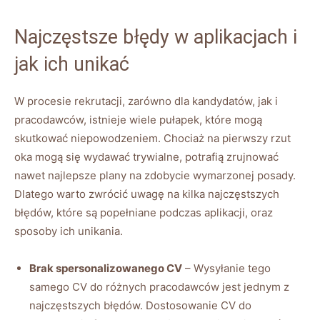
Najczęstsze błędy w aplikacjach i
jak ich unikać
W procesie rekrutacji, zarówno dla kandydatów, jak i
pracodawców, istnieje wiele pułapek, które mogą
skutkować niepowodzeniem. Chociaż na pierwszy rzut
oka mogą się wydawać trywialne, potrafią zrujnować
nawet najlepsze plany na zdobycie wymarzonej posady.
Dlatego warto zwrócić uwagę na kilka najczęstszych
błędów, które są popełniane podczas aplikacji, oraz
sposoby ich unikania.
Brak spersonalizowanego CV
– Wysyłanie tego
samego CV do różnych pracodawców jest jednym z
najczęstszych błędów. Dostosowanie CV do