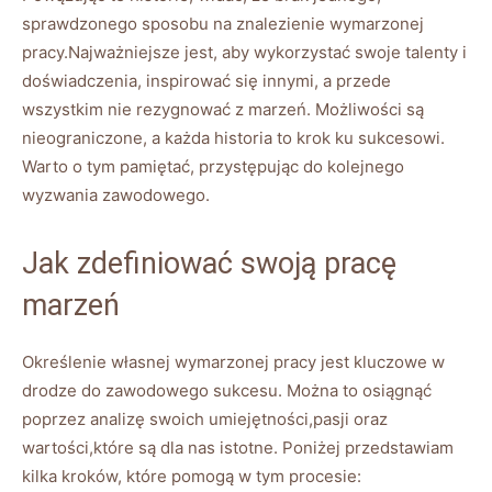
sprawdzonego sposobu na znalezienie wymarzonej
pracy.Najważniejsze jest, aby wykorzystać swoje talenty i
doświadczenia, inspirować się innymi, a przede
wszystkim nie rezygnować z marzeń. Możliwości są
nieograniczone, a każda historia to krok ku sukcesowi.
Warto o tym pamiętać, przystępując do kolejnego
wyzwania zawodowego.
Jak zdefiniować swoją pracę
marzeń
Określenie własnej wymarzonej pracy jest kluczowe w
drodze do zawodowego sukcesu. Można to osiągnąć
poprzez analizę swoich umiejętności,pasji oraz
wartości,które są dla nas istotne. Poniżej przedstawiam
kilka kroków, które pomogą w tym procesie: