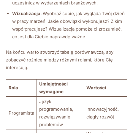
uczestnicz w wydarzeniach branżowych.
Wizualizacja:
Wyobraź sobie, jak wygląda Twój dzień
w pracy marzeń. Jakie obowiązki wykonujesz? Z kim
współpracujesz? Wizualizacja pomoże ci zrozumieć,
co jest dla Ciebie naprawdę ważne.
Na końcu warto stworzyć tabelę porównawczą, aby
zobaczyć różnice między różnymi rolami, które Cię
interesują.
Umiejętności
Rola
Wartości
wymagane
Języki
programowania,
Innowacyjność,
Programista
rozwiązywanie
ciągły rozwój
problemów