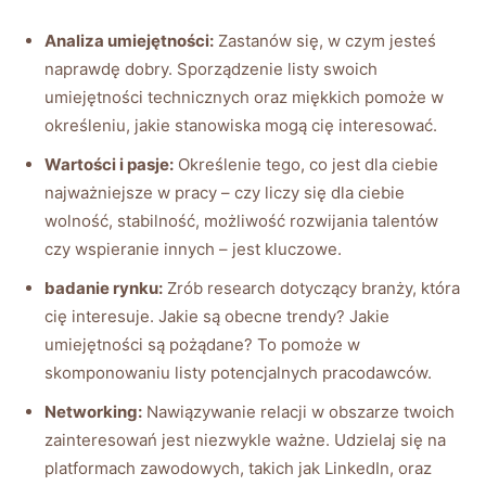
Analiza umiejętności:
Zastanów się, w czym jesteś
naprawdę dobry. Sporządzenie listy swoich
umiejętności technicznych oraz miękkich pomoże w
określeniu, jakie stanowiska mogą cię interesować.
Wartości i pasje:
Określenie tego, co jest dla ciebie
najważniejsze w pracy – czy liczy się dla ciebie
wolność, stabilność, możliwość rozwijania talentów
czy wspieranie innych – jest kluczowe.
badanie rynku:
Zrób research dotyczący branży, która
cię interesuje. Jakie są obecne trendy? Jakie
umiejętności są pożądane? To pomoże w
skomponowaniu listy potencjalnych pracodawców.
Networking:
Nawiązywanie relacji w obszarze twoich
zainteresowań jest niezwykle ważne. Udzielaj się na
platformach zawodowych, takich jak LinkedIn, oraz