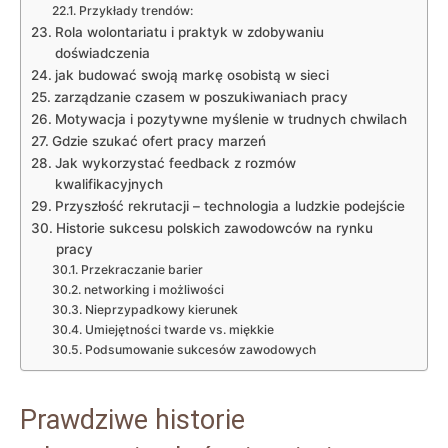
Przykłady trendów:
Rola wolontariatu i praktyk w zdobywaniu
doświadczenia
jak budować swoją markę osobistą w sieci
zarządzanie czasem w poszukiwaniach pracy
Motywacja i pozytywne myślenie w trudnych chwilach
Gdzie szukać ofert pracy marzeń
Jak wykorzystać feedback z rozmów
kwalifikacyjnych
Przyszłość rekrutacji – technologia a ludzkie podejście
Historie sukcesu polskich zawodowców na rynku
pracy
Przekraczanie barier
networking i możliwości
Nieprzypadkowy kierunek
Umiejętności twarde vs. miękkie
Podsumowanie sukcesów zawodowych
Prawdziwe historie