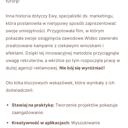
furorę!
Inna historia dotyczy Ewy, specjalistki ds. marketingu,
która postanowiła w nietypowy sposób zaprezentować
swoje umiejętności. Przygotowała film, w którym
pokazała swoje osiągnięcia zawodowe.Wideo zawierało
zrealizowane kampanie z ciekawymi wnioskami i
efektami. Dzięki tej innowacyjnej metodzie przyciągnęła
uwagę rekruterów, a wkrótce po tym rozpoczęła pracę w
dużej agencji reklamowej.
Nie bój się wyróżniać!
Oto kilka kluczowych wskazówek, które wynikały z ich
doświadczeń:
Stawiaj na praktykę:
Tworzenie projektów pokazuje
zaangażowanie.
Kreatywność w aplikacjach:
Wyszukiwanie