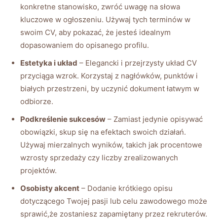
konkretne stanowisko, zwróć uwagę na słowa
kluczowe w ogłoszeniu. Używaj tych terminów w
swoim CV, aby pokazać, że jesteś idealnym
dopasowaniem do opisanego profilu.
Estetyka i układ
– Elegancki i przejrzysty układ CV
przyciąga wzrok. Korzystaj z nagłówków, punktów i
białych przestrzeni, by uczynić dokument łatwym w
odbiorze.
Podkreślenie sukcesów
– Zamiast jedynie opisywać
obowiązki, skup się na efektach swoich działań.
Używaj mierzalnych wyników, takich jak procentowe
wzrosty sprzedaży czy liczby zrealizowanych
projektów.
Osobisty akcent
– Dodanie krótkiego opisu
dotyczącego Twojej pasji lub celu zawodowego może
sprawić,że zostaniesz zapamiętany przez rekruterów.