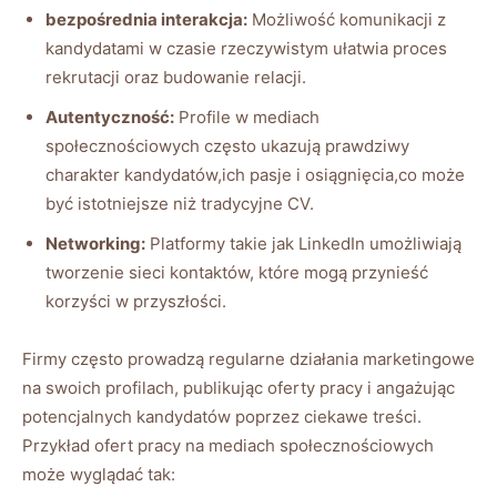
bezpośrednia interakcja:
Możliwość komunikacji z
kandydatami w czasie rzeczywistym ułatwia proces
rekrutacji oraz budowanie relacji.
Autentyczność:
Profile w mediach
społecznościowych często ukazują prawdziwy
charakter kandydatów,ich pasje i osiągnięcia,co może
być istotniejsze niż tradycyjne CV.
Networking:
Platformy takie jak LinkedIn umożliwiają
tworzenie sieci kontaktów, które mogą przynieść
korzyści w przyszłości.
Firmy często prowadzą regularne działania marketingowe
na swoich profilach, publikując oferty pracy i angażując
potencjalnych kandydatów poprzez ciekawe treści.
Przykład ofert pracy na mediach społecznościowych
może wyglądać tak: