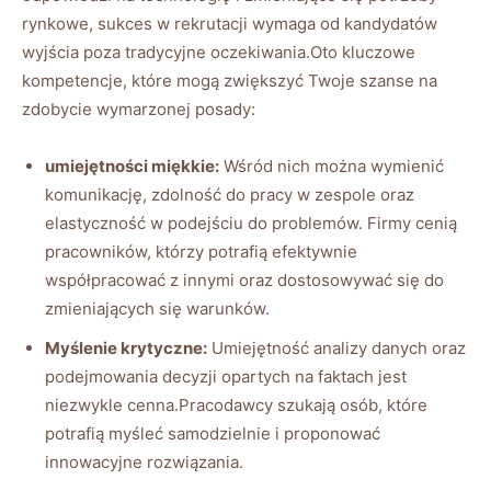
rynkowe, sukces w rekrutacji wymaga od kandydatów
wyjścia poza tradycyjne oczekiwania.Oto kluczowe
kompetencje, które mogą zwiększyć Twoje szanse na
zdobycie wymarzonej posady:
umiejętności miękkie:
Wśród nich można wymienić
komunikację, zdolność do pracy w zespole oraz
elastyczność w podejściu do problemów. Firmy cenią
pracowników, którzy potrafią efektywnie
współpracować z innymi oraz dostosowywać się do
zmieniających się warunków.
Myślenie krytyczne:
Umiejętność analizy danych oraz
podejmowania decyzji opartych na faktach jest
niezwykle cenna.Pracodawcy szukają osób, które
potrafią myśleć samodzielnie i proponować
innowacyjne rozwiązania.