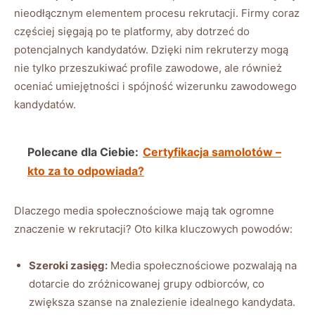
nieodłącznym elementem procesu rekrutacji. Firmy coraz
częściej sięgają po te platformy, aby dotrzeć do
potencjalnych kandydatów. Dzięki nim rekruterzy mogą
nie tylko przeszukiwać profile zawodowe, ale również
oceniać umiejętności i spójność wizerunku zawodowego
kandydatów.
Polecane dla Ciebie:
Certyfikacja samolotów –
kto za to odpowiada?
Dlaczego media społecznościowe mają tak ogromne
znaczenie w rekrutacji? Oto kilka kluczowych powodów:
Szeroki zasięg:
Media społecznościowe pozwalają na
dotarcie do zróżnicowanej grupy odbiorców, co
zwiększa szanse na znalezienie idealnego kandydata.