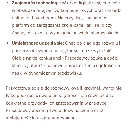
Znajomość technologii:
W erze digitalizacji, biegłość
w obsłudze programów komputerowych oraz narzędzi
online jest niezbędna. Na przykład, znajomość
platform do zarządzania projektami, jak Trello czy
Asana, jest często wymagana na wielu stanowiskach.
Umiejętność uczenia się:
Chęć do ciągłego rozwoju i
poszerzania swoich umiejętności może wyróżnić
Ciebie na tle konkurencji. Pracodawcy szukają osób,
które są otwarte na nowe doświadczenia i gotowe do
nauki w dynamicznym środowisku.
Przygotowując się do rozmowy kwalifikacyjnej, warto nie
tylko podkreślić swoje umiejętności, ale również dać
konkretne przykłady ich zastosowania w praktyce.
Pracodawcy docenią Twoje doświadczenie oraz
umiejętność ich zaprezentowania.