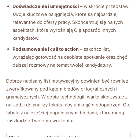
Doświadczenie i umiejętności
– w skrócie przedstaw
swoje kluczowe osiągnięcia, które są najbardziej
relevantne do oferty pracy. Skoncentruj się na tych
aspektach, które wyróżniają Cię spośród innych
kandydatów.
Podsumowanie i call to action
– zakończ list,
wyrażając gotowość na osobiste spotkanie oraz chęć
dalszej rozmowy na temat twojej kandydatury.
Dobrze napisany list motywacyjny powinien być również
zweryfikowany pod kątem błędów ortograficznych i
gramatycznych. W dobie technologii, warto skorzystać z
narzędzi do analizy tekstu, aby uniknąć niedopatrzeń. Oto
tabela z najczęściej popełnianymi błędami, które mogą
zaszkodzić Twojemu wrażeniu: