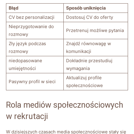
Błąd
Sposób uniknięcia
CV bez personalizacji
Dostosuj CV do oferty
Nieprzygotowanie do
Przetrenuj możliwe pytania
rozmowy
Zły język podczas
Znajdź równowagę w
rozmowy
komunikacji
niedopasowane
Dokładnie przestudiuj
umiejętności
wymagania
Aktualizuj profile
Pasywny profil w sieci
społecznościowe
Rola mediów społecznościowych
w rekrutacji
W dzisiejszych czasach media społecznościowe stały się