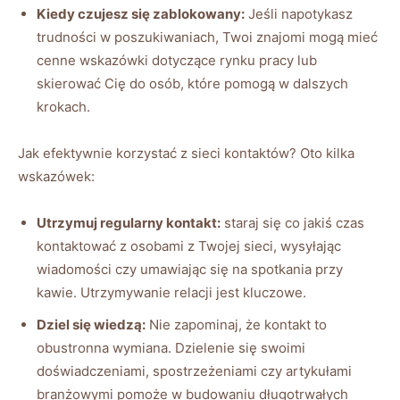
Kiedy czujesz się zablokowany:
Jeśli napotykasz
trudności w poszukiwaniach, Twoi znajomi mogą mieć
cenne wskazówki dotyczące rynku pracy lub
skierować Cię do osób, które pomogą w dalszych
krokach.
Jak efektywnie korzystać z sieci kontaktów? Oto kilka
wskazówek:
Utrzymuj regularny kontakt:
staraj się co jakiś czas
kontaktować z osobami z Twojej sieci, wysyłając
wiadomości czy umawiając się na spotkania przy
kawie. Utrzymywanie relacji jest kluczowe.
Dziel się wiedzą:
Nie zapominaj, że kontakt to
obustronna wymiana. Dzielenie się swoimi
doświadczeniami, spostrzeżeniami czy artykułami
branżowymi pomoże w budowaniu długotrwałych