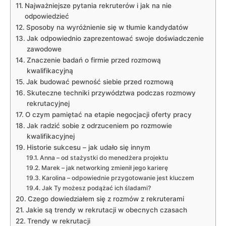
Najważniejsze pytania rekruterów i jak na nie
odpowiedzieć
Sposoby na wyróżnienie się w tłumie kandydatów
Jak odpowiednio zaprezentować swoje doświadczenie
zawodowe
Znaczenie badań o firmie przed rozmową
kwalifikacyjną
Jak budować pewność siebie przed rozmową
Skuteczne techniki przywództwa podczas rozmowy
rekrutacyjnej
O czym pamiętać na etapie negocjacji oferty pracy
Jak radzić sobie z odrzuceniem po rozmowie
kwalifikacyjnej
Historie sukcesu – jak udało się innym
Anna – od stażystki do menedżera projektu
Marek – jak networking zmienił jego karierę
Karolina – odpowiednie przygotowanie jest kluczem
Jak Ty możesz podążać ich śladami?
Czego dowiedziałem się z rozmów z rekruterami
Jakie są trendy w rekrutacji w obecnych czasach
Trendy w rekrutacji