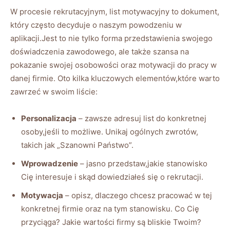
W procesie rekrutacyjnym, list motywacyjny to dokument,
który często decyduje o naszym powodzeniu w
aplikacji.Jest to nie tylko forma przedstawienia swojego
doświadczenia zawodowego, ale także szansa na
pokazanie swojej osobowości oraz motywacji do pracy w
danej firmie. Oto kilka kluczowych elementów,które warto
zawrzeć w swoim liście:
Personalizacja
– zawsze adresuj list do konkretnej
osoby,jeśli to możliwe. Unikaj ogólnych zwrotów,
takich jak „Szanowni Państwo”.
Wprowadzenie
– jasno przedstaw,jakie stanowisko
Cię interesuje i skąd dowiedziałeś się o rekrutacji.
Motywacja
– opisz, dlaczego chcesz pracować w tej
konkretnej firmie oraz na tym stanowisku. Co Cię
przyciąga? Jakie wartości firmy są bliskie Twoim?