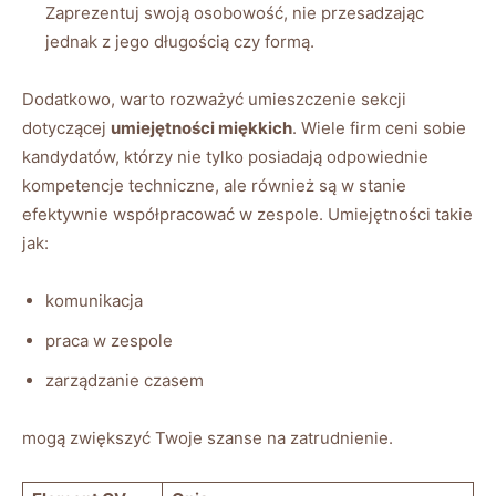
Zaprezentuj swoją osobowość, nie przesadzając
jednak z jego długością czy formą.
Dodatkowo, warto rozważyć umieszczenie sekcji
dotyczącej
umiejętności miękkich
. Wiele firm ceni sobie
kandydatów, którzy nie tylko posiadają odpowiednie
kompetencje techniczne, ale również są w stanie
efektywnie współpracować w zespole. Umiejętności takie
jak:
komunikacja
praca w zespole
zarządzanie czasem
mogą zwiększyć Twoje szanse na zatrudnienie.