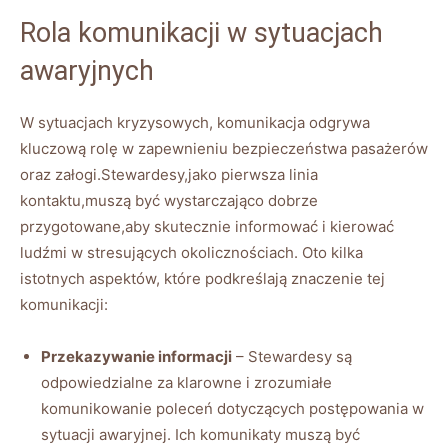
Rola komunikacji w sytuacjach
awaryjnych
W ⁤sytuacjach kryzysowych, komunikacja odgrywa
kluczową rolę ⁤w zapewnieniu bezpieczeństwa pasażerów
oraz‍ załogi.Stewardesy,jako‍ pierwsza⁣ linia
kontaktu,muszą być wystarczająco ⁣dobrze⁣
przygotowane,aby skutecznie informować i kierować⁢
ludźmi ⁤w stresujących okolicznościach.⁢ Oto kilka
istotnych aspektów, które⁣ podkreślają znaczenie tej
komunikacji:
Przekazywanie informacji
– Stewardesy są
odpowiedzialne za klarowne i zrozumiałe
komunikowanie poleceń dotyczących postępowania ‍w
sytuacji awaryjnej. Ich komunikaty muszą‌ być