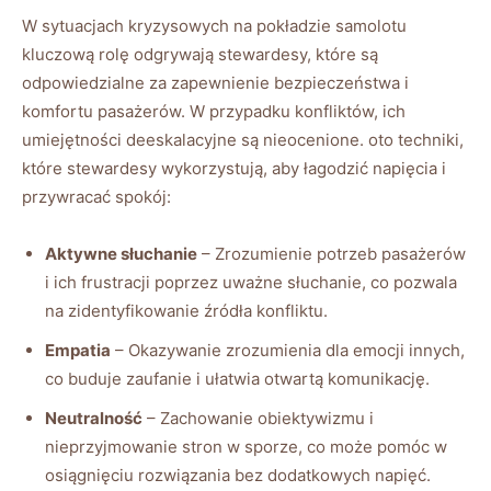
W sytuacjach kryzysowych ‍na pokładzie samolotu
‌kluczową rolę odgrywają stewardesy, które⁤ są
odpowiedzialne za⁢ zapewnienie bezpieczeństwa ​i
komfortu pasażerów. W przypadku konfliktów, ich
umiejętności deeskalacyjne są nieocenione. ​oto techniki,
które stewardesy wykorzystują,⁢ aby łagodzić napięcia i
przywracać spokój:
Aktywne słuchanie
– Zrozumienie potrzeb pasażerów
i ich frustracji poprzez​ uważne słuchanie, co pozwala
na zidentyfikowanie źródła⁣ konfliktu.
Empatia
– Okazywanie zrozumienia‌ dla emocji innych,
co buduje zaufanie i ułatwia otwartą komunikację.
Neutralność
– Zachowanie obiektywizmu i
‌nieprzyjmowanie ⁢stron w ⁤sporze, co​ może pomóc w
osiągnięciu rozwiązania bez dodatkowych napięć.