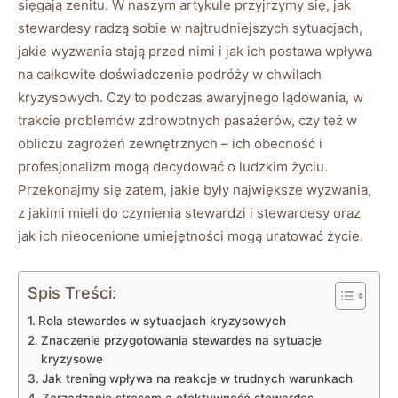
sięgają zenitu. W naszym‍ artykule ‍przyjrzymy‌ się, jak
stewardesy radzą⁣ sobie w najtrudniejszych sytuacjach,
jakie wyzwania stają przed nimi i jak ich postawa wpływa
na całkowite doświadczenie podróży ⁣w chwilach
kryzysowych. Czy to podczas awaryjnego lądowania, w
trakcie problemów zdrowotnych pasażerów,​ czy też w
obliczu‌ zagrożeń zewnętrznych ⁣– ich obecność⁣ i
profesjonalizm mogą decydować o ludzkim życiu.
Przekonajmy się‍ zatem, jakie były‍ największe wyzwania,
z ‍jakimi mieli do czynienia stewardzi i stewardesy⁢ oraz
jak ich nieocenione umiejętności mogą uratować życie.
Spis Treści:
Rola ​stewardes w sytuacjach kryzysowych
Znaczenie przygotowania stewardes ‌na sytuacje
kryzysowe
Jak trening wpływa ​na reakcje w trudnych warunkach
Zarządzanie stresem a efektywność stewardes