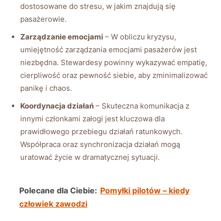
dostosowane do ‌stresu, w jakim znajdują się
pasażerowie.
Zarządzanie emocjami
– W⁢ obliczu‍ kryzysu,
umiejętność zarządzania‍ emocjami pasażerów jest⁣
niezbędna. Stewardesy powinny wykazywać empatię,
cierpliwość⁢ oraz pewność siebie, ⁣aby zminimalizować
panikę i chaos.
Koordynacja działań
–‌ Skuteczna komunikacja ⁢z
innymi członkami załogi jest kluczowa dla
prawidłowego przebiegu ​działań ratunkowych.
Współpraca ⁢oraz synchronizacja działań ⁤mogą
uratować życie w dramatycznej sytuacji.
Polecane dla Ciebie:
Pomyłki pilotów – kiedy
człowiek zawodzi