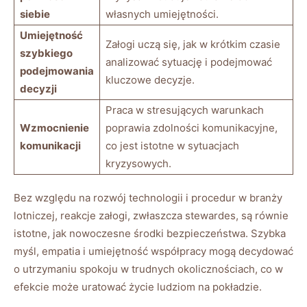
siebie
własnych umiejętności.
Umiejętność
Załogi uczą się, jak w krótkim czasie
⁢szybkiego
analizować sytuację i‍ podejmować
podejmowania
kluczowe decyzje.
decyzji
Praca w stresujących warunkach
Wzmocnienie
⁢poprawia zdolności komunikacyjne,
komunikacji
co jest istotne w ‍sytuacjach
kryzysowych.
Bez względu na⁢ rozwój technologii ⁤i procedur w⁤ branży
lotniczej, reakcje załogi, zwłaszcza stewardes, są równie
istotne, jak nowoczesne środki bezpieczeństwa.⁢ Szybka
myśl, empatia i umiejętność współpracy mogą decydować
o utrzymaniu spokoju w trudnych okolicznościach, co w
efekcie może uratować życie ludziom na pokładzie.