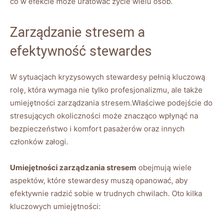
co⁣ w ⁣efekcie może​ uratować życie wielu osób.
Zarządzanie stresem a
efektywność stewardes
W sytuacjach kryzysowych stewardesy pełnią‌ kluczową
rolę, która wymaga ‍nie tylko ⁤profesjonalizmu, ale także
umiejętności⁣ zarządzania ⁢stresem.Właściwe podejście do
stresujących okoliczności może znacząco wpłynąć na
bezpieczeństwo i komfort pasażerów oraz innych
członków załogi.
Umiejętności ‍zarządzania stresem
obejmują wiele
aspektów, które stewardesy muszą opanować, aby
efektywnie radzić⁤ sobie w ⁤trudnych chwilach. Oto kilka
kluczowych​ umiejętności: