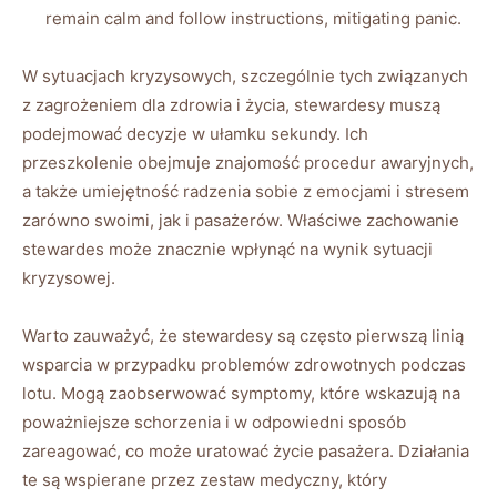
remain calm and follow ​instructions, mitigating panic.
W ⁢sytuacjach kryzysowych, ⁣szczególnie tych związanych
z zagrożeniem⁢ dla zdrowia i życia, ⁣stewardesy muszą
podejmować decyzje w ułamku sekundy. Ich
przeszkolenie obejmuje znajomość procedur awaryjnych,
a także umiejętność radzenia sobie⁣ z emocjami ⁣i stresem
⁣zarówno ⁣swoimi, jak i pasażerów.⁢ Właściwe zachowanie
stewardes może znacznie wpłynąć na wynik sytuacji
kryzysowej.
Warto zauważyć, że stewardesy‌ są często pierwszą linią
wsparcia ‍w przypadku problemów zdrowotnych podczas
lotu. Mogą zaobserwować symptomy, które wskazują na
poważniejsze schorzenia i w odpowiedni sposób
zareagować, co ⁤może uratować życie pasażera. Działania
te są wspierane ‌przez zestaw medyczny, który