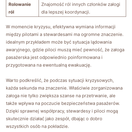
Rolowanie
Znajomość ról innych członków załogi​
ról
dla lepszej koordynacji.
W momencie kryzysu, efektywna wymiana informacji
między pilotami a stewardesami ⁢ma ogromne znaczenie.
idealnym przykładem może być sytuacja lądowania​
awaryjnego, gdzie piloci muszą mieć pewność, że załoga
pasażerska jest odpowiednio poinformowana i
przygotowana na‌ ewentualną ewakuację.
Warto podkreślić, że podczas sytuacji kryzysowych,
każda sekunda ⁣ma znaczenie. Właściwie zorganizowana
załoga nie tylko zwiększa szanse na przetrwanie, ale
także wpływa ⁤na poczucie bezpieczeństwa pasażerów.
Dzięki sprawnej ‌współpracy, stewardesy i ⁣piloci​ mogą
skutecznie działać jako zespół, dbając o dobro
wszystkich osób na pokładzie.