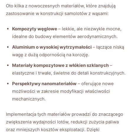
Oto kilka z nowoczesnych materiałów, które znajdują
zastosowanie w konstrukcji samolotów z wąsami:
Kompozyty węglowe
– lekkie, ale niezwykle mocne,
idealne do budowy elementów aerodynamicznych.
Aluminium o wysokiej wytrzymałości
– łączące niską
wagę z dużą odpornością na korozję.
Materiały kompozytowe z włókien szklanych
–‌
elastyczne i trwałe, ⁤świetne do detali konstrukcyjnych.
Perspektywy nanomateriałów
– oferujące nowe
‌możliwości w zakresie modyfikacji właściwości
mechanicznych.
Implementacja⁢ tych materiałów prowadzi do znaczącego
zwiększenia wydajności lotów, redukcji zużycia paliwa
oraz mniejszych kosztów eksploatacji. Dzięki