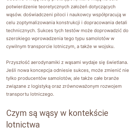
potwierdzenie teoretycznych założeń dotyczących
wąsów. doświadczeni piloci i naukowcy współpracują w
celu zoptymalizowania konstrukcji i dopracowania detali
technicznych. Sukces tych testów może doprowadzić do
szerokiego wprowadzenia tego typu samolotów w
cywilnym transporcie lotniczym, a także w wojsku.
Przyszłość aerodynamiki z wąsami wydaje się świetlana.
Jeśli nowa koncepcja odniesie sukces, może zmienić nie
tylko producentów samolotów, ale także całe ​branże
związane z logistyką oraz zrównoważonym⁢ rozwojem
transportu lotniczego.
Czym są wąsy w kontekście
lotnictwa