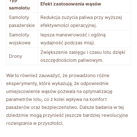
Efekt zastosowania wąsów
samolotu
Samoloty
Redukcja zużycia paliwa przy wyższej
pasażerskie
efektywności operacyjnej.
Samoloty
lepsza manewrowość ‍i ogólną
wojskowe
wydajność ⁤podczas misji.
Zwiększenie zasięgu i czasu lotu dzięki
Drony
oszczędnościom paliwowym.
Warto również zauważyć, że prowadzono różne ​
eksperymenty, które wykazują, że odpowiednie
umiejscowienie wąsów pozwala na optymalizację
parametrów lotu, co z kolei wpływa na komfort
pasażerów oraz bezpieczeństwo. Dalsze badania w tej
dziedzinie mogą przynieść jeszcze bardziej rewolucyjne
rozwiązania‍ w przyszłości.