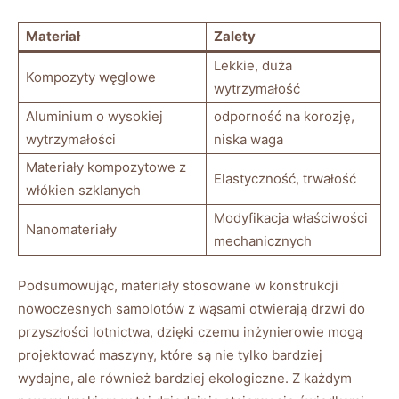
Materiał
Zalety
Lekkie, duża
Kompozyty węglowe
wytrzymałość
Aluminium o wysokiej
odporność na korozję,
wytrzymałości
niska waga
Materiały ⁣kompozytowe z
Elastyczność, trwałość
włókien‍ szklanych
Modyfikacja właściwości
Nanomateriały
mechanicznych
Podsumowując, materiały stosowane w konstrukcji
nowoczesnych samolotów ‍z wąsami otwierają drzwi do
przyszłości lotnictwa, dzięki czemu inżynierowie mogą
projektować maszyny, które są nie tylko bardziej
wydajne, ale ‍również bardziej ekologiczne. Z ⁤każdym