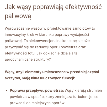
Jak​ wąsy poprawiają efektywność
paliwową
Wprowadzenie wąsów w​ projektowanie samolotów to
innowacyjny krok w kierunku poprawy wydajności
paliwowej. Ta niekonwencjonalna koncepcja może
przyczynić się do redukcji oporu powietrza oraz
efektywności lotu. ‌Jak dokładnie działają te
aerodynamiczne struktury?
Wąsy, czyli elementy umieszczone w przedniej części
skrzydeł, mają kilka⁣ kluczowych funkcji:
Poprawa przepływu powietrza:
Wąsy kierują strumień
powietrza w sposób, który zmniejsza turbulencje, co
prowadzi do mniejszych oporów.