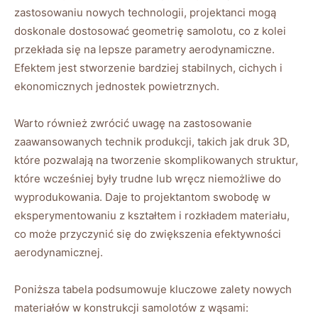
zastosowaniu nowych technologii, projektanci ⁣mogą
doskonale dostosować geometrię samolotu, co z kolei
przekłada ‍się na lepsze‌ parametry aerodynamiczne.
Efektem jest stworzenie bardziej stabilnych, cichych i
ekonomicznych jednostek powietrznych.
Warto również⁢ zwrócić uwagę na zastosowanie
zaawansowanych technik produkcji, takich jak druk 3D,
które pozwalają na tworzenie skomplikowanych struktur,
które wcześniej były trudne lub wręcz niemożliwe do
wyprodukowania. Daje to projektantom swobodę w
eksperymentowaniu z kształtem ⁢i ‍rozkładem materiału,
co może przyczynić się do zwiększenia efektywności
aerodynamicznej.
Poniższa tabela podsumowuje ‌kluczowe zalety nowych
materiałów w konstrukcji samolotów z wąsami: