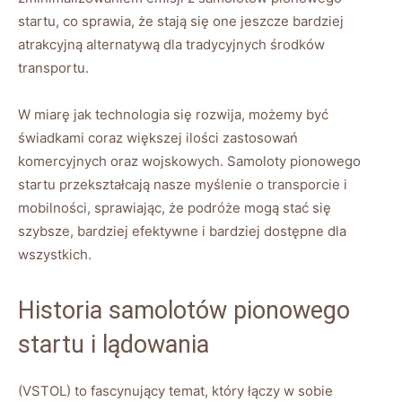
startu,‍ co sprawia, że stają się one jeszcze bardziej
⁣atrakcyjną alternatywą dla tradycyjnych środków
transportu.
W miarę jak technologia⁢ się rozwija, ‌możemy być
świadkami coraz większej ilości zastosowań
komercyjnych oraz wojskowych. ⁤Samoloty pionowego
startu przekształcają ‍nasze myślenie o transporcie i
mobilności, ‍sprawiając, że podróże mogą stać się ​
szybsze, bardziej efektywne i bardziej dostępne dla
wszystkich.
Historia samolotów pionowego
startu‌ i lądowania
(VSTOL) to fascynujący temat, który łączy w ‍sobie