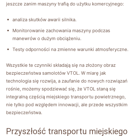
jeszcze zanim maszyny trafią do użytku‌ komercyjnego:
analiza skutków ​awarii silnika.
Monitorowanie zachowania​ maszyny ⁣podczas
manewrów o dużym obciążeniu.
Testy odporności na zmienne warunki atmosferyczne.
Wszystkie te czynniki składają się na złożony ‍obraz
bezpieczeństwa ⁢samolotów VTOL. ⁢W miarę jak
technologia się ⁣rozwija, a zaufanie do nowych rozwiązań
rośnie,⁣ możemy‍ spodziewać się, że VTOL ‍staną się
integralną częścią⁤ miejskiego transportu powietrznego,
nie tylko pod względem innowacji, ale przede wszystkim
bezpieczeństwa.
Przyszłość ⁢transportu miejskiego