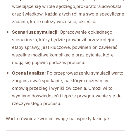
wcielające się w role sędziego,prokuratora,adwokata
oraz świadków. Każda z tych ról ma swoje specyficzne
zadania, które należy wcześniej określić.
Scenariusz symulacji:
Opracowanie dokładnego
scenariusza, który będzie prowadził przez kolejne
etapy sprawy, jest kluczowe. powinien on zawierać
wszelkie możliwe komplikacje oraz pytania, które
mogą się pojawić podczas procesu.
Ocena i analiza:
Po przeprowadzeniu symulacji warto
zorganizować spotkanie, na którym uczestnicy
omówią przebieg i wyniki ćwiczenia. Umożliwi to
wymianę doświadczeń i lepsze przygotowanie się do
rzeczywistego procesu.
Warto również zwrócić uwagę na aspekty takie jak: