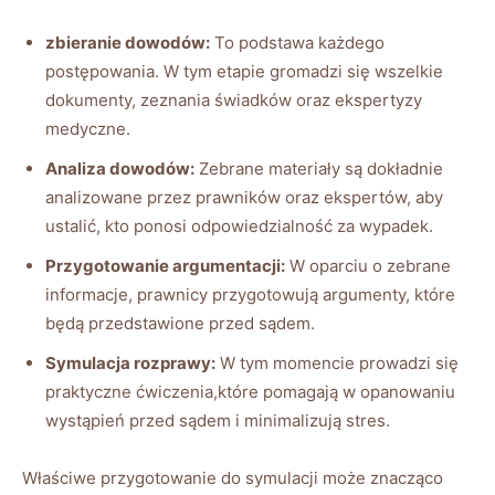
zbieranie dowodów:
To podstawa każdego
postępowania. W tym etapie gromadzi się wszelkie
dokumenty, zeznania świadków oraz ekspertyzy
medyczne.
Analiza dowodów:
Zebrane materiały są dokładnie
analizowane przez prawników oraz ekspertów, aby
ustalić, kto ponosi odpowiedzialność za wypadek.
Przygotowanie argumentacji:
W oparciu o zebrane
informacje, prawnicy przygotowują argumenty, które
będą przedstawione przed sądem.
Symulacja rozprawy:
W tym momencie prowadzi się
praktyczne ćwiczenia,które pomagają w opanowaniu
wystąpień przed sądem i minimalizują stres.
Właściwe przygotowanie do symulacji może znacząco