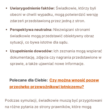
Uwiarygodnienie faktów:
Świadkowie, którzy byli
obecni w chwili wypadku, mogą potwierdzić wersję
zdarzeń przedstawioną przez jedną z stron.
Perspektywa neutralna:
Niezwiązani stronami
świadkowie mogą przedstawić obiektywny obraz
sytuacji, co bywa istotne dla sądu.
Uzupełnienie dowodów:
Ich zeznania mogą wspierać
dokumentację, zdjęcia czy nagrania przedstawione w
sprawie, a także ujawniać nowe informacje.
Polecane dla Ciebie:
Czy można wnosić pozew
przeciwko przewoźnikowi lotniczemu?
Podczas symulacji, świadkowie muszą być przygotowani
na różne pytania ze strony prawników, które mogą