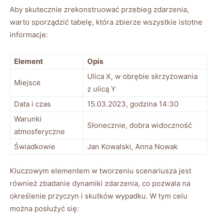
Aby skutecznie zrekonstruować przebieg zdarzenia,
warto sporządzić tabelę, która zbierze wszystkie istotne
informacje:
Element
Opis
Ulica X, w obrębie skrzyżowania
Miejsce
z ulicą Y
Data i czas
15.03.2023, godzina 14:30
Warunki
Słonecznie, dobra widoczność
atmosferyczne
Świadkowie
Jan Kowalski, Anna Nowak
Kluczowym elementem w tworzeniu scenariusza jest
również zbadanie dynamiki zdarzenia, co pozwala na
określenie przyczyn i skutków wypadku. W tym celu
można posłużyć się: