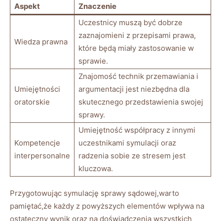
Aspekt
Znaczenie
Uczestnicy muszą być dobrze
zaznajomieni z przepisami prawa,
Wiedza prawna
które będą miały zastosowanie w
sprawie.
Znajomość technik przemawiania i
Umiejętności
argumentacji jest niezbędna dla
oratorskie
skutecznego przedstawienia swojej
sprawy.
Umiejętność współpracy z innymi
Kompetencje
uczestnikami symulacji oraz
interpersonalne
radzenia sobie ze stresem jest
kluczowa.
Przygotowując symulację sprawy sądowej,warto
pamiętać,że każdy z powyższych elementów wpływa na
ostateczny wynik oraz na doświadczenia wszystkich