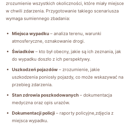
zrozumienie wszystkich okoliczności, które miały miejsce
w chwili zdarzenia. Przygotowanie takiego scenariusza
wymaga sumiennego zbadania:
Miejsca wypadku
– analiza terenu, warunki
atmosferyczne, oznakowanie drogi.
Świadków
– kto był obecny, jakie są ich zeznania, jak
do wypadku doszło z ich perspektywy.
Uszkodzeń pojazdów
– zrozumienie, jakie
uszkodzenia poniosły pojazdy, co może wskazywać na
przebieg zdarzenia.
Stan zdrowia poszkodowanych
– dokumentacja
medyczna oraz opis urazów.
Dokumentacji policji
– raporty policyjne,zdjęcia z
miejsca wypadku.