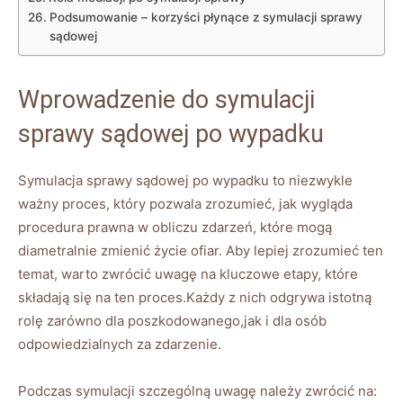
Podsumowanie – korzyści płynące z symulacji sprawy
sądowej
Wprowadzenie do symulacji
sprawy sądowej po wypadku
Symulacja sprawy sądowej po wypadku to niezwykle
ważny proces, który pozwala zrozumieć, jak wygląda
procedura prawna w obliczu zdarzeń, które mogą
diametralnie zmienić życie ofiar. Aby lepiej zrozumieć ten
temat, warto zwrócić uwagę na kluczowe etapy, które
składają się na ten proces.Każdy z nich odgrywa istotną
rolę zarówno dla poszkodowanego,jak i dla osób
odpowiedzialnych za zdarzenie.
Podczas symulacji szczególną uwagę należy zwrócić na: