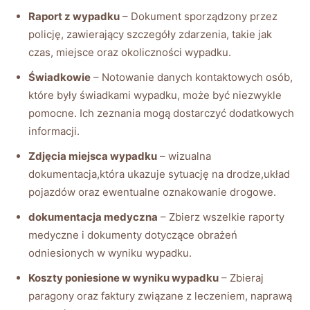
Raport z wypadku
– Dokument sporządzony przez
policję, zawierający szczegóły zdarzenia, takie jak
czas, miejsce oraz okoliczności wypadku.
Świadkowie
– Notowanie danych kontaktowych osób,
które były świadkami wypadku, może być niezwykle
pomocne. Ich zeznania mogą dostarczyć dodatkowych
informacji.
Zdjęcia miejsca wypadku
– wizualna
dokumentacja,która ukazuje sytuację na drodze,układ
pojazdów oraz ewentualne oznakowanie drogowe.
dokumentacja medyczna
– Zbierz wszelkie raporty
medyczne i dokumenty dotyczące obrażeń
odniesionych w wyniku wypadku.
Koszty poniesione w wyniku wypadku
– Zbieraj
paragony oraz faktury związane z leczeniem, naprawą