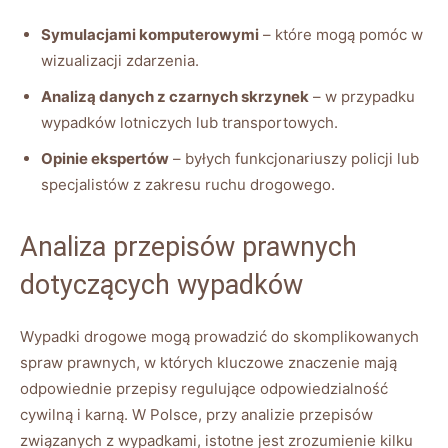
Symulacjami komputerowymi
– które mogą pomóc w
wizualizacji zdarzenia.
Analizą danych z czarnych skrzynek
– w przypadku
wypadków lotniczych lub transportowych.
Opinie ekspertów
– byłych funkcjonariuszy policji lub
specjalistów z zakresu ruchu drogowego.
Analiza przepisów prawnych
dotyczących wypadków
Wypadki drogowe mogą prowadzić do skomplikowanych
spraw prawnych, w których kluczowe znaczenie mają
odpowiednie przepisy regulujące odpowiedzialność
cywilną i karną. W Polsce, przy analizie przepisów
związanych z wypadkami, istotne jest zrozumienie kilku