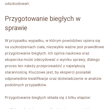
odszkodowań.
Przygotowanie biegłych w
sprawie
W przypadku wypadku, w którym powództwo opiera się
na uszkodzeniach ciała, niezwykle ważne jest prawidłowe
przygotowanie biegłych. Ich opinia naukowa oraz
ekspercka może zdecydować o wyniku sprawy, dlatego
proces ten należy przeprowadzić z największą
starannością. Kluczowe jest, by eksperci posiadali
odpowiednie kwalifikacje oraz doświadczenie w analizie
podobnych przypadków.
Przygotowanie biegłych składa się z kilku etapów: