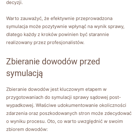
decyzji.
Warto zauważyć, że efektywnie przeprowadzona
symulacja może pozytywnie wpłynąć na wynik sprawy,
dlatego każdy z kroków powinien być starannie
realizowany przez profesjonalistów.
Zbieranie dowodów przed
symulacją
Zbieranie dowodów jest kluczowym etapem w
przygotowaniach do symulacji sprawy sądowej post-
wypadkowej. Właściwe udokumentowanie okoliczności
zdarzenia oraz poszkodowanych stron może zdecydować
o wyniku procesu. Oto, co warto uwzględnić w swoim
zbiorem dowodów: