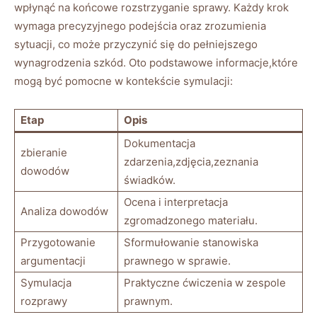
wpłynąć na końcowe rozstrzyganie sprawy. Każdy krok
wymaga precyzyjnego podejścia oraz zrozumienia
sytuacji, co może przyczynić się do pełniejszego
wynagrodzenia szkód. Oto podstawowe informacje,które
mogą być pomocne w kontekście symulacji:
Etap
Opis
Dokumentacja
zbieranie
zdarzenia,zdjęcia,zeznania
dowodów
świadków.
Ocena i interpretacja
Analiza dowodów
zgromadzonego materiału.
Przygotowanie
Sformułowanie stanowiska
argumentacji
prawnego w sprawie.
Symulacja
Praktyczne ćwiczenia w zespole
rozprawy
prawnym.