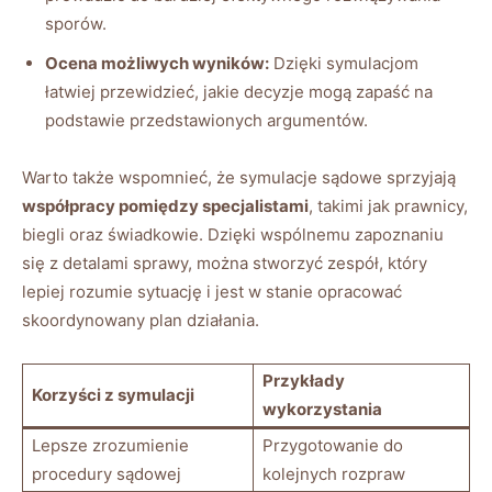
sporów.
Ocena możliwych wyników:
Dzięki symulacjom
łatwiej przewidzieć, jakie decyzje mogą zapaść na
podstawie przedstawionych argumentów.
Warto także wspomnieć, że symulacje sądowe sprzyjają
współpracy pomiędzy specjalistami
, takimi jak prawnicy,
biegli oraz świadkowie. Dzięki wspólnemu zapoznaniu
się z detalami sprawy, można stworzyć zespół, który
lepiej rozumie sytuację i jest w stanie opracować
skoordynowany plan działania.
Przykłady
Korzyści z symulacji
wykorzystania
Lepsze zrozumienie
Przygotowanie do
procedury sądowej
kolejnych rozpraw