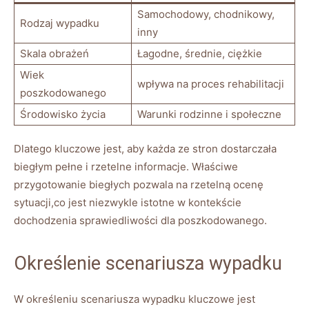
Samochodowy, chodnikowy,
Rodzaj wypadku
inny
Skala obrażeń
Łagodne, średnie, ciężkie
Wiek
wpływa na proces rehabilitacji
poszkodowanego
Środowisko życia
Warunki rodzinne i społeczne
Dlatego kluczowe jest, aby każda ze stron dostarczała
biegłym pełne i rzetelne informacje. Właściwe
przygotowanie biegłych pozwala na rzetelną ocenę
sytuacji,co jest niezwykle istotne w kontekście
dochodzenia sprawiedliwości dla poszkodowanego.
Określenie scenariusza wypadku
W określeniu scenariusza wypadku kluczowe jest