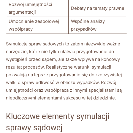
Rozwój umiejętności
Debaty na tematy prawne
argumentacji
Umocnienie zespołowej
Wspólne analizy
współpracy
przypadków
Symulacje spraw sądowych to zatem niezwykle ważne
narzędzie, które nie tylko ułatwia przygotowanie do
wystąpień przed sądem, ale także wpływa na końcowy
rezultat procesów. Realistyczne warunki symulacji
pozwalają na lepsze przygotowanie się do rzeczywistej
walki o sprawiedliwość w obliczu wypadków. Rozwój
umiejętności oraz współpraca z innymi specjalistami są
nieodłącznymi elementami sukcesu w tej dziedzinie.
Kluczowe elementy symulacji
sprawy sądowej