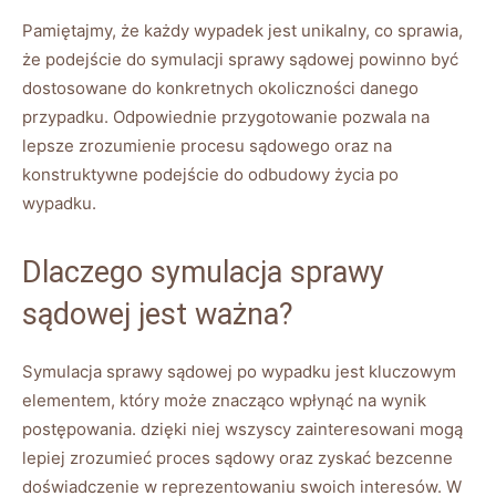
Pamiętajmy, że każdy wypadek jest unikalny, co sprawia,
że podejście do symulacji sprawy sądowej powinno być
dostosowane do konkretnych okoliczności danego
przypadku. Odpowiednie przygotowanie pozwala na
lepsze zrozumienie procesu sądowego oraz na
konstruktywne podejście do odbudowy życia po
wypadku.
Dlaczego symulacja sprawy
sądowej jest ważna?
Symulacja sprawy sądowej po wypadku jest kluczowym
elementem, który może znacząco wpłynąć na wynik
postępowania. dzięki niej wszyscy zainteresowani mogą
lepiej zrozumieć proces sądowy oraz zyskać bezcenne
doświadczenie w reprezentowaniu swoich interesów. W