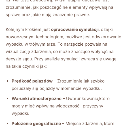
zrozumienie, jak poszczególne elementy wpływają na
sprawę oraz jakie mają znaczenie prawne.
Kolejnym krokiem jest
opracowanie symulacji
. dzięki
nowoczesnym technologiom, możliwe jest odwzorowanie
wypadku w trójwymiarze. To narzędzie pozwala na
wizualizację zdarzenia, co może znacząco wpłynąć na
decyzje sądu. Przy analizie symulacji zwraca się uwagę
na takie czynniki jak:
Prędkość pojazdów
– Zrozumienie,jak szybko
poruszały się pojazdy w momencie wypadku.
Warunki atmosferyczne
– Uwarunkowania,które
mogły mieć wpływ na widoczność i przyczyny
wypadku.
Położenie geograficzne
– Miejsce zdarzenia, które