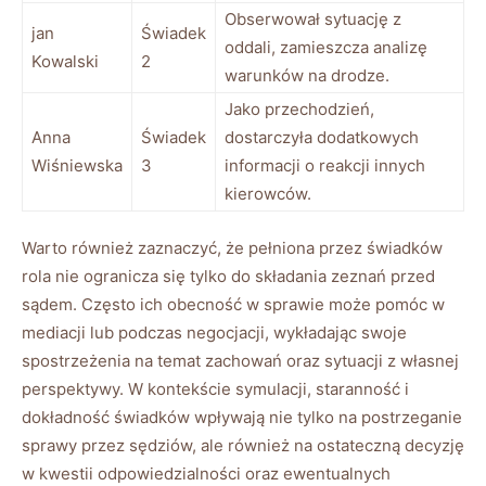
Obserwował sytuację z
jan
Świadek
oddali, zamieszcza analizę
Kowalski
2
warunków na drodze.
Jako przechodzień,
Anna
Świadek
dostarczyła dodatkowych
Wiśniewska
3
informacji o reakcji innych
kierowców.
Warto również zaznaczyć, że pełniona przez świadków
rola nie ogranicza się tylko do składania zeznań przed
sądem. Często ich obecność w sprawie może pomóc w
mediacji lub podczas negocjacji, wykładając swoje
spostrzeżenia na temat zachowań oraz sytuacji z własnej
perspektywy. W kontekście symulacji, staranność i
dokładność świadków wpływają nie tylko na postrzeganie
sprawy przez sędziów, ale również na ostateczną decyzję
w kwestii odpowiedzialności oraz ewentualnych