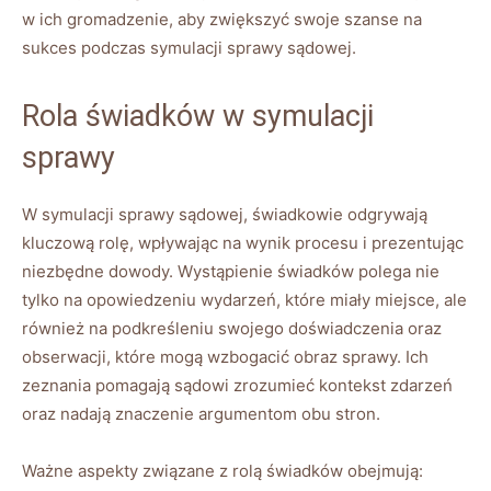
w ich gromadzenie, aby zwiększyć swoje szanse na
sukces podczas symulacji sprawy sądowej.
Rola świadków w symulacji
sprawy
W symulacji sprawy sądowej, świadkowie odgrywają
kluczową rolę, wpływając na wynik procesu i prezentując
niezbędne dowody. Wystąpienie świadków polega nie
tylko na opowiedzeniu wydarzeń, które miały miejsce, ale
również na podkreśleniu swojego doświadczenia oraz
obserwacji, które mogą wzbogacić obraz sprawy. Ich
zeznania pomagają sądowi zrozumieć kontekst zdarzeń
oraz nadają znaczenie argumentom obu stron.
Ważne aspekty związane z rolą świadków obejmują: