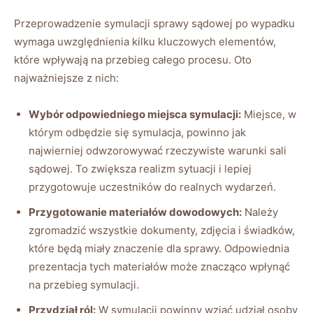
Przeprowadzenie symulacji sprawy sądowej po wypadku
wymaga uwzględnienia kilku kluczowych elementów,
które wpływają na przebieg całego procesu. Oto
najważniejsze z nich:
Wybór odpowiedniego miejsca symulacji:
Miejsce, w
którym odbędzie się symulacja, powinno jak
najwierniej odwzorowywać rzeczywiste warunki sali
sądowej. To zwiększa realizm sytuacji i lepiej
przygotowuje uczestników do realnych wydarzeń.
Przygotowanie materiałów dowodowych:
Należy
zgromadzić wszystkie dokumenty, zdjęcia i świadków,
które będą miały znaczenie dla sprawy. Odpowiednia
prezentacja tych materiałów może znacząco wpłynąć
na przebieg symulacji.
Przydział ról:
W symulacji powinny wziąć udział osoby