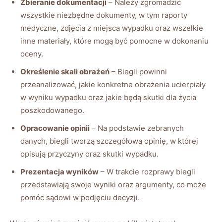
Zbieranie dokumentacji
– Należy zgromadzić
wszystkie niezbędne dokumenty, w tym raporty
medyczne, zdjęcia z miejsca wypadku oraz wszelkie
inne materiały, które mogą być pomocne w dokonaniu
oceny.
Określenie skali obrażeń
– Biegli powinni
przeanalizować, jakie konkretne obrażenia ucierpiały
w wyniku wypadku oraz jakie będą skutki dla życia
poszkodowanego.
Opracowanie opinii
– Na podstawie zebranych
danych, biegli tworzą szczegółową opinię, w której
opisują przyczyny oraz skutki wypadku.
Prezentacja wyników
– W trakcie rozprawy biegli
przedstawiają swoje wyniki oraz argumenty, co może
pomóc sądowi w podjęciu decyzji.