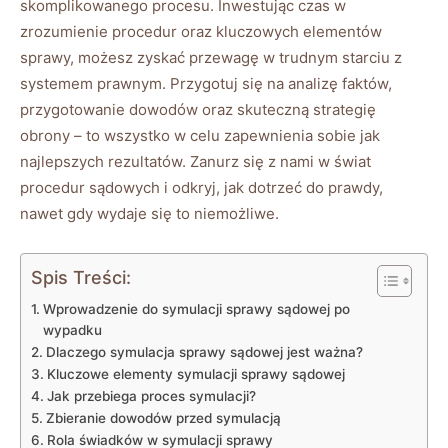
skomplikowanego procesu. Inwestując czas w
zrozumienie procedur oraz kluczowych elementów
sprawy, możesz zyskać przewagę w trudnym starciu z
systemem prawnym. Przygotuj się na analizę faktów,
przygotowanie dowodów oraz skuteczną strategię
obrony – to wszystko w celu zapewnienia sobie jak
najlepszych rezultatów. Zanurz się z nami w świat
procedur sądowych i odkryj, jak dotrzeć do prawdy,
nawet gdy wydaje się to niemożliwe.
Spis Treści:
Wprowadzenie do symulacji sprawy sądowej po
wypadku
Dlaczego symulacja sprawy sądowej jest ważna?
Kluczowe elementy symulacji sprawy sądowej
Jak przebiega proces symulacji?
Zbieranie dowodów przed symulacją
Rola świadków w symulacji sprawy