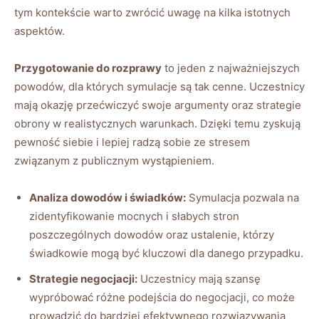
tym kontekście warto zwrócić uwagę na kilka istotnych
aspektów.
Przygotowanie do rozprawy
to jeden z najważniejszych
powodów, dla których symulacje są tak cenne. Uczestnicy
mają okazję przećwiczyć swoje argumenty oraz strategie
obrony w realistycznych warunkach. Dzięki temu zyskują
pewność siebie i lepiej radzą sobie ze stresem
związanym z publicznym wystąpieniem.
Analiza dowodów i świadków:
Symulacja pozwala na
zidentyfikowanie mocnych i słabych stron
poszczególnych dowodów oraz ustalenie, którzy
świadkowie mogą być kluczowi dla danego przypadku.
Strategie negocjacji:
Uczestnicy mają szansę
wypróbować różne podejścia do negocjacji, co może
prowadzić do bardziej efektywnego rozwiązywania