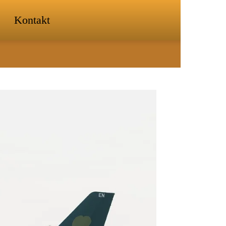
Kontakt