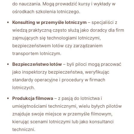
do nauczania. Mogą prowadzić kursy ​i wykłady w
ośrodkach szkolenia ‌lotniczego.
Konsulting w przemyśle lotniczym
– specjaliści z
wiedzą praktyczną często służą jako doradcy dla firm
zajmujących się technologiami lotniczymi,
bezpieczeństwem lotów⁢ czy ⁤zarządzaniem
transportem lotniczym.
Bezpieczeństwo lotów
– byli piloci mogą pracować
jako inspektorzy bezpieczeństwa, weryfikując
standardy operacyjne‍ i procedury w firmach
lotniczych.
Produkcja filmowa
– z pasją do lotnictwa i
umiejętnościami technicznymi, wielu byłych pilotów
znajduje swoje miejsce w przemyśle filmowym,
kierując scenami lotniczymi​ lub jako konsultanci
techniczni.