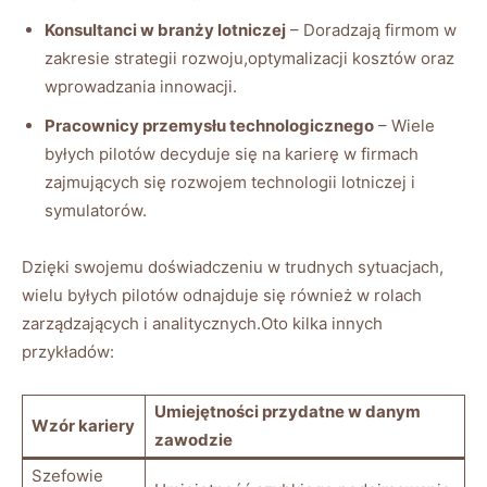
Konsultanci w branży lotniczej
– ⁢Doradzają firmom w
zakresie strategii rozwoju,optymalizacji kosztów oraz⁢
wprowadzania innowacji.
Pracownicy przemysłu ⁢technologicznego
– ‌Wiele
byłych pilotów decyduje się na karierę w firmach
zajmujących się rozwojem⁤ technologii lotniczej i
symulatorów.
Dzięki swojemu doświadczeniu w​ trudnych sytuacjach,
wielu byłych pilotów odnajduje się również w rolach
zarządzających i analitycznych.Oto‍ kilka innych
przykładów:
Umiejętności przydatne​ w⁤ danym
Wzór kariery
zawodzie
Szefowie