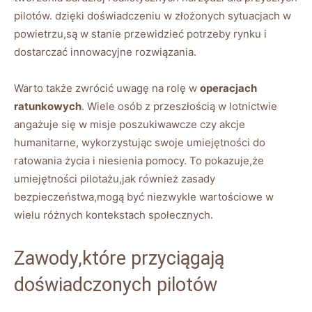
pilotów. dzięki doświadczeniu w złożonych sytuacjach w
powietrzu,są w stanie przewidzieć potrzeby rynku i
dostarczać innowacyjne rozwiązania.
Warto także zwrócić uwagę na rolę w
operacjach
⁢ratunkowych
. Wiele osób ‍z przeszłością w lotnictwie
angażuje się w ⁢misje​ poszukiwawcze​ czy akcje
humanitarne, wykorzystując swoje umiejętności do
ratowania życia i niesienia pomocy. To pokazuje,że
umiejętności pilotażu,jak również zasady⁤
bezpieczeństwa,mogą być niezwykle wartościowe w
‍wielu ⁣różnych kontekstach społecznych.
Zawody,które przyciągają
doświadczonych pilotów