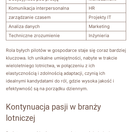
Komunikacja interpersonalna
HR
zarządzanie czasem
Projekty IT
Analiza danych
Marketing
Techniczne zrozumienie
Inżynieria
Rola byłych pilotów w gospodarce staje się ⁤coraz bardziej
kluczowa. Ich⁣ unikalne umiejętności, nabyte w trakcie
wieloletniego lotnictwa, ⁣w połączeniu z ich
elastycznością i zdolnością adaptacji, czynią ich
idealnymi kandydatami do ról, gdzie wysoka‍ jakość i
efektywność są na porządku ⁣dziennym.
Kontynuacja ‍pasji w ‍branży
lotniczej