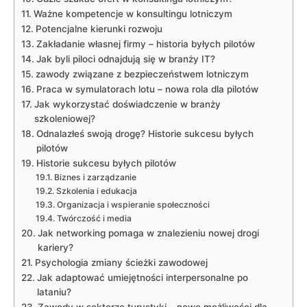
Ważne kompetencje w konsultingu⁤ lotniczym
Potencjalne kierunki rozwoju
Zakładanie własnej firmy – historia byłych pilotów
Jak byli piloci odnajdują się w branży IT?
zawody związane z bezpieczeństwem lotniczym
Praca w symulatorach lotu – nowa rola dla pilotów
Jak‌ wykorzystać doświadczenie w branży
szkoleniowej?
Odnalazłeś swoją ⁤drogę? Historie sukcesu byłych
pilotów
Historie sukcesu byłych ⁣pilotów
Biznes i​ zarządzanie
Szkolenia i ‍edukacja
Organizacja i wspieranie społeczności
Twórczość i⁣ media
Jak networking pomaga w znalezieniu nowej drogi
kariery?
Psychologia zmiany ⁢ścieżki zawodowej
Jak adaptować umiejętności interpersonalne po
lataniu?