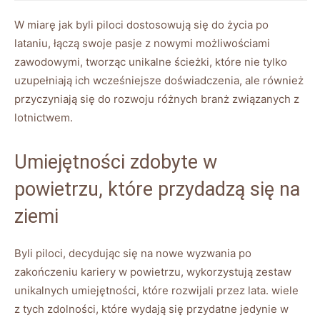
W ⁣miarę jak byli piloci dostosowują się do życia po
lataniu, łączą swoje pasje z‌ nowymi możliwościami
zawodowymi, tworząc unikalne ścieżki, które nie ⁣tylko
uzupełniają ich wcześniejsze doświadczenia, ale również
przyczyniają się do rozwoju różnych ​branż związanych z‍
lotnictwem.
Umiejętności zdobyte w
powietrzu, które ‍przydadzą się na
ziemi
Byli piloci, decydując się na nowe wyzwania po
zakończeniu kariery ​w ‌powietrzu, wykorzystują zestaw
unikalnych umiejętności, które rozwijali przez lata. wiele
z tych zdolności, które wydają się przydatne jedynie w