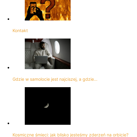
Kontakt
Gdzie w samolocie jest najciszej, a gdzie…
Kosmiczne śmieci: jak blisko jesteśmy zderzeń na orbicie?