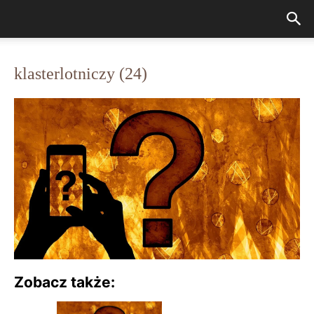
klasterlotniczy (24)
Zobacz także: