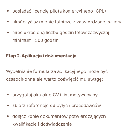
posiadać licencję pilota komercyjnego (CPL)
ukończyć szkolenie lotnicze z zatwierdzonej szkoły
mieć określoną liczbę godzin lotów,zazwyczaj
minimum 1500 godzin
Etap 2: Aplikacja i dokumentacja
Wypełnianie formularza aplikacyjnego może być
czasochłonne,ale warto poświęcić mu uwagę:
przygotuj aktualne CV i list motywacyjny
zbierz referencje od byłych pracodawców
dołącz kopie dokumentów potwierdzających
kwalifikacje i doświadczenie