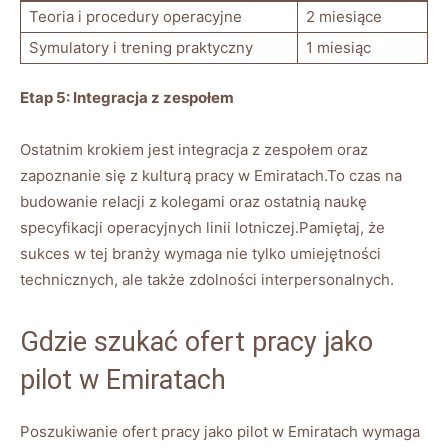
Teoria i procedury operacyjne
2 miesiące
Symulatory i trening praktyczny
1 miesiąc
Etap 5: Integracja z zespołem
Ostatnim krokiem jest integracja z zespołem oraz
zapoznanie się z kulturą pracy w Emiratach.To czas na
budowanie relacji z kolegami oraz ostatnią naukę
specyfikacji operacyjnych linii lotniczej.Pamiętaj, że
sukces w tej branży wymaga nie tylko umiejętności
technicznych, ale także zdolności interpersonalnych.
Gdzie szukać ofert pracy jako
pilot w Emiratach
Poszukiwanie ofert pracy jako pilot w Emiratach wymaga