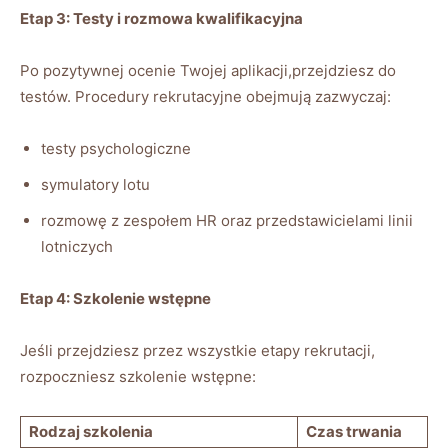
Etap 3: Testy i rozmowa kwalifikacyjna
Po pozytywnej ocenie Twojej aplikacji,przejdziesz do
testów. Procedury rekrutacyjne obejmują zazwyczaj:
testy psychologiczne
symulatory lotu
rozmowę z zespołem HR oraz przedstawicielami linii
lotniczych
Etap 4: Szkolenie wstępne
Jeśli przejdziesz przez wszystkie etapy rekrutacji,
rozpoczniesz szkolenie wstępne:
Rodzaj szkolenia
Czas trwania