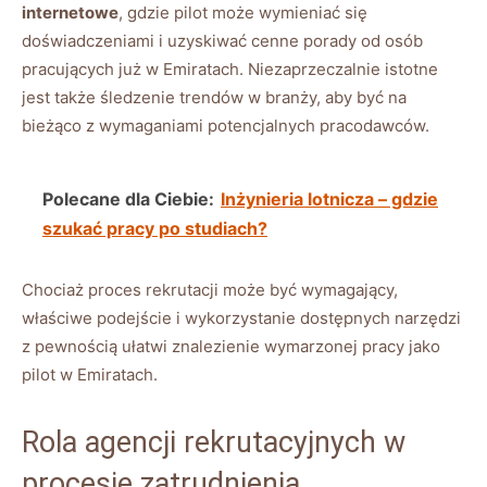
internetowe
, gdzie pilot może wymieniać się
doświadczeniami i uzyskiwać cenne porady od osób
pracujących już w Emiratach. Niezaprzeczalnie istotne
jest także śledzenie trendów w branży, aby być na
bieżąco z wymaganiami potencjalnych pracodawców.
Polecane dla Ciebie:
Inżynieria lotnicza – gdzie
szukać pracy po studiach?
Chociaż proces rekrutacji może być wymagający,
właściwe podejście i wykorzystanie dostępnych narzędzi
z pewnością ułatwi znalezienie wymarzonej pracy jako
pilot w Emiratach.
Rola agencji rekrutacyjnych w
procesie zatrudnienia