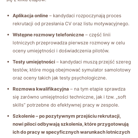
Aplikacja online
– kandydaci rozpoczynają proces
rekrutacji od przesłania CV oraz listu motywacyjnego.
Wstępne rozmowy telefoniczne
– część linii
lotniczych przeprowadza pierwsze rozmowy w celu
oceny umiejętności i doświadczenia pilotów.
Testy umiejętności
– kandydaci muszą przejść szereg
testów, które mogą obejmować symulator samolotowy
oraz oceny takich jak testy psychologiczne.
Rozmowa kwalifikacyjna
– na tym etapie sprawdza
się zarówno umiejętności techniczne, jak i tzw. „soft
skills” potrzebne do efektywnej pracy w zespole.
Szkolenie – po pozytywnym przejściu rekrutacji,
nowi piloci odbywają szkolenia, które przygotowują
ich do pracy w specyficznych warunkach lotniczych