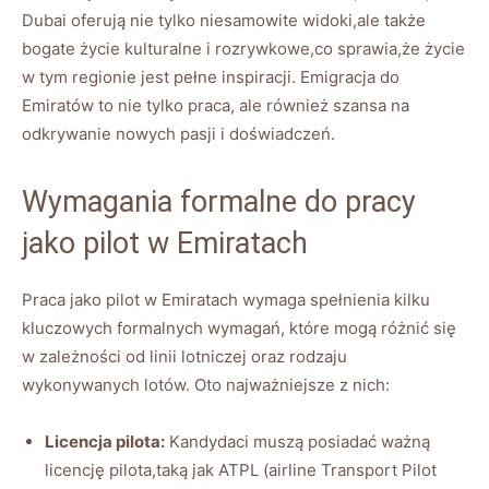
Dubai oferują nie tylko niesamowite widoki,ale także
bogate życie kulturalne i rozrywkowe,co sprawia,że życie
w tym regionie jest pełne inspiracji. Emigracja do
Emiratów to nie tylko praca, ale również szansa na
odkrywanie nowych pasji i doświadczeń.
Wymagania formalne do pracy
jako pilot w Emiratach
Praca jako pilot w Emiratach wymaga spełnienia kilku
kluczowych formalnych wymagań, które mogą różnić się
w zależności od linii lotniczej oraz rodzaju
wykonywanych lotów. Oto najważniejsze z nich:
Licencja pilota:
Kandydaci muszą posiadać ważną
licencję pilota,taką jak ATPL (airline Transport Pilot