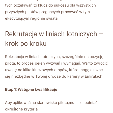
tych oczekiwań to klucz do sukcesu dla wszystkich
przyszłych pilotów pragnących pracować w tym
ekscytującym regionie świata.
Rekrutacja w liniach lotniczych –
krok po kroku
Rekrutacja w liniach lotniczych, szczególnie na pozycję
pilota, to proces pełen wyzwań i wymagań. Warto zwrócić
uwagę na kilka kluczowych etapów, które mogą okazać
się niezbędne w Twojej drodze do kariery w Emiratach.
Etap 1: Wstępne kwalifikacje
Aby aplikować na stanowisko pilota,musisz spełniać
określone kryteria: