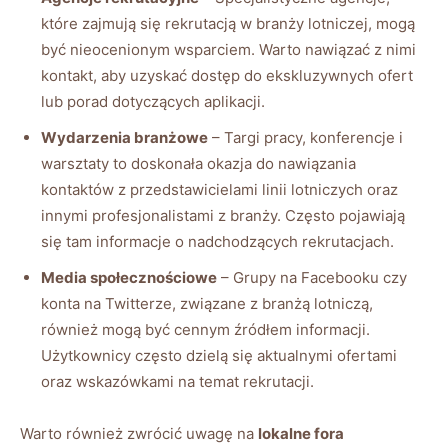
które zajmują się rekrutacją w branży lotniczej, mogą
być nieocenionym wsparciem. Warto nawiązać z nimi
kontakt, aby uzyskać dostęp do ekskluzywnych ofert
lub porad dotyczących aplikacji.
Wydarzenia branżowe
– Targi pracy, konferencje i
warsztaty to doskonała okazja do nawiązania
kontaktów z przedstawicielami linii lotniczych oraz
innymi profesjonalistami z branży. Często pojawiają
się tam informacje o nadchodzących rekrutacjach.
Media społecznościowe
– Grupy na Facebooku czy
konta na Twitterze, związane z branżą lotniczą,
również mogą być cennym źródłem informacji.
Użytkownicy często dzielą się aktualnymi ofertami
oraz wskazówkami na temat rekrutacji.
Warto również zwrócić uwagę na
lokalne fora