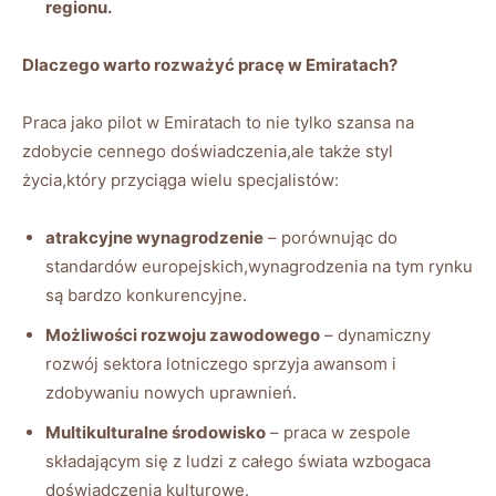
regionu.
Dlaczego warto rozważyć pracę w Emiratach?
Praca jako pilot w Emiratach to nie tylko szansa na
zdobycie cennego doświadczenia,ale także styl
życia,który przyciąga wielu specjalistów:
atrakcyjne wynagrodzenie
– porównując do
standardów europejskich,wynagrodzenia na tym rynku
są bardzo konkurencyjne.
Możliwości rozwoju zawodowego
– dynamiczny
rozwój sektora lotniczego sprzyja awansom i
zdobywaniu nowych uprawnień.
Multikulturalne środowisko
– praca w zespole
składającym się z ludzi z całego świata wzbogaca
doświadczenia kulturowe.