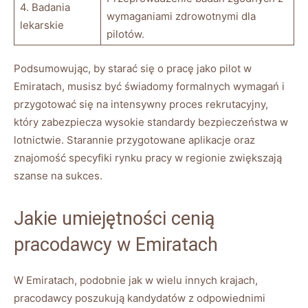
4. Badania
wymaganiami zdrowotnymi dla
lekarskie
pilotów.
Podsumowując, by starać się o pracę jako pilot w
Emiratach, musisz być świadomy formalnych wymagań i
przygotować się na intensywny proces rekrutacyjny,
który zabezpiecza wysokie standardy bezpieczeństwa w
lotnictwie. Starannie przygotowane aplikacje oraz
znajomość specyfiki rynku pracy w regionie zwiększają
szanse na sukces.
Jakie umiejętności cenią
pracodawcy w Emiratach
W Emiratach, podobnie jak w wielu innych krajach,
pracodawcy poszukują kandydatów z odpowiednimi