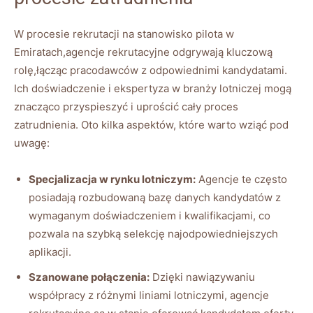
W procesie rekrutacji na stanowisko pilota w
Emiratach,agencje rekrutacyjne odgrywają kluczową
rolę,łącząc pracodawców z odpowiednimi kandydatami.
Ich doświadczenie i ekspertyza w branży lotniczej mogą
znacząco przyspieszyć i uprościć cały proces
zatrudnienia. Oto kilka aspektów, które warto wziąć pod
uwagę:
Specjalizacja w rynku lotniczym:
Agencje te często
posiadają rozbudowaną bazę danych kandydatów z
wymaganym doświadczeniem i kwalifikacjami, co
pozwala na szybką selekcję najodpowiedniejszych
aplikacji.
Szanowane połączenia:
Dzięki nawiązywaniu
współpracy z różnymi liniami lotniczymi, agencje