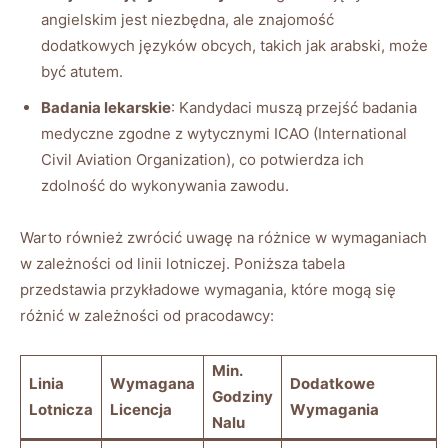
angielskim jest niezbędna, ale znajomość
dodatkowych języków obcych, takich jak arabski, może
być atutem.
Badania lekarskie
: Kandydaci muszą przejść badania
medyczne zgodne z wytycznymi ICAO (International
Civil Aviation Organization), co potwierdza ich
zdolność do wykonywania zawodu.
Warto również zwrócić uwagę na różnice w wymaganiach
w zależności od linii lotniczej. Poniższa tabela
przedstawia przykładowe wymagania, które mogą się
różnić w zależności od pracodawcy:
Min.
Linia
Wymagana
Dodatkowe
Godziny
Lotnicza
Licencja
Wymagania
Nalu