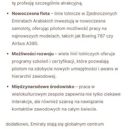
tę profesję szczególnie atrakcyjną.
Nowoczesna flota
– linie lotnicze w Zjednoczonych
Emiratach Arabskich inwestują w nowoczesne
samoloty, oferując pilotom możliwość pracy na
najnowszych modelach, takich jak Boeing 787 czy
Airbus A380.
Możliwości rozwoju
– wiele linii lotniczych oferuje
programy szkoleń i certyfikacji, które pozwalają
pilotom na zdobycie nowych umiejętności i awans w
hierarchii zawodowej.
Międzynarodowe środowisko
– praca w
wielokulturowym zespole zapewnia nie tylko ciekawe
interakcje, ale również szansę na nawiązanie
kontaktów zawodowych na całym świecie.
dodatkowo, Emiraty stają się globalnym centrum