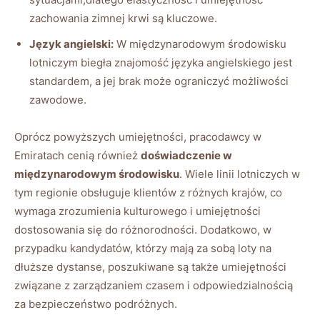
zachowania zimnej krwi są kluczowe.
Język angielski:
W międzynarodowym środowisku
lotniczym biegła znajomość języka angielskiego jest
standardem, a jej brak może ograniczyć możliwości
zawodowe.
Oprócz powyższych umiejętności, pracodawcy w
Emiratach cenią również
doświadczenie w
międzynarodowym środowisku
. Wiele linii lotniczych w
tym regionie obsługuje klientów z różnych krajów, co
wymaga zrozumienia kulturowego i umiejętności
dostosowania się do różnorodności. Dodatkowo, w
przypadku kandydatów, którzy mają za sobą loty na
dłuższe dystanse, poszukiwane są także umiejętności
związane z zarządzaniem czasem i odpowiedzialnością
za bezpieczeństwo podróżnych.