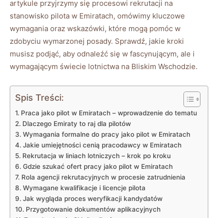
artykule przyjrzymy się procesowi rekrutacji na
stanowisko pilota w Emiratach, omówimy kluczowe
wymagania oraz wskazówki, które mogą pomóc w
zdobyciu wymarzonej posady. Sprawdź, jakie kroki
musisz podjąć, aby odnaleźć się w fascynującym, ale i
wymagającym świecie lotnictwa na Bliskim Wschodzie.
Spis Treści:
Praca jako pilot w Emiratach – wprowadzenie do tematu
Dlaczego Emiraty to raj dla pilotów
Wymagania formalne do pracy jako pilot w Emiratach
Jakie umiejętności cenią pracodawcy w Emiratach
Rekrutacja w liniach lotniczych – krok po kroku
Gdzie szukać ofert pracy jako pilot w Emiratach
Rola agencji rekrutacyjnych w procesie zatrudnienia
Wymagane kwalifikacje i licencje pilota
Jak wygląda proces weryfikacji kandydatów
Przygotowanie dokumentów aplikacyjnych