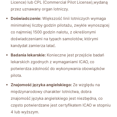
Licence) lub CPL (Commercial Pilot License),wydaną
przez uznawany organ lotniczy.
Doświadczenie:
Większość linii lotniczych wymaga
minimalnej liczby godzin pilotażu, zwykle wynoszącej
co najmniej 1500 godzin nalotu, z określonymi
doświadczeniami na typach samolotów, którymi
kandydat zamierza latać.
Badania lekarskie:
Konieczne jest przejście badań
lekarskich zgodnych z wymaganiami ICAO, co
potwierdza zdolność do wykonywania obowiązków
pilota.
Znajomość języka angielskiego:
Ze względu na
międzynarodowy charakter lotnictwa, dobra
znajomość języka angielskiego jest niezbędna, co
często potwierdzane jest certyfikatem ICAO w stopniu
4 lub wyższym.