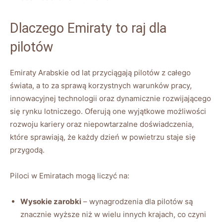
Dlaczego Emiraty to raj dla
pilotów
Emiraty Arabskie od lat przyciągają pilotów z całego
świata, a to za sprawą korzystnych warunków pracy,
innowacyjnej technologii oraz dynamicznie rozwijającego
się rynku lotniczego. Oferują one wyjątkowe możliwości
rozwoju kariery oraz niepowtarzalne doświadczenia,
które sprawiają, że każdy dzień w powietrzu staje się
przygodą.
Piloci w Emiratach mogą liczyć na:
Wysokie zarobki
– wynagrodzenia dla pilotów są
znacznie wyższe niż w wielu innych krajach, co czyni