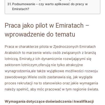
Podsumowanie – czy warto aplikować do pracy w
Emiratach?
Praca jako pilot w Emiratach –
wprowadzenie do tematu
Praca w charakterze pilota w Zjednoczonych Emiratach
Arabskich to marzenie wielu osób związanych z branżą
lotniczą. Emiraty,z ich dynamicznie rozwijającymi się
sektorem lotniczym,oferują nie tylko atrakcyjne
wynagrodzenia,ale także wyjątkowe możliwości rozwoju
zawodowego.Wiele osób zastanawia się, jak wygląda
proces rekrutacji na to stanowisko oraz jakie wymagania
należy spełnić, aby móc pracować w tym regionie świata.
Wymagania dotyczące doświadczenia i kwalifikacji