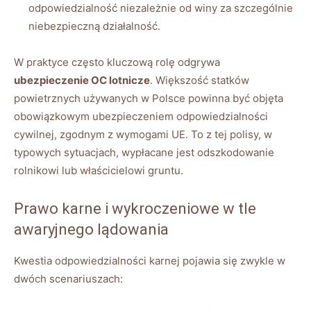
odpowiedzialność niezależnie od winy za szczególnie
niebezpieczną działalność.
W praktyce często kluczową rolę odgrywa
ubezpieczenie OC lotnicze
. Większość statków
powietrznych używanych w Polsce powinna być objęta
obowiązkowym ubezpieczeniem odpowiedzialności
cywilnej, zgodnym z wymogami UE. To z tej polisy, w
typowych sytuacjach, wypłacane jest odszkodowanie
rolnikowi lub właścicielowi gruntu.
Prawo karne i wykroczeniowe w tle
awaryjnego lądowania
Kwestia odpowiedzialności karnej pojawia się zwykle w
dwóch scenariuszach: