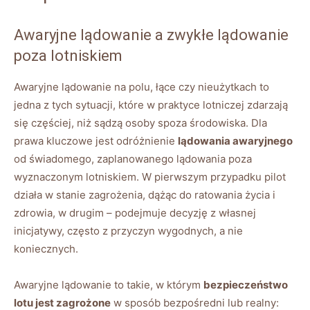
Awaryjne lądowanie a zwykłe lądowanie
poza lotniskiem
Awaryjne lądowanie na polu, łące czy nieużytkach to
jedna z tych sytuacji, które w praktyce lotniczej zdarzają
się częściej, niż sądzą osoby spoza środowiska. Dla
prawa kluczowe jest odróżnienie
lądowania awaryjnego
od świadomego, zaplanowanego lądowania poza
wyznaczonym lotniskiem. W pierwszym przypadku pilot
działa w stanie zagrożenia, dążąc do ratowania życia i
zdrowia, w drugim – podejmuje decyzję z własnej
inicjatywy, często z przyczyn wygodnych, a nie
koniecznych.
Awaryjne lądowanie to takie, w którym
bezpieczeństwo
lotu jest zagrożone
w sposób bezpośredni lub realny: