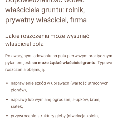
właściciela gruntu: rolnik,
prywatny właściciel, firma
Jakie roszczenia może wysunąć
właściciel pola
Po awaryjnym lądowaniu na polu pierwszym praktycznym
pytaniem jest:
co może żądać właściciel gruntu
. Typowe
roszczenia obejmują:
naprawienie szkód w uprawach (wartość utraconych
plonów),
naprawę lub wymianę ogrodzeń, słupków, bram,
siatek,
przywrócenie struktury gleby (niwelacja kolein,