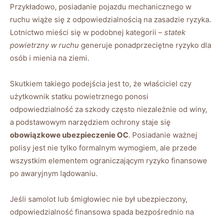
Przykładowo, posiadanie pojazdu mechanicznego w
ruchu wiąże się z odpowiedzialnością na zasadzie ryzyka.
Lotnictwo mieści się w podobnej kategorii –
statek
powietrzny w ruchu
generuje ponadprzeciętne ryzyko dla
osób i mienia na ziemi.
Skutkiem takiego podejścia jest to, że właściciel czy
użytkownik statku powietrznego ponosi
odpowiedzialność za szkody często niezależnie od winy,
a podstawowym narzędziem ochrony staje się
obowiązkowe ubezpieczenie OC
. Posiadanie ważnej
polisy jest nie tylko formalnym wymogiem, ale przede
wszystkim elementem ograniczającym ryzyko finansowe
po awaryjnym lądowaniu.
Jeśli samolot lub śmigłowiec nie był ubezpieczony,
odpowiedzialność finansowa spada bezpośrednio na