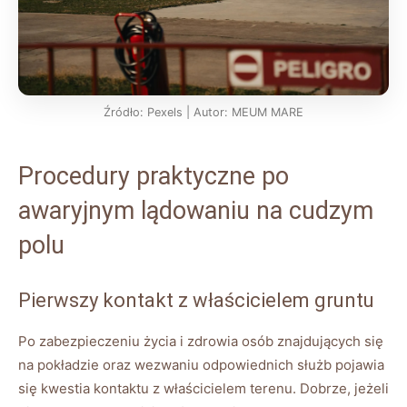
Źródło: Pexels | Autor: MEUM MARE
Procedury praktyczne po
awaryjnym lądowaniu na cudzym
polu
Pierwszy kontakt z właścicielem gruntu
Po zabezpieczeniu życia i zdrowia osób znajdujących się
na pokładzie oraz wezwaniu odpowiednich służb pojawia
się kwestia kontaktu z właścicielem terenu. Dobrze, jeżeli