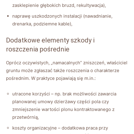
zasklepienie głębokich bruzd, rekultywacja),
naprawę uszkodzonych instalacji (nawadnianie,
drenarka, podziemne kable),
Dodatkowe elementy szkody i
roszczenia pośrednie
Oprócz oczywistych, „namacalnych” zniszczeń, właściciel
gruntu może zgłaszać także roszczenia o charakterze
pośrednim. W praktyce pojawiają się m.in.:
utracone korzyści – np. brak możliwości zawarcia
planowanej umowy dzierżawy części pola czy
zmniejszenie wartości plonu kontraktowanego z
przetwórnią,
koszty organizacyjne – dodatkowa praca przy