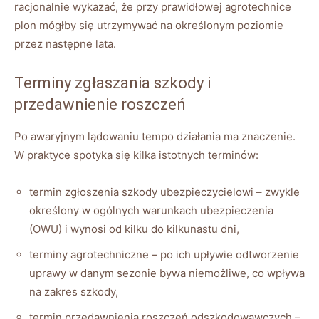
racjonalnie wykazać, że przy prawidłowej agrotechnice
plon mógłby się utrzymywać na określonym poziomie
przez następne lata.
Terminy zgłaszania szkody i
przedawnienie roszczeń
Po awaryjnym lądowaniu tempo działania ma znaczenie.
W praktyce spotyka się kilka istotnych terminów:
termin zgłoszenia szkody ubezpieczycielowi – zwykle
określony w ogólnych warunkach ubezpieczenia
(OWU) i wynosi od kilku do kilkunastu dni,
terminy agrotechniczne – po ich upływie odtworzenie
uprawy w danym sezonie bywa niemożliwe, co wpływa
na zakres szkody,
termin przedawnienia roszczeń odszkodowawczych –