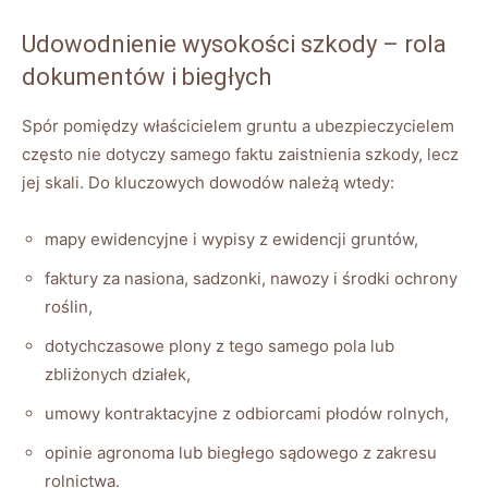
Udowodnienie wysokości szkody – rola
dokumentów i biegłych
Spór pomiędzy właścicielem gruntu a ubezpieczycielem
często nie dotyczy samego faktu zaistnienia szkody, lecz
jej skali. Do kluczowych dowodów należą wtedy:
mapy ewidencyjne i wypisy z ewidencji gruntów,
faktury za nasiona, sadzonki, nawozy i środki ochrony
roślin,
dotychczasowe plony z tego samego pola lub
zbliżonych działek,
umowy kontraktacyjne z odbiorcami płodów rolnych,
opinie agronoma lub biegłego sądowego z zakresu
rolnictwa.