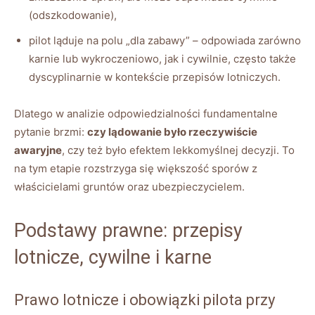
(odszkodowanie),
pilot ląduje na polu „dla zabawy” – odpowiada zarówno
karnie lub wykroczeniowo, jak i cywilnie, często także
dyscyplinarnie w kontekście przepisów lotniczych.
Dlatego w analizie odpowiedzialności fundamentalne
pytanie brzmi:
czy lądowanie było rzeczywiście
awaryjne
, czy też było efektem lekkomyślnej decyzji. To
na tym etapie rozstrzyga się większość sporów z
właścicielami gruntów oraz ubezpieczycielem.
Podstawy prawne: przepisy
lotnicze, cywilne i karne
Prawo lotnicze i obowiązki pilota przy