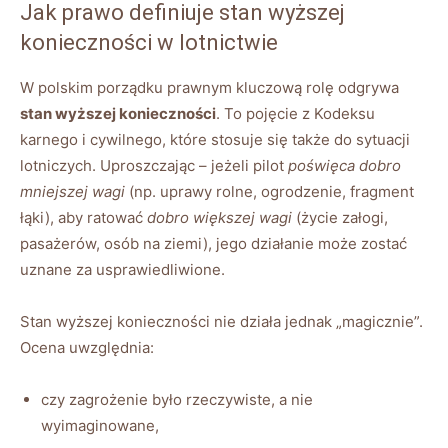
Jak prawo definiuje stan wyższej
konieczności w lotnictwie
W polskim porządku prawnym kluczową rolę odgrywa
stan wyższej konieczności
. To pojęcie z Kodeksu
karnego i cywilnego, które stosuje się także do sytuacji
lotniczych. Uproszczając – jeżeli pilot
poświęca dobro
mniejszej wagi
(np. uprawy rolne, ogrodzenie, fragment
łąki), aby ratować
dobro większej wagi
(życie załogi,
pasażerów, osób na ziemi), jego działanie może zostać
uznane za usprawiedliwione.
Stan wyższej konieczności nie działa jednak „magicznie”.
Ocena uwzględnia:
czy zagrożenie było rzeczywiste, a nie
wyimaginowane,