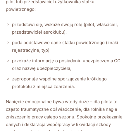
pilot lub przedstawiciel użytkownika statku
powietrznego:
przedstawi się, wskaże swoją rolę (pilot, właściciel,
przedstawiciel aeroklubu),
poda podstawowe dane statku powietrznego (znaki
rejestracyjne, typ),
przekaże informację o posiadaniu ubezpieczenia OC
oraz nazwę ubezpieczyciela,
zaproponuje wspólne sporządzenie krótkiego
protokołu z miejsca zdarzenia.
Napięcie emocjonalne bywa wtedy duże – dla pilota to
często traumatyczne doświadczenie, dla rolnika nagłe
zniszczenie pracy całego sezonu. Spokojne przekazanie
danych i deklaracja współpracy w likwidacji szkody