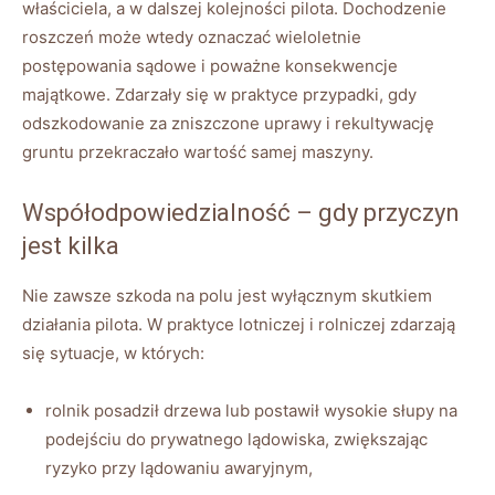
właściciela, a w dalszej kolejności pilota. Dochodzenie
roszczeń może wtedy oznaczać wieloletnie
postępowania sądowe i poważne konsekwencje
majątkowe. Zdarzały się w praktyce przypadki, gdy
odszkodowanie za zniszczone uprawy i rekultywację
gruntu przekraczało wartość samej maszyny.
Współodpowiedzialność – gdy przyczyn
jest kilka
Nie zawsze szkoda na polu jest wyłącznym skutkiem
działania pilota. W praktyce lotniczej i rolniczej zdarzają
się sytuacje, w których:
rolnik posadził drzewa lub postawił wysokie słupy na
podejściu do prywatnego lądowiska, zwiększając
ryzyko przy lądowaniu awaryjnym,