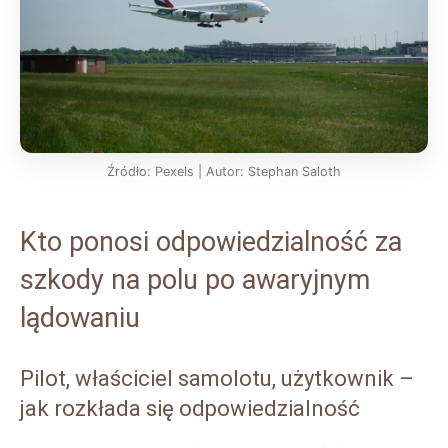
Źródło: Pexels | Autor: Stephan Saloth
Kto ponosi odpowiedzialność za
szkody na polu po awaryjnym
lądowaniu
Pilot, właściciel samolotu, użytkownik –
jak rozkłada się odpowiedzialność