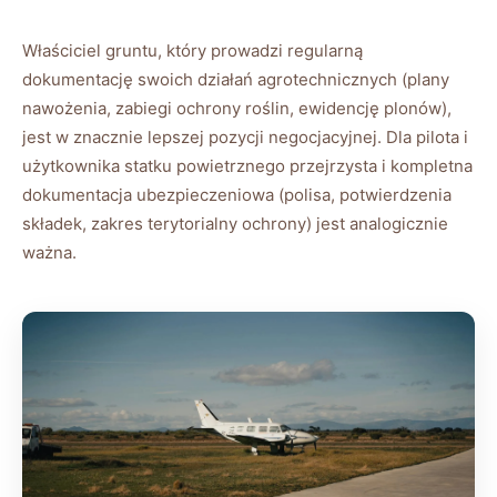
Właściciel gruntu, który prowadzi regularną
dokumentację swoich działań agrotechnicznych (plany
nawożenia, zabiegi ochrony roślin, ewidencję plonów),
jest w znacznie lepszej pozycji negocjacyjnej. Dla pilota i
użytkownika statku powietrznego przejrzysta i kompletna
dokumentacja ubezpieczeniowa (polisa, potwierdzenia
składek, zakres terytorialny ochrony) jest analogicznie
ważna.