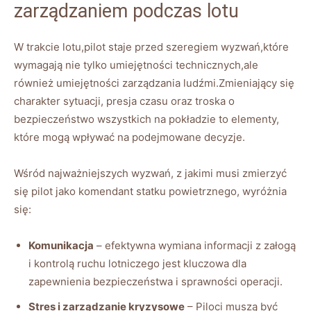
zarządzaniem podczas lotu
W trakcie lotu,pilot staje przed szeregiem wyzwań,które
wymagają nie tylko umiejętności technicznych,ale
również umiejętności zarządzania ludźmi.Zmieniający się
charakter sytuacji, presja czasu oraz troska o
bezpieczeństwo wszystkich na pokładzie to elementy,
które mogą wpływać na podejmowane decyzje.
Wśród najważniejszych wyzwań, z jakimi musi zmierzyć
się pilot jako komendant statku powietrznego, wyróżnia
się:
Komunikacja
– efektywna wymiana informacji z załogą
i kontrolą ruchu lotniczego jest kluczowa dla
zapewnienia bezpieczeństwa i sprawności operacji.
Stres i zarządzanie kryzysowe
– Piloci muszą być