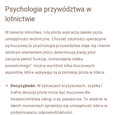
Psychologia przywództwa w
lotnictwie
W świecie lotnictwa, rola pilota wykracza daleko poza
umiejętności techniczne. Chociaż zdolności operacyjne
są kluczowe,to psychologia przywództwa staje się równie
istotnym elementem,który determinuje,kiedy pilot
zaczyna pełnić funkcję „komendanta statku
powietrznego”. można wyróżnić kilka kluczowych
aspektów, które wpływają na przemianę pilota w lidera:
Decyzyjność:
W sytuacjach kryzysowych, szybka i
trafna decyzja pilota może być kluczowa dla
bezpieczeństwa załogi oraz pasażerów. To właśnie w
takich momentach sprawdza się umiejętność lidera w
podejmowaniu odpowiedzialności.