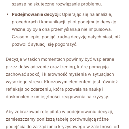
szansę na skuteczne rozwiązanie problemu.
Podejmowanie decyzji:
Opierając się na analizie,
procedurach i komunikacji, pilot podejmuje decyzję.
Ważne,by była ona przemyślana,a nie impulsowa.
Czasem lepiej podjąć trudną decyzję natychmiast, niż
pozwolić sytuacji się pogorszyć.
Decyzje w takich momentach powinny być wspierane
przez doświadczenie oraz trening, które pomagają
zachować spokój i klarowność myślenia w sytuacjach
wysokiego stresu. Kluczowym elementem jest również
refleksja po zdarzeniu, która pozwala na naukę i
doskonalenie umiejętności reagowania na kryzysy.
Aby zobrazować rolę pilota w podejmowaniu decyzji,
zamieszczamy poniższą tabelę porównującą różne
podejścia do zarządzania kryzysowego w zależności od