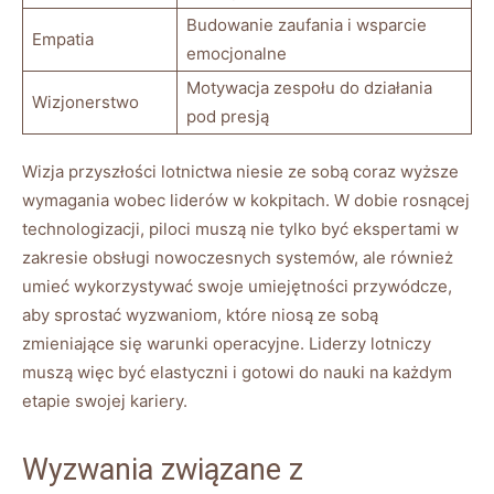
Budowanie zaufania i wsparcie
Empatia
emocjonalne
Motywacja zespołu do działania
Wizjonerstwo
pod presją
Wizja przyszłości lotnictwa niesie ze sobą coraz wyższe
wymagania wobec liderów w kokpitach. W dobie rosnącej
technologizacji, piloci muszą nie tylko być ekspertami w
zakresie obsługi nowoczesnych systemów, ale również
umieć wykorzystywać swoje umiejętności przywódcze,
aby sprostać wyzwaniom, które niosą ze sobą
zmieniające się warunki operacyjne. Liderzy lotniczy
muszą więc być elastyczni i gotowi do nauki na każdym
etapie swojej kariery.
Wyzwania związane z