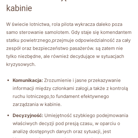
kabinie
W świecie lotnictwa, rola pilota wykracza daleko poza
samo sterowanie samolotem. Gdy staje się komendantem
statku powietrznego,przejmuje odpowiedzialność za cały
zespół oraz bezpieczeństwo pasażerów. są zatem nie
tylko niezbędne, ale również decydujące w sytuacjach
kryzysowych.
Komunikacja:
Zrozumienie i jasne przekazywanie
informacji między członkami załogi,a także z kontrolą
ruchu lotniczego,to fundament efektywnego
zarządzania w kabinie.
Decyzyjność:
Umiejętność szybkiego podejmowania
właściwych decyzji pod presją czasu, w oparciu o
analizę dostępnych danych oraz sytuacji, jest