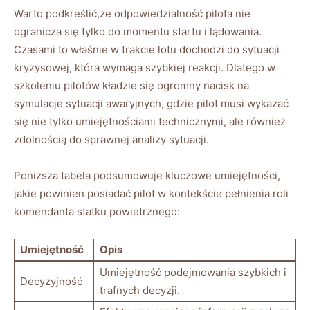
Warto podkreślić,że odpowiedzialność pilota nie
ogranicza się tylko do momentu startu i lądowania.
Czasami to właśnie w trakcie lotu dochodzi do sytuacji
kryzysowej, która wymaga szybkiej reakcji. Dlatego w
szkoleniu pilotów kładzie się ogromny nacisk na
symulacje sytuacji awaryjnych, gdzie pilot musi wykazać
się nie tylko umiejętnościami technicznymi, ale również
zdolnością do sprawnej analizy sytuacji.
Poniższa tabela podsumowuje kluczowe umiejętności,
jakie powinien posiadać pilot w kontekście pełnienia roli
komendanta statku powietrznego:
Umiejętność
Opis
Umiejętność podejmowania szybkich i
Decyzyjność
trafnych decyzji.