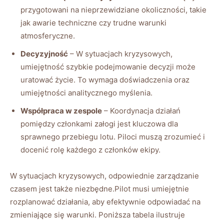
przygotowani na nieprzewidziane okoliczności, takie
jak awarie techniczne czy trudne warunki
atmosferyczne.
Decyzyjność
– W sytuacjach kryzysowych,
umiejętność szybkie podejmowanie decyzji może
uratować życie. To wymaga doświadczenia oraz
umiejętności analitycznego myślenia.
Współpraca w zespole
– Koordynacja działań
pomiędzy członkami załogi jest kluczowa dla
sprawnego przebiegu lotu. Piloci muszą zrozumieć i
docenić rolę każdego z członków ekipy.
W sytuacjach kryzysowych, odpowiednie zarządzanie
czasem jest także niezbędne.Pilot musi umiejętnie
rozplanować działania, aby efektywnie odpowiadać na
zmieniające się warunki. Poniższa tabela ilustruje