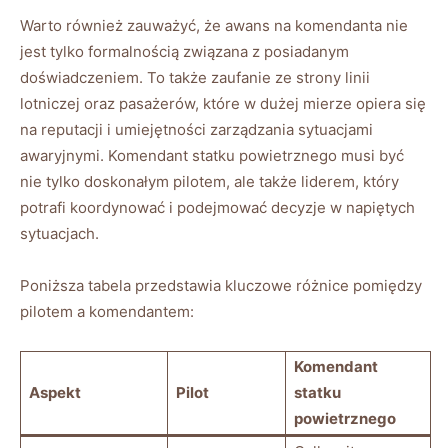
Warto również zauważyć, że awans na komendanta nie
jest tylko formalnością związana z posiadanym
doświadczeniem. To także zaufanie ze strony linii
lotniczej oraz pasażerów, które w dużej mierze opiera się
na reputacji i umiejętności zarządzania sytuacjami
awaryjnymi. Komendant statku powietrznego musi być
nie tylko doskonałym pilotem, ale także liderem, który
potrafi koordynować i podejmować decyzje w napiętych
sytuacjach.
Poniższa tabela przedstawia kluczowe różnice pomiędzy
pilotem a komendantem:
Komendant
Aspekt
Pilot
statku
powietrznego