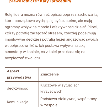
prawo lotnicze? Kary i procedury
Rolę lidera można również opisać poprzez zachowania,
które początkowo wydają się być subtelne, ale mają
ogromny wpływ na morale i efektywność działań.Piloci,
którzy potrafią zarządzać stresem, rzadziej podejmują
impulsywne decyzje i potrafią lepiej angażować swoich
współpracowników. Ich postawa wpływa na całą
atmosferę w kabinie, co z kolei przekłada się na
bezpieczeństwo lotu.
Aspekt
Znaczenie
przywództwa
Kluczowe w sytuacjach
decyzyjność
kryzysowych
Podstawa efektywnej współpracy
Komunikacja
w zespole