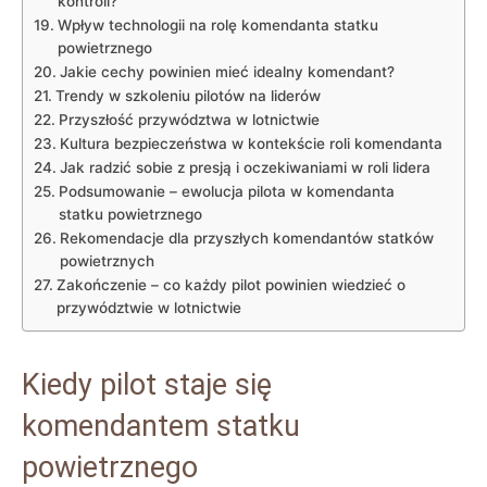
kontroli?
Wpływ technologii na rolę komendanta statku
powietrznego
Jakie cechy powinien mieć idealny komendant?
Trendy w szkoleniu pilotów na liderów
Przyszłość przywództwa w lotnictwie
Kultura bezpieczeństwa w kontekście roli komendanta
Jak radzić sobie z presją i oczekiwaniami w roli lidera
Podsumowanie – ewolucja pilota w komendanta
statku powietrznego
Rekomendacje dla przyszłych komendantów statków
powietrznych
Zakończenie – co każdy pilot powinien wiedzieć o
przywództwie w lotnictwie
Kiedy pilot staje się
komendantem statku
powietrznego