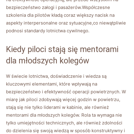
bezpieczeństwo załogi i pasażerów.Współczesne
szkolenia dla pilotów kładą coraz większy nacisk na
aspekty interpersonalne oraz sytuacyjne,co niewątpliwie
podnosi standardy lotnictwa cywilnego.
Kiedy piloci stają się mentorami
dla młodszych kolegów
W świecie lotnictwa, doświadczenie i wiedza są
kluczowymi elementami, które wpływają na
bezpieczeństwo i efektywność operacji powietrznych. W
miarę jak piloci zdobywają więcej godzin w powietrzu,
stają się nie tylko liderami w kabinie, ale również
mentorami dla młodszych kolegów. Rola ta wymaga nie
tylko umiejętności technicznych, ale również zdolności
do dzielenia się swoją wiedzą w sposób konstruktywny i