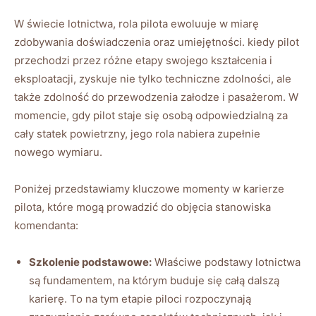
W świecie lotnictwa, rola pilota ewoluuje w miarę
zdobywania doświadczenia oraz umiejętności. kiedy pilot
przechodzi przez różne etapy swojego kształcenia i
eksploatacji, zyskuje nie tylko techniczne zdolności, ale
także zdolność do przewodzenia załodze i pasażerom. W
momencie, gdy pilot staje się osobą odpowiedzialną za
cały statek powietrzny, jego rola nabiera zupełnie
nowego wymiaru.
Poniżej przedstawiamy kluczowe momenty w karierze
pilota, które mogą prowadzić do objęcia stanowiska
komendanta:
Szkolenie podstawowe:
Właściwe podstawy lotnictwa
są fundamentem, na którym buduje się całą dalszą
karierę. To na tym etapie piloci rozpoczynają