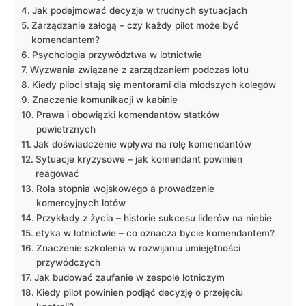
Jak podejmować decyzje w trudnych sytuacjach
Zarządzanie załogą – czy każdy pilot może być
komendantem?
Psychologia przywództwa w lotnictwie
Wyzwania związane z zarządzaniem podczas lotu
Kiedy piloci stają się mentorami dla młodszych kolegów
Znaczenie komunikacji w kabinie
Prawa i obowiązki komendantów statków
powietrznych
Jak doświadczenie wpływa na rolę komendantów
Sytuacje kryzysowe – jak komendant powinien
reagować
Rola stopnia wojskowego a prowadzenie
komercyjnych lotów
Przykłady z życia – historie sukcesu liderów na niebie
etyka w lotnictwie – co oznacza bycie komendantem?
Znaczenie szkolenia w rozwijaniu umiejętności
przywódczych
Jak budować zaufanie w zespole lotniczym
Kiedy pilot powinien podjąć decyzję o przejęciu