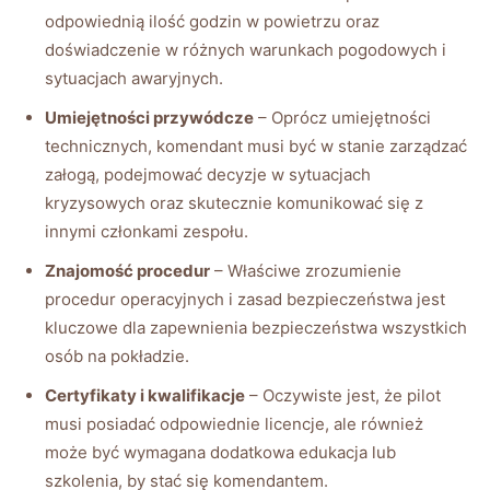
odpowiednią ilość godzin w powietrzu oraz
doświadczenie w różnych warunkach pogodowych i
sytuacjach awaryjnych.
Umiejętności przywódcze
– Oprócz umiejętności
technicznych, komendant musi być w stanie zarządzać
załogą, podejmować decyzje w sytuacjach
kryzysowych oraz skutecznie komunikować się z
innymi członkami zespołu.
Znajomość procedur
– Właściwe zrozumienie
procedur operacyjnych i zasad bezpieczeństwa jest
kluczowe dla zapewnienia bezpieczeństwa wszystkich
osób na pokładzie.
Certyfikaty i kwalifikacje
– Oczywiste jest, że pilot
musi posiadać odpowiednie licencje, ale również
może być wymagana dodatkowa edukacja lub
szkolenia, by stać się komendantem.