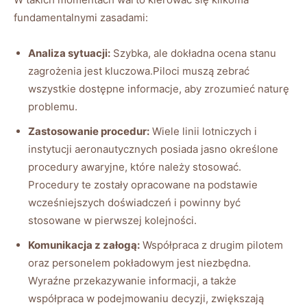
fundamentalnymi zasadami:
Analiza sytuacji:
Szybka, ale dokładna ocena stanu
zagrożenia jest kluczowa.Piloci muszą zebrać
wszystkie dostępne informacje, aby zrozumieć naturę
problemu.
Zastosowanie procedur:
Wiele linii lotniczych i
instytucji aeronautycznych posiada jasno określone
procedury awaryjne, które należy stosować.
Procedury te zostały opracowane na podstawie
wcześniejszych doświadczeń i powinny być
stosowane w pierwszej kolejności.
Komunikacja z załogą:
Współpraca z drugim pilotem
oraz personelem pokładowym jest niezbędna.
Wyraźne przekazywanie informacji, a także
współpraca w podejmowaniu decyzji, zwiększają