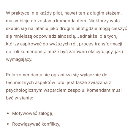
W praktyce, nie każdy pilot, nawet ten z długim stażem,
ma ambicje do zostania komendantem. Niektórzy wolą
skupić się na lataniu jako drugim pilot,gdzie mogą cieszyć
się mniejszą odpowiedzialnością. Jednakże, dla tych,
którzy aspirować do wyższych ról, proces transformacji
do roli komendanta może być zarówno ekscytujący, jak i
wymagający.
Rola komendanta nie ogranicza się wyłącznie do
technicznych aspektów lotu; jest także związana z
psychologicznym wsparciem zespołu. Komendant musi
być w stanie:
Motywować załogę,
Rozwiązywać konflikty,