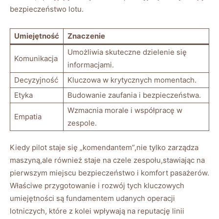
bezpieczeństwo lotu.
Umiejętność
Znaczenie
Umożliwia skuteczne dzielenie się
Komunikacja
informacjami.
Decyzyjność
Kluczowa w krytycznych momentach.
Etyka
Budowanie zaufania i bezpieczeństwa.
Wzmacnia morale i współpracę w
Empatia
zespole.
Kiedy pilot staje się „komendantem”,nie tylko zarządza
maszyną,ale również staje na czele zespołu,stawiając na
pierwszym miejscu bezpieczeństwo i komfort pasażerów.
Właściwe przygotowanie i rozwój tych kluczowych
umiejętności są fundamentem udanych operacji
lotniczych, które z kolei wpływają na reputację linii