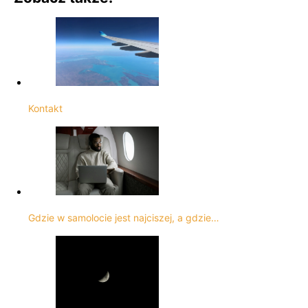
Kontakt
Gdzie w samolocie jest najciszej, a gdzie…