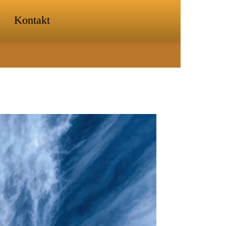
Kontakt