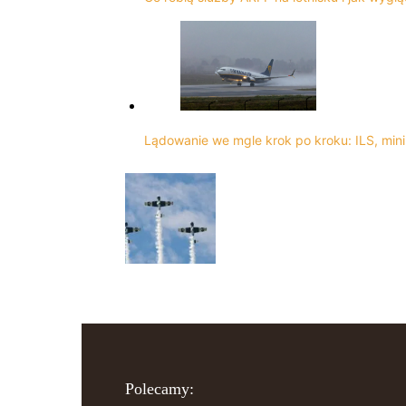
Lądowanie we mgle krok po kroku: ILS, mini
Polecamy: