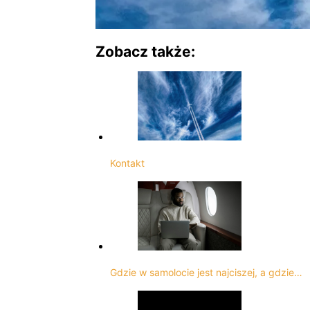
Zobacz także:
Kontakt
Gdzie w samolocie jest najciszej, a gdzie…