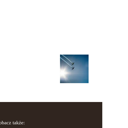
obacz także: