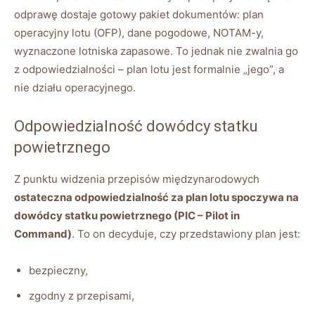
odprawę dostaje gotowy pakiet dokumentów: plan
operacyjny lotu (OFP), dane pogodowe, NOTAM-y,
wyznaczone lotniska zapasowe. To jednak nie zwalnia go
z odpowiedzialności – plan lotu jest formalnie „jego”, a
nie działu operacyjnego.
Odpowiedzialność dowódcy statku
powietrznego
Z punktu widzenia przepisów międzynarodowych
ostateczna odpowiedzialność za plan lotu spoczywa na
dowódcy statku powietrznego (PIC – Pilot in
Command)
. To on decyduje, czy przedstawiony plan jest:
bezpieczny,
zgodny z przepisami,