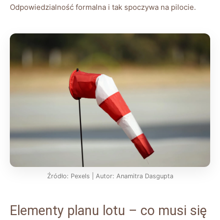
Odpowiedzialność formalna i tak spoczywa na pilocie.
Źródło: Pexels | Autor: Anamitra Dasgupta
Elementy planu lotu – co musi się