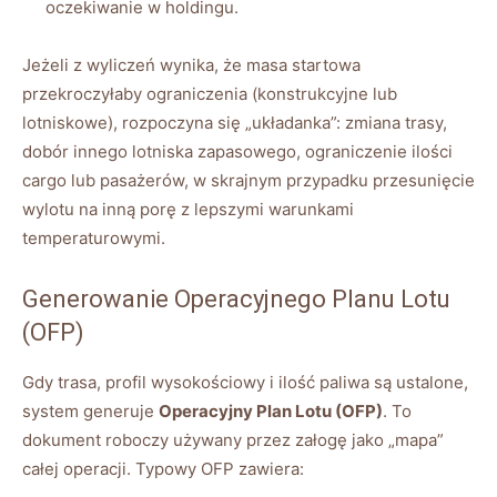
oczekiwanie w holdingu.
Jeżeli z wyliczeń wynika, że masa startowa
przekroczyłaby ograniczenia (konstrukcyjne lub
lotniskowe), rozpoczyna się „układanka”: zmiana trasy,
dobór innego lotniska zapasowego, ograniczenie ilości
cargo lub pasażerów, w skrajnym przypadku przesunięcie
wylotu na inną porę z lepszymi warunkami
temperaturowymi.
Generowanie Operacyjnego Planu Lotu
(OFP)
Gdy trasa, profil wysokościowy i ilość paliwa są ustalone,
system generuje
Operacyjny Plan Lotu (OFP)
. To
dokument roboczy używany przez załogę jako „mapa”
całej operacji. Typowy OFP zawiera: