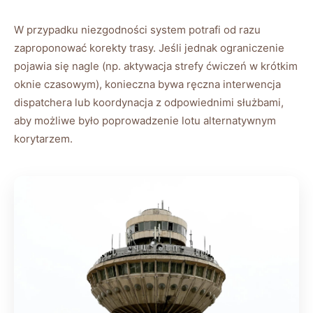
W przypadku niezgodności system potrafi od razu
zaproponować korekty trasy. Jeśli jednak ograniczenie
pojawia się nagle (np. aktywacja strefy ćwiczeń w krótkim
oknie czasowym), konieczna bywa ręczna interwencja
dispatchera lub koordynacja z odpowiednimi służbami,
aby możliwe było poprowadzenie lotu alternatywnym
korytarzem.