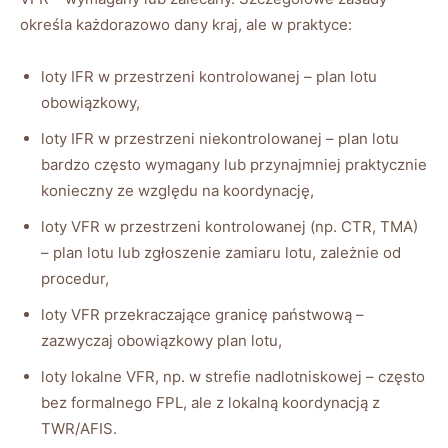
określa każdorazowo dany kraj, ale w praktyce:
loty IFR w przestrzeni kontrolowanej – plan lotu
obowiązkowy,
loty IFR w przestrzeni niekontrolowanej – plan lotu
bardzo często wymagany lub przynajmniej praktycznie
konieczny ze względu na koordynację,
loty VFR w przestrzeni kontrolowanej (np. CTR, TMA)
– plan lotu lub zgłoszenie zamiaru lotu, zależnie od
procedur,
loty VFR przekraczające granicę państwową –
zazwyczaj obowiązkowy plan lotu,
loty lokalne VFR, np. w strefie nadlotniskowej – często
bez formalnego FPL, ale z lokalną koordynacją z
TWR/AFIS.