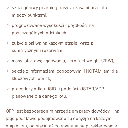
szczegółowy przebieg trasy z czasami przelotu
między punktami,
prognozowane wysokości i prędkości na
poszczególnych odcinkach,
zużycie paliwa na każdym etapie, wraz z
sumarycznymi rezerwami,
masy: startową, lądowania, zero fuel weight (ZFW),
sekcję z informacjami pogodowymi i NOTAM-ami dla
kluczowych lotnisk,
procedury odlotu (SID) i podejścia (STAR/APP)
planowane dla danego lotu.
OFP jest bezpośrednim narzędziem pracy dowódcy – na
jego podstawie podejmowane są decyzje na każdym
etapie lotu, od startu aż po ewentualne przekierowanie