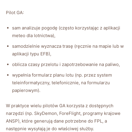
Pilot GA:
sam analizuje pogodę (często korzystając z aplikacji
meteo dla lotnictwa),
samodzielnie wyznacza trasę (ręcznie na mapie lub w
aplikacji typu EFB),
oblicza czasy przelotu i zapotrzebowanie na paliwo,
wypełnia formularz planu lotu (np. przez system
teleinformatyczny, telefonicznie, na formularzu
papierowym).
W praktyce wielu pilotów GA korzysta z dostępnych
narzędzi (np. SkyDemon, ForeFlight, programy krajowe
ANSP), które generują dane potrzebne do FPL, a
następnie wysyłają je do właściwej służby.