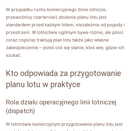
W przypadku ruchu komercyjnego (linie lotnicze,
przewoźnicy czarterowi) złożenie planu lotu jest
standardem przed każdym lotem, niezależnie od pogody i
przestrzeni. W lotnictwie ogólnym bywa różnie, ale piloci
coraz częściej traktują plan lotu także jako własne
zabezpieczenie – jeżeli coś się stanie, ktoś wie, gdzie ich
szukać.
Kto odpowiada za przygotowanie
planu lotu w praktyce
Rola działu operacyjnego linii lotniczej
(dispatch)
W lotnictwie komercyjnym przygotowanie planu lotu jest