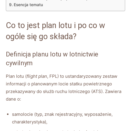
Esencja tematu
Co to jest plan lotu i po co w
ogóle się go składa?
Definicja planu lotu w lotnictwie
cywilnym
Plan lotu (
flight plan
, FPL) to ustandaryzowany zestaw
informacji o planowanym locie statku powietrznego
przekazywany do służb ruchu lotniczego (ATS). Zawiera
dane o:
samolocie (typ, znak rejestracyjny, wyposażenie,
charakterystyka),