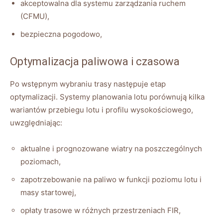
akceptowalna dla systemu zarządzania ruchem
(CFMU),
bezpieczna pogodowo,
Optymalizacja paliwowa i czasowa
Po wstępnym wybraniu trasy następuje etap
optymalizacji. Systemy planowania lotu porównują kilka
wariantów przebiegu lotu i profilu wysokościowego,
uwzględniając:
aktualne i prognozowane wiatry na poszczególnych
poziomach,
zapotrzebowanie na paliwo w funkcji poziomu lotu i
masy startowej,
opłaty trasowe w różnych przestrzeniach FIR,