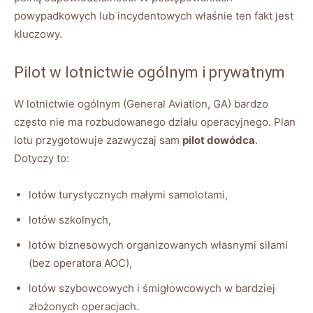
powypadkowych lub incydentowych właśnie ten fakt jest
kluczowy.
Pilot w lotnictwie ogólnym i prywatnym
W lotnictwie ogólnym (General Aviation, GA) bardzo
często nie ma rozbudowanego działu operacyjnego. Plan
lotu przygotowuje zazwyczaj sam
pilot dowódca
.
Dotyczy to:
lotów turystycznych małymi samolotami,
lotów szkolnych,
lotów biznesowych organizowanych własnymi siłami
(bez operatora AOC),
lotów szybowcowych i śmigłowcowych w bardziej
złożonych operacjach.