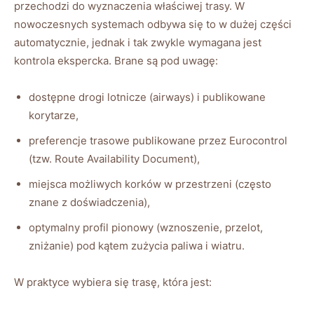
przechodzi do wyznaczenia właściwej trasy. W
nowoczesnych systemach odbywa się to w dużej części
automatycznie, jednak i tak zwykle wymagana jest
kontrola ekspercka. Brane są pod uwagę:
dostępne drogi lotnicze (airways) i publikowane
korytarze,
preferencje trasowe publikowane przez Eurocontrol
(tzw. Route Availability Document),
miejsca możliwych korków w przestrzeni (często
znane z doświadczenia),
optymalny profil pionowy (wznoszenie, przelot,
zniżanie) pod kątem zużycia paliwa i wiatru.
W praktyce wybiera się trasę, która jest: