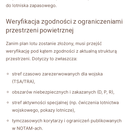
do lotniska zapasowego.
Weryfikacja zgodności z ograniczeniami
przestrzeni powietrznej
Zanim plan lotu zostanie złożony, musi przejść
weryfikację pod kątem zgodności z aktualną strukturą
przestrzeni. Dotyczy to zwłaszcza:
stref czasowo zarezerwowanych dla wojska
(TSA/TRA),
obszarów niebezpiecznych i zakazanych (D, P, R),
stref aktywności specjalnej (np. ćwiczenia lotnictwa
wojskowego, pokazy lotnicze),
tymczasowych korytarzy i ograniczeń publikowanych
w NOTAM-ach.