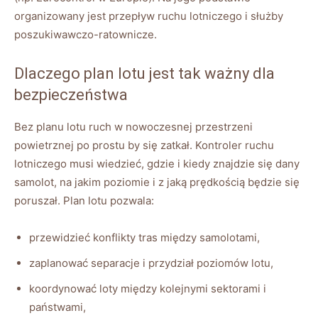
organizowany jest przepływ ruchu lotniczego i służby
poszukiwawczo-ratownicze.
Dlaczego plan lotu jest tak ważny dla
bezpieczeństwa
Bez planu lotu ruch w nowoczesnej przestrzeni
powietrznej po prostu by się zatkał. Kontroler ruchu
lotniczego musi wiedzieć, gdzie i kiedy znajdzie się dany
samolot, na jakim poziomie i z jaką prędkością będzie się
poruszał. Plan lotu pozwala:
przewidzieć konflikty tras między samolotami,
zaplanować separacje i przydział poziomów lotu,
koordynować loty między kolejnymi sektorami i
państwami,