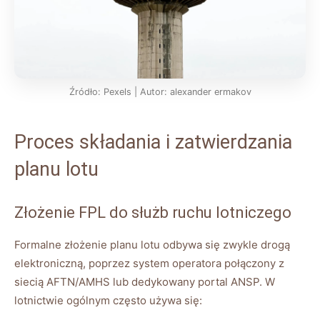
Źródło: Pexels | Autor: alexander ermakov
Proces składania i zatwierdzania
planu lotu
Złożenie FPL do służb ruchu lotniczego
Formalne złożenie planu lotu odbywa się zwykle drogą
elektroniczną, poprzez system operatora połączony z
siecią AFTN/AMHS lub dedykowany portal ANSP. W
lotnictwie ogólnym często używa się: