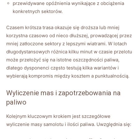
przewidywane opóźnienia wynikające z obciążenia
konkretnych sektorów.
Czasem krótsza trasa okazuje się droższa lub mniej
korzystna czasowo od nieco dłuższej, prowadzącej przez
mniej zatłoczone sektory z lepszymi wiatrami. W lotach
długodystansowych różnica kilku minut w czasie przelotu
może przełożyć się na istotne oszczędności paliwa,
dlatego dysponenci często testują kilka wariantów i
wybierają kompromis między kosztem a punktualnością.
Wyliczenie mas i zapotrzebowania na
paliwo
Kolejnym kluczowym krokiem jest szczegółowe
wyliczenie masy samolotu i ilości paliwa. Uwzględnia się: