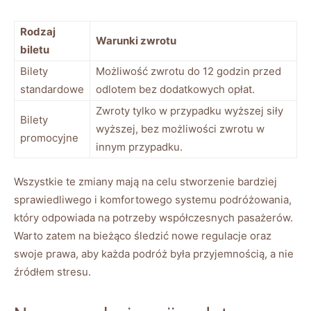
Rodzaj
Warunki zwrotu
biletu
Bilety
Możliwość zwrotu do 12 godzin przed
standardowe
odlotem ​bez‌ dodatkowych opłat.
Zwroty tylko w przypadku wyższej siły
Bilety
wyższej, bez możliwości zwrotu w
promocyjne
innym przypadku.
Wszystkie te zmiany mają ⁢na celu ‌stworzenie bardziej
sprawiedliwego i komfortowego​ systemu podróżowania,
który odpowiada na potrzeby współczesnych pasażerów.
Warto ⁣zatem na bieżąco śledzić nowe regulacje oraz
swoje prawa, aby każda podróż była‍ przyjemnością, a‍ nie‍
źródłem stresu.