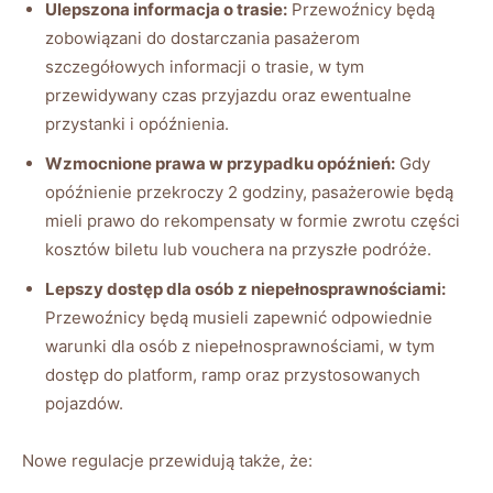
Ulepszona informacja o‌ trasie:
Przewoźnicy będą
zobowiązani do ⁣dostarczania pasażerom
szczegółowych informacji ‌o trasie, w tym
‌przewidywany czas przyjazdu oraz ewentualne
przystanki i opóźnienia.
Wzmocnione prawa w przypadku opóźnień:
Gdy
opóźnienie przekroczy 2 godziny, pasażerowie będą
mieli prawo do rekompensaty w formie zwrotu części
⁤kosztów biletu lub vouchera na‍ przyszłe podróże.
Lepszy dostęp‍ dla​ osób z ‌niepełnosprawnościami:
Przewoźnicy będą musieli zapewnić odpowiednie
warunki dla osób z niepełnosprawnościami, w‍ tym
dostęp do platform, ramp oraz ‍przystosowanych
pojazdów.
Nowe regulacje ​przewidują także, że: