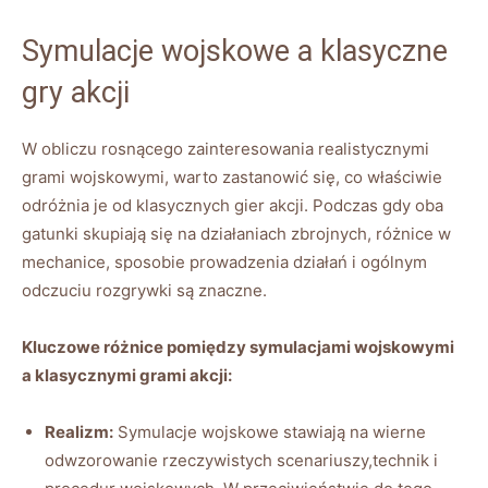
Symulacje wojskowe a klasyczne
gry akcji
W obliczu rosnącego zainteresowania realistycznymi
grami wojskowymi, warto zastanowić się, co właściwie
odróżnia je od klasycznych gier akcji. Podczas gdy oba
gatunki skupiają się na działaniach zbrojnych, różnice w
mechanice, sposobie prowadzenia działań i ogólnym
odczuciu rozgrywki są znaczne.
Kluczowe różnice pomiędzy symulacjami wojskowymi
a klasycznymi grami akcji:
Realizm:
Symulacje wojskowe stawiają na wierne
odwzorowanie rzeczywistych scenariuszy,technik i