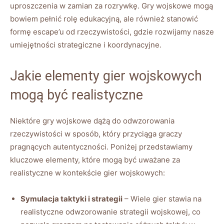
uproszczenia w zamian za rozrywkę. Gry wojskowe mogą
bowiem pełnić rolę edukacyjną, ale również stanowić
formę escape’u od rzeczywistości, gdzie rozwijamy nasze
umiejętności strategiczne i koordynacyjne.
Jakie elementy gier wojskowych
mogą być realistyczne
Niektóre gry wojskowe dążą do odwzorowania
rzeczywistości w sposób, który przyciąga graczy
pragnących autentyczności. Poniżej przedstawiamy
kluczowe elementy, które mogą być uważane za
realistyczne w kontekście gier wojskowych:
Symulacja taktyki i strategii
– Wiele gier stawia na
realistyczne odwzorowanie strategii wojskowej, co