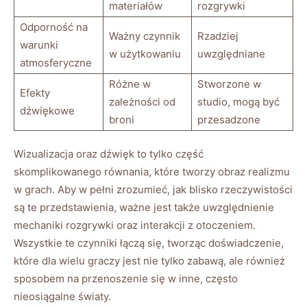
materiałów
rozgrywki
Odporność na
Ważny czynnik
Rzadziej
warunki
w użytkowaniu
uwzględniane
atmosferyczne
Różne w
Stworzone w
Efekty
zależności od
studio, mogą być
dźwiękowe
broni
przesadzone
Wizualizacja oraz dźwięk to tylko część
skomplikowanego równania, które tworzy obraz realizmu
w grach. Aby w pełni zrozumieć, jak blisko rzeczywistości
są te przedstawienia, ważne jest także uwzględnienie
mechaniki rozgrywki oraz interakcji z otoczeniem.
Wszystkie te czynniki łączą się, tworząc doświadczenie,
które dla wielu graczy jest nie tylko zabawą, ale również
sposobem na przenoszenie się w inne, często
nieosiągalne światy.