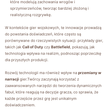
które modelują zachowania wrogów i
sprzymierzeńców, tworząc bardziej złożoną i
realistyczną rozgrywkę.
W kontekście gier wojskowych, te innowacje prowadzą
do powstania doświadczeń, które często są
porównywane do rzeczywistych sytuacji. przykłady gier,
takich jak
Call of Duty
czy
Battlefield
, pokazują, jak
technologia wpływa na realizm, podnosząc poprzeczkę
dla przyszłych produkcji.
Rozwój technologii ma również wpływ na
przemiany w
narracji
gier.Twórcy zaczynają korzystać z
zaawansowanych narzędzi do tworzenia dynamicznych
fabuł, które reagują na decyzje gracza, co sprawia, że
każde przejście przez grę jest unikalnym
doświadczeniem.