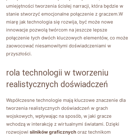
umiejętności tworzenia ścisłej narracji, która będzie w
stanie stworzyć emocjonalne połączenie z graczem.W
miarę jak technologia się rozwija, być może nowe
innowacje pozwolą twórcom na jeszcze lepsze
połączenie tych dwóch kluczowych elementów, co może
zaowocować niesamowitymi doświadczeniami w
przyszłości.
rola technologii w tworzeniu
realistycznych doświadczeń
Współczesne technologie mają kluczowe znaczenie dla
tworzenia realistycznych doświadczeń w grach
wojskowych, wpływając na sposób, w jaki gracze
wchodzą w interakcję z wirtualnymi światami. Dzięki
rozwojowi
silników graficznych
oraz technikom