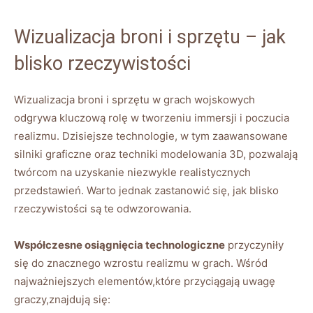
Wizualizacja broni i sprzętu – jak
blisko rzeczywistości
Wizualizacja broni i sprzętu w grach wojskowych
odgrywa kluczową rolę w tworzeniu immersji i poczucia
realizmu. Dzisiejsze technologie, w tym zaawansowane
silniki graficzne oraz techniki modelowania 3D, pozwalają
twórcom na uzyskanie niezwykle realistycznych
przedstawień. Warto jednak zastanowić się, jak blisko
rzeczywistości są te odwzorowania.
Współczesne osiągnięcia technologiczne
przyczyniły
się do znacznego wzrostu realizmu w grach. Wśród
najważniejszych elementów,które przyciągają uwagę
graczy,znajdują się: