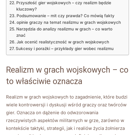
Przyszłość gier wojskowych – czy realizm będzie
kluczowy?
Podsumowanie – mit czy prawda? Co mówią fakty
opinie graczy na temat realizmu w grach wojskowych
Narzędzia do analizy realizmu w grach – co warto
znać
Jak ocenić realistyczność w grach wojskowych
Sukcesy i porażki – przykłady gier wobec realizmu
Realizm w grach wojskowych – co
to właściwie oznacza
Realizm w grach wojskowych to zagadnienie, które budzi
wiele kontrowersji i dyskusji wśród graczy oraz twórców
gier. Oznacza on dążenie do odwzorowania
rzeczywistych aspektów militarnych w grze, zarówno w
kontekście taktyki, strategii, jak i realiów życia żołnierza