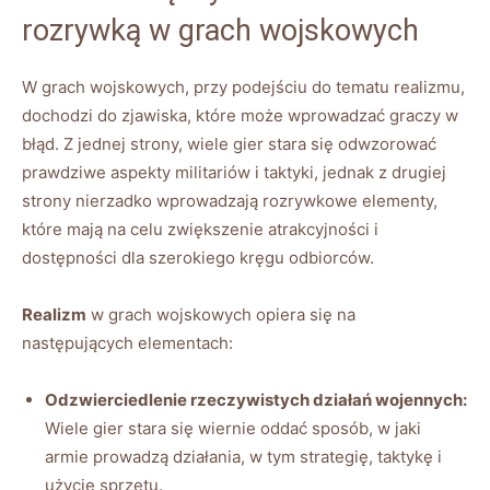
rozrywką w grach wojskowych
W grach wojskowych, przy podejściu do tematu realizmu,
dochodzi do zjawiska, które może wprowadzać graczy w
błąd. Z jednej strony, wiele gier stara się odwzorować
prawdziwe aspekty militariów i taktyki, jednak z drugiej
strony nierzadko wprowadzają rozrywkowe elementy,
które mają na celu zwiększenie atrakcyjności i
dostępności dla szerokiego kręgu odbiorców.
Realizm
w grach wojskowych opiera się na
następujących elementach:
Odzwierciedlenie rzeczywistych działań wojennych:
Wiele gier stara się wiernie oddać sposób, w jaki
armie prowadzą działania, w tym strategię, taktykę i
użycie sprzętu.