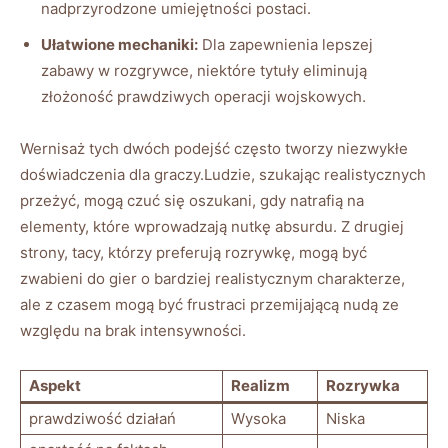
nadprzyrodzone umiejętności postaci.
Ułatwione mechaniki:
Dla zapewnienia lepszej
zabawy w rozgrywce, niektóre tytuły eliminują
złożoność prawdziwych operacji wojskowych.
Wernisaż tych dwóch podejść często tworzy niezwykłe
doświadczenia dla graczy.Ludzie, szukając realistycznych
przeżyć, mogą czuć się oszukani, gdy natrafią na
elementy, które wprowadzają nutkę absurdu. Z drugiej
strony, tacy, którzy preferują rozrywkę, mogą być
zwabieni do gier o bardziej realistycznym charakterze,
ale z czasem mogą być frustraci przemijającą nudą ze
względu na brak intensywności.
Aspekt
Realizm
Rozrywka
prawdziwość działań
Wysoka
Niska