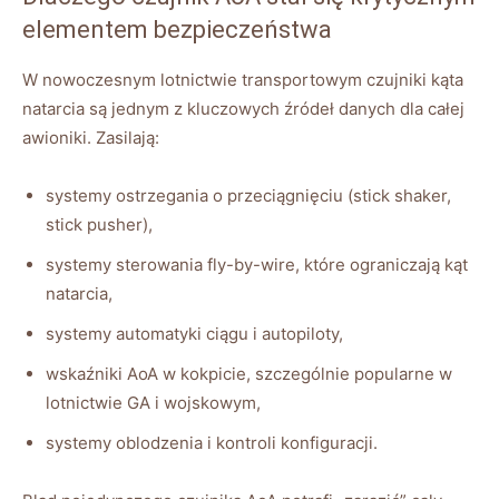
elementem bezpieczeństwa
W nowoczesnym lotnictwie transportowym czujniki kąta
natarcia są jednym z kluczowych źródeł danych dla całej
awioniki. Zasilają:
systemy ostrzegania o przeciągnięciu (stick shaker,
stick pusher),
systemy sterowania fly-by-wire, które ograniczają kąt
natarcia,
systemy automatyki ciągu i autopiloty,
wskaźniki AoA w kokpicie, szczególnie popularne w
lotnictwie GA i wojskowym,
systemy oblodzenia i kontroli konfiguracji.