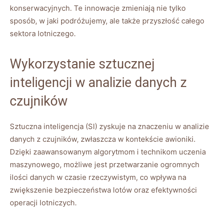
konserwacyjnych. Te innowacje zmieniają ⁤nie ⁢tylko‌
sposób, w jaki podróżujemy, ale także przyszłość całego
sektora⁤ lotniczego.
Wykorzystanie sztucznej
inteligencji w analizie danych z
czujników
Sztuczna inteligencja (SI) zyskuje na znaczeniu w analizie
danych z czujników, zwłaszcza w kontekście awioniki.
Dzięki zaawansowanym algorytmom i technikom uczenia
maszynowego, możliwe jest ‍przetwarzanie ogromnych‌
ilości danych w czasie rzeczywistym, co wpływa⁤ na
zwiększenie bezpieczeństwa lotów⁤ oraz efektywności
operacji lotniczych.