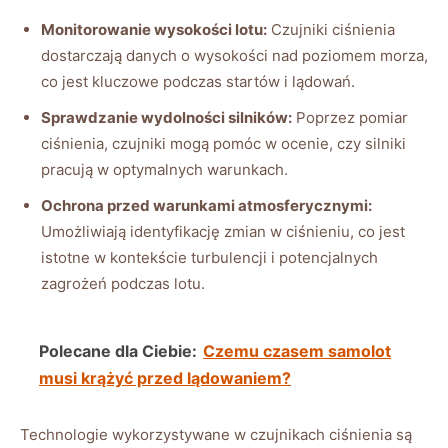
Monitorowanie wysokości lotu:
‌Czujniki ciśnienia
dostarczają danych o wysokości nad poziomem morza,
co jest kluczowe podczas ‍startów i⁢ lądowań.
Sprawdzanie wydolności silników:
‌Poprzez pomiar
ciśnienia, czujniki mogą⁣ pomóc w⁤ ocenie, czy silniki
pracują​ w optymalnych warunkach.
Ochrona przed‍ warunkami atmosferycznymi:
Umożliwiają identyfikację zmian w ciśnieniu, co jest⁢
istotne w⁢ kontekście turbulencji i potencjalnych
zagrożeń podczas lotu.
Polecane dla Ciebie:
Czemu czasem samolot
musi krążyć przed lądowaniem?
Technologie ‌wykorzystywane w czujnikach ‍ciśnienia są