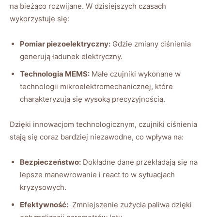
na bieżąco rozwijane. W dzisiejszych czasach
wykorzystuje się:
Pomiar piezoelektryczny:
Gdzie zmiany ciśnienia
generują ładunek elektryczny.
Technologia MEMS:
Małe czujniki wykonane ‌w
technologii mikroelektromechanicznej, które
charakteryzują się ‌wysoką precyzyjnością.
Dzięki innowacjom technologicznym, czujniki ⁤ciśnienia
⁢stają się coraz bardziej niezawodne,⁣ co wpływa na:
Bezpieczeństwo:
Dokładne dane ‍przekładają się ⁤na
lepsze manewrowanie i react⁣ to ​w sytuacjach
kryzysowych.
Efektywność:
​ Zmniejszenie zużycia paliwa dzięki