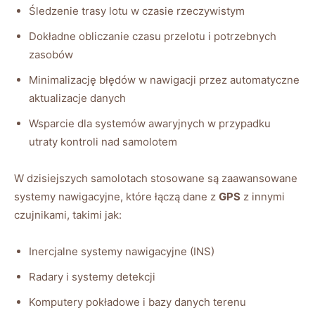
Śledzenie⁤ trasy lotu w czasie⁢ rzeczywistym
Dokładne obliczanie czasu przelotu‌ i potrzebnych
zasobów
Minimalizację błędów w nawigacji przez automatyczne
aktualizacje danych
Wsparcie dla systemów⁤ awaryjnych w‍ przypadku
utraty kontroli nad ⁢samolotem
W ⁢dzisiejszych samolotach stosowane są zaawansowane
systemy nawigacyjne, które łączą dane z⁣
GPS
z innymi
czujnikami, takimi jak:
Inercjalne systemy nawigacyjne⁢ (INS)
Radary i‍ systemy detekcji
Komputery pokładowe i bazy danych terenu