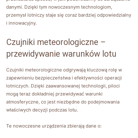
danymi. Dzięki tym nowoczesnym ‌technologiom,
przemysł lotniczy staje się coraz bardziej odpowiedzialny
i innowacyjny.
Czujniki meteorologiczne –
przewidywanie warunków lotu
Czujniki ​meteorologiczne odgrywają kluczową rolę w
‍zapewnieniu bezpieczeństwa i efektywności operacji
lotniczych. Dzięki zaawansowanej technologii, piloci
⁤mogą teraz dokładniej przewidywać ‍warunki ​
atmosferyczne, co jest niezbędne do‌ podejmowania
właściwych decyzji podczas lotu.
Te nowoczesne urządzenia ⁣zbierają‌ dane o: