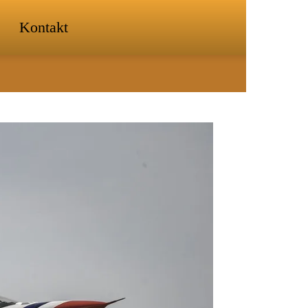
Kontakt