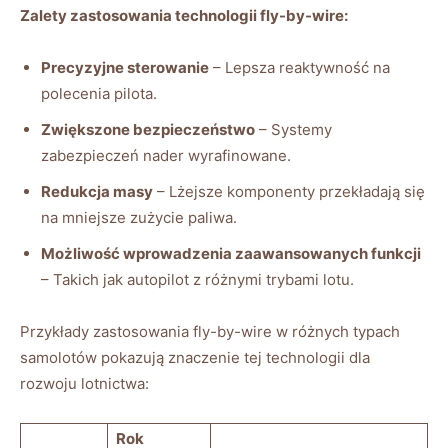
Zalety zastosowania technologii fly-by-wire:
Precyzyjne sterowanie
‍– Lepsza reaktywność na
polecenia⁣ pilota.
Zwiększone bezpieczeństwo
– Systemy
zabezpieczeń ⁤nader wyrafinowane.
Redukcja masy
– Lżejsze komponenty przekładają się
na mniejsze ​zużycie paliwa.
Możliwość wprowadzenia zaawansowanych ‍funkcji
– Takich jak autopilot z różnymi trybami lotu.
Przykłady zastosowania fly-by-wire ⁤w‍ różnych typach​
samolotów pokazują znaczenie tej technologii dla
rozwoju ​lotnictwa:
Rok