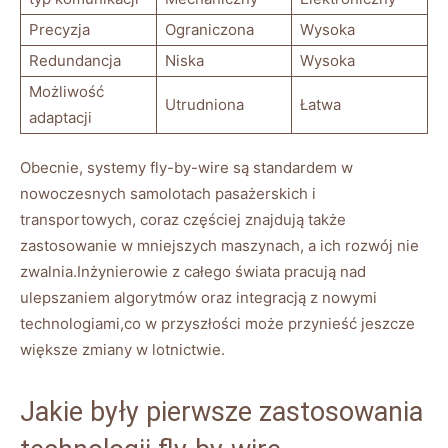
Precyzja
Ograniczona
Wysoka
Redundancja
Niska
Wysoka
Możliwość
Utrudniona
Łatwa
adaptacji
Obecnie, systemy fly-by-wire‌ są standardem w⁢
nowoczesnych samolotach pasażerskich i
transportowych,⁣ coraz częściej znajdują także
zastosowanie w mniejszych maszynach, a ich rozwój nie
zwalnia.Inżynierowie z całego świata pracują nad
ulepszaniem algorytmów oraz integracją z nowymi
technologiami,co w przyszłości może przynieść jeszcze
większe zmiany w lotnictwie.
Jakie były pierwsze zastosowania