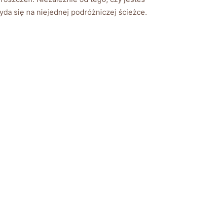
da się na niejednej podróżniczej ścieżce.