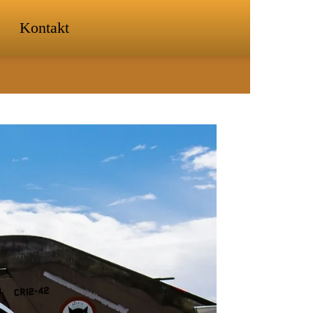
Kontakt