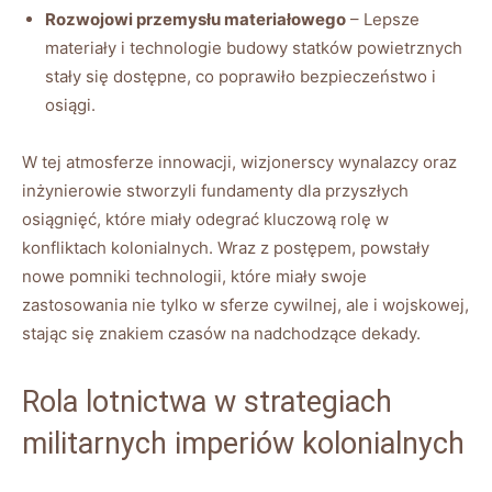
Rozwojowi przemysłu materiałowego
– Lepsze
materiały i technologie budowy statków powietrznych
stały się dostępne, co poprawiło bezpieczeństwo i
osiągi.
W tej atmosferze innowacji, wizjonerscy wynalazcy oraz
inżynierowie stworzyli fundamenty dla przyszłych
osiągnięć, które miały odegrać kluczową rolę w
konfliktach kolonialnych. Wraz z postępem, powstały
nowe pomniki technologii, które miały swoje
zastosowania nie tylko w sferze cywilnej, ale i wojskowej,
stając się znakiem czasów na nadchodzące dekady.
Rola lotnictwa w strategiach
militarnych imperiów kolonialnych