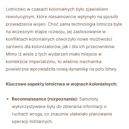
Lotnictwo w czasach kolonialnych było zjawiskiem
rewolucyjnym, które niesamowicie wpłynęło na sposób
prowadzenia wojen. Choć sama technologia lotnicza była
na wczesnym etapie rozwoju, jej zastosowanie w
konfliktach kolonialnych otworzyło nowe możliwości
zarówno dla kolonizatorów, jak i dla ich przeciwników.
Mimo iż wiele z tych wydarzeń miało miejsce w
kontekście imperializmu, to właśnie mechanika
powietrzna wprowadziła nową dynamikę na polu bitwy.
Kluczowe aspekty lotnictwa w wojnach kolonialnych:
Reconnaissance (rozpoznanie):
Samoloty
wykorzystywane były do zbierania informacji o
ruchach wroga, co znacznie ułatwiało planowanie
operacji militarnych.