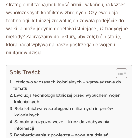
strategię militarną,mobilność armii i w końcu,na kształt
współczesnych konfliktów zbrojnych. Czy ewolucja
technologii lotniczej zrewolucjonizowała podejście do
walki, a może jedynie dopełniła istniejące już tradycyjne
metody? Zapraszamy do lektury, aby zgłębić historię,
która nadal wpływa na nasze postrzeganie wojen i
militariów dzisiaj.
Spis Treści:
Lotnictwo w czasach kolonialnych – wprowadzenie do
tematu
Ewolucja technologii lotniczej przed wybuchem wojen
kolonialnych
Rola lotnictwa w strategiach militarnych imperiów
kolonialnych
Samoloty rozpoznawcze – klucz do zdobywania
informacji
Bombardowania z powietrza – nowa era działań