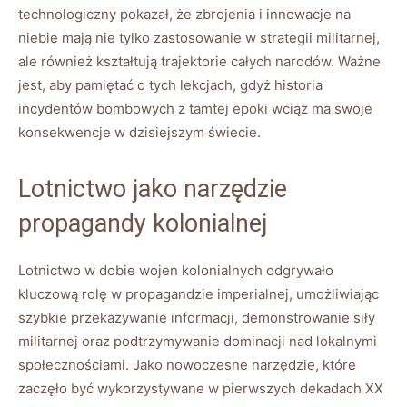
technologiczny pokazał, że zbrojenia i innowacje na
niebie mają nie tylko zastosowanie w strategii militarnej,
ale również kształtują trajektorie całych narodów. Ważne
jest, aby pamiętać o tych lekcjach, gdyż historia
incydentów bombowych z tamtej epoki wciąż ma swoje
konsekwencje w dzisiejszym świecie.
Lotnictwo jako narzędzie
propagandy kolonialnej
Lotnictwo w dobie wojen kolonialnych odgrywało
kluczową rolę w propagandzie imperialnej, umożliwiając
szybkie przekazywanie informacji, demonstrowanie siły
militarnej oraz podtrzymywanie dominacji nad lokalnymi
społecznościami. Jako nowoczesne narzędzie, które
zaczęło być wykorzystywane w pierwszych dekadach XX