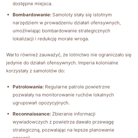
dostępne miejsca.
Bombardowanie:
Samoloty stały się istotnym
narzędziem w prowadzeniu działań ofensywnych,
umożliwiając bombardowanie strategicznych
lokalizacji i redukcję morale wroga.
Warto również zauważyć, że lotnictwo nie ograniczało się
jedynie do działań ofensywnych. Imperia kolonialne
korzystały z samolotów do:
Patrolowania:
Regularne patrole powietrzne
pozwalały na monitorowanie ruchów lokalnych
ugrupowań opozycyjnych.
Reconnaissance:
Zbieranie informacji
wywiadowczych z powietrza dawało przewagę
strategiczną, pozwalając na lepsze planowanie
operacji.