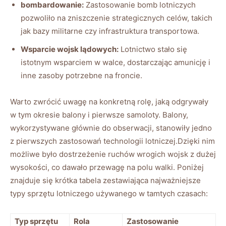
bombardowanie:
Zastosowanie bomb lotniczych
pozwoliło na zniszczenie strategicznych celów, takich
jak bazy militarne czy infrastruktura transportowa.
Wsparcie wojsk lądowych:
Lotnictwo stało się
istotnym wsparciem w walce, dostarczając amunicję i
inne zasoby potrzebne na froncie.
Warto zwrócić uwagę na konkretną rolę, jaką odgrywały
w tym okresie balony i pierwsze samoloty. Balony,
wykorzystywane głównie do obserwacji, stanowiły jedno
z pierwszych zastosowań technologii lotniczej.Dzięki nim
możliwe było dostrzeżenie ruchów wrogich wojsk z dużej
wysokości, co dawało przewagę na polu walki. Poniżej
znajduje się krótka tabela zestawiająca najważniejsze
typy sprzętu lotniczego używanego w tamtych czasach:
Typ sprzętu
Rola
Zastosowanie