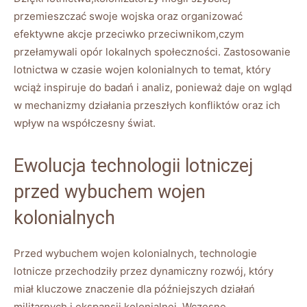
przemieszczać swoje wojska oraz organizować
efektywne akcje przeciwko przeciwnikom,czym
przełamywali opór lokalnych społeczności. Zastosowanie
lotnictwa w czasie wojen kolonialnych to temat, który
wciąż inspiruje do badań i analiz, ponieważ daje on wgląd
w mechanizmy działania przeszłych konfliktów oraz ich
wpływ na współczesny świat.
Ewolucja technologii lotniczej
przed wybuchem wojen
kolonialnych
Przed wybuchem wojen kolonialnych, technologie
lotnicze przechodziły przez dynamiczny rozwój, który
miał kluczowe znaczenie dla późniejszych działań
militarnych i ekspansji kolonialnej. Wczesne