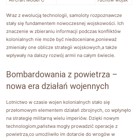
Wraz z ewolucją technologii, samoloty rozpoznawcze
stały się fundamentem nowoczesnej wojskowości. Ich
znaczenie w zbieraniu informacji podczas konfliktów
kolonialnych nie może być niedoceniane,ponieważ
zmieniały one oblicze strategii wojskowych,a także
wpływały na dalszy rozwój armii na całym świecie.
Bombardowania z powietrza –
nowa era działań wojennych
Lotnictwo w czasie wojen kolonialnych stało się
przełomowym elementem działań zbrojnych, co wpłynęło
na strategię militarną wielu imperiów. Dzięki nowym
technologiom,państwa mogły prowadzić operacje z
powietrza,co umożliwiło im dotarcie do wrogów w