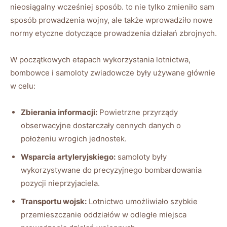
nieosiągalny wcześniej sposób. to nie tylko zmieniło sam
sposób prowadzenia wojny, ale także wprowadziło nowe
normy etyczne dotyczące prowadzenia działań zbrojnych.
W początkowych etapach wykorzystania lotnictwa,
bombowce i samoloty zwiadowcze były używane głównie
w celu:
Zbierania informacji:
Powietrzne przyrządy
obserwacyjne dostarczały cennych danych o
położeniu wrogich jednostek.
Wsparcia artyleryjskiego:
samoloty były
wykorzystywane do precyzyjnego bombardowania
pozycji nieprzyjaciela.
Transportu wojsk:
Lotnictwo umożliwiało szybkie
przemieszczanie oddziałów w odległe miejsca