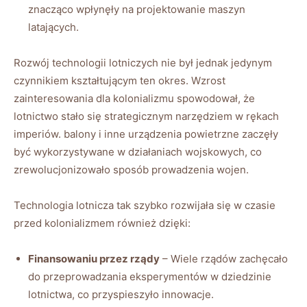
znacząco wpłynęły na projektowanie maszyn
latających.
Rozwój technologii lotniczych nie był jednak jedynym
czynnikiem kształtującym ten okres. Wzrost
zainteresowania dla kolonializmu spowodował, że
lotnictwo stało się strategicznym narzędziem w rękach
imperiów. balony i inne urządzenia powietrzne zaczęły
być wykorzystywane w działaniach wojskowych, co
zrewolucjonizowało sposób prowadzenia wojen.
Technologia lotnicza tak szybko rozwijała się w czasie
przed kolonializmem również dzięki:
Finansowaniu przez rządy
– Wiele rządów zachęcało
do przeprowadzania eksperymentów w dziedzinie
lotnictwa, co przyspieszyło innowacje.