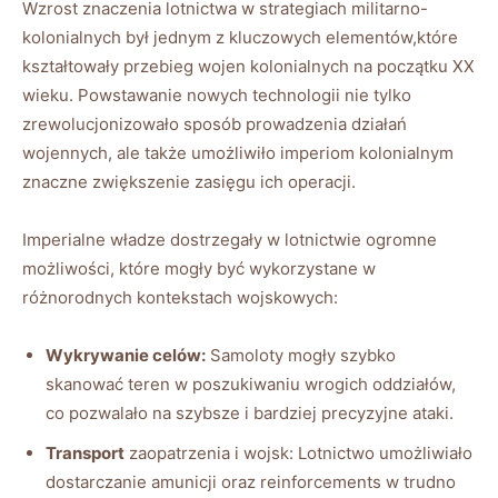
Wzrost znaczenia lotnictwa w strategiach militarno-
kolonialnych był jednym z kluczowych elementów,które
kształtowały przebieg wojen kolonialnych na początku XX
wieku. Powstawanie nowych technologii nie tylko
zrewolucjonizowało sposób prowadzenia działań
wojennych, ale także umożliwiło imperiom kolonialnym
znaczne zwiększenie zasięgu ich operacji.
Imperialne władze dostrzegały w lotnictwie ogromne
możliwości, które mogły być wykorzystane w
różnorodnych kontekstach wojskowych:
Wykrywanie celów:
Samoloty mogły szybko
skanować teren w poszukiwaniu wrogich oddziałów,
co pozwalało na szybsze i bardziej precyzyjne ataki.
Transport
zaopatrzenia i wojsk: Lotnictwo umożliwiało
dostarczanie amunicji oraz reinforcements w trudno