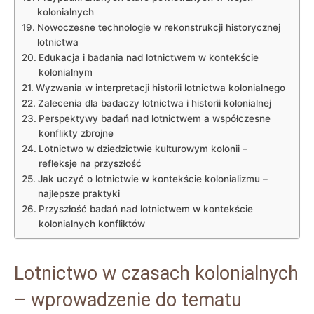
kolonialnych
Nowoczesne technologie w rekonstrukcji historycznej
lotnictwa
Edukacja i badania nad lotnictwem w kontekście
kolonialnym
Wyzwania w interpretacji historii lotnictwa kolonialnego
Zalecenia dla badaczy lotnictwa i historii kolonialnej
Perspektywy badań nad lotnictwem a współczesne
konflikty zbrojne
Lotnictwo w dziedzictwie kulturowym kolonii –
refleksje na przyszłość
Jak uczyć o lotnictwie w kontekście kolonializmu –
najlepsze praktyki
Przyszłość badań nad lotnictwem w kontekście
kolonialnych konfliktów
Lotnictwo w czasach kolonialnych
– wprowadzenie do tematu