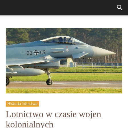
Historia lotnictwa
Lotnictwo w czasie wojen
kolonialnych