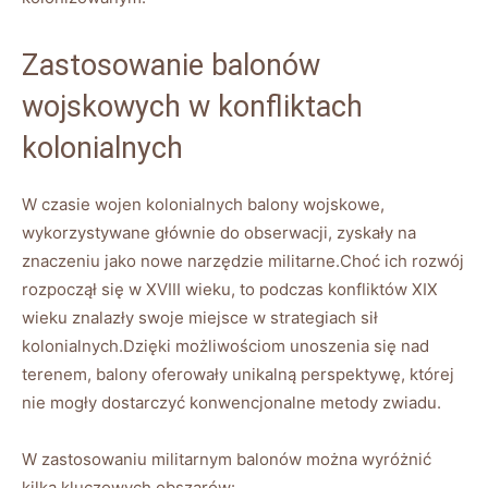
Zastosowanie balonów
wojskowych w konfliktach
kolonialnych
W czasie wojen kolonialnych balony wojskowe,
wykorzystywane głównie do obserwacji, zyskały na
znaczeniu jako nowe narzędzie militarne.Choć ich rozwój
rozpoczął się w XVIII wieku, to podczas konfliktów XIX
wieku znalazły swoje miejsce w strategiach sił
kolonialnych.Dzięki możliwościom unoszenia się nad
terenem, balony oferowały unikalną perspektywę, której
nie mogły dostarczyć konwencjonalne metody zwiadu.
W zastosowaniu militarnym balonów można wyróżnić
kilka kluczowych obszarów: