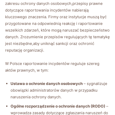
‌zakresu ochrony danych osobowych,przepisy prawne
⁢dotyczące raportowania⁣ incydentów nabierają
kluczowego znaczenia. Firmy oraz instytucje ⁤muszą być
przygotowane na odpowiednią reakcję i raportowanie ​
wszelkich zdarzeń, które mogą naruszać bezpieczeństwo
danych. Zrozumienie⁣ przepisów regulujących tę tematykę
jest niezbędne,aby‍ uniknąć sankcji oraz ochronić
reputację organizacji.
W Polsce raportowanie incydentów reguluje ​szereg ​
aktów prawnych, w tym:
Ustawa o ‌ochronie ​danych osobowych
– sygnalizuje
obowiązki administratorów danych‍ w przypadku
naruszenia ochrony danych.
Ogólne rozporządzenie o⁤ ochronie danych (RODO)
–
wprowadza ​zasady‍ dotyczące zgłaszania naruszeń do