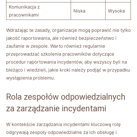
Komunikacja z
Niska
Wysoka
pracownikami
Wdrażając te zasady, ⁣organizacje ​mogą poprawić nie tylko
jakość‍ raportowania, ale również bezpieczeństwo i​
zaufanie w zespole. ​Warto również regularnie
przeprowadzać szkolenia‍ pracowników dotyczące
procedur raportowania incydentów, aby wszyscy byli na
bieżąco i ‍wiedzieli,‌ jakie kroki należy podjąć w ‌przypadku
wystąpienia ‌problemu.
Rola zespołów​ odpowiedzialnych
⁢za zarządzanie‌ incydentami
W kontekście‌ zarządzania incydentami kluczową rolę
odgrywają zespoły ​odpowiedzialne za ⁤ich obsługę‌ i⁢