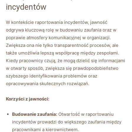
incydentów
W⁣ kontekście ‍raportowania incydentów, jawność
odgrywa ⁣kluczową rolę ⁤w budowaniu zaufania oraz w
poprawie atmosfery komunikacyjnej w organizacji.
Zwiększa ona⁢ nie tylko transparentność procesów, ale‍
także‍ umożliwia ‌lepszą współpracę między zespołami.
Kiedy pracownicy czują, że​ mogą dzielić się⁣ informacjami⁤
w otwarty sposób, ‌zwiększa ⁢się prawdopodobieństwo
szybszego identyfikowania problemów oraz
opracowywania skutecznych ‍rozwiązań.
Korzyści z ‌jawności:
Budowanie zaufania:
Otwartość w raportowaniu
incydentów prowadzi do większego zaufania między
pracownikami a kierownictwem.