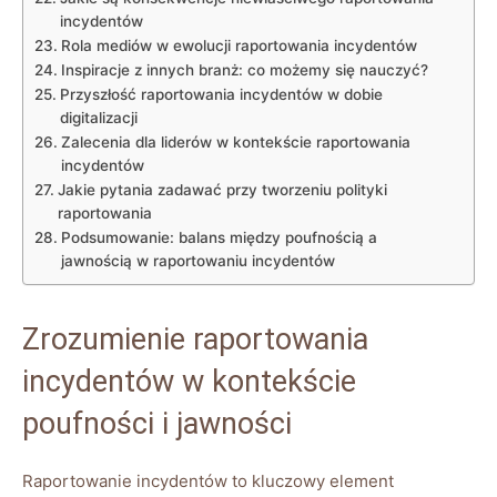
incydentów
Rola mediów w ewolucji raportowania incydentów
Inspiracje z innych​ branż: co​ możemy się nauczyć?
Przyszłość raportowania incydentów w dobie
digitalizacji
Zalecenia dla liderów w ‌kontekście raportowania
incydentów
Jakie pytania zadawać⁢ przy tworzeniu polityki
raportowania
Podsumowanie: balans między poufnością a
jawnością w raportowaniu incydentów
Zrozumienie raportowania
incydentów w ⁢kontekście
poufności i jawności
Raportowanie incydentów to kluczowy​ element⁢