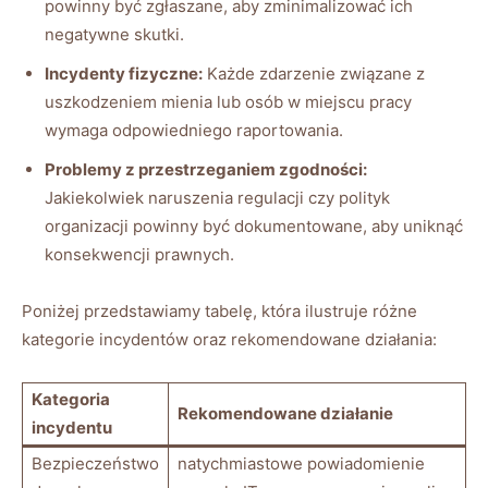
powinny być zgłaszane, aby zminimalizować ich
⁤negatywne ⁤skutki.
Incydenty‌ fizyczne:
Każde zdarzenie związane z
uszkodzeniem mienia lub osób w miejscu pracy
wymaga odpowiedniego raportowania.
Problemy z ​przestrzeganiem zgodności:
Jakiekolwiek naruszenia regulacji czy polityk
organizacji ⁣powinny‌ być ‌dokumentowane, ‌aby uniknąć​
konsekwencji prawnych.
Poniżej ⁢przedstawiamy‍ tabelę, ⁢która ⁤ilustruje różne
kategorie‍ incydentów oraz rekomendowane ⁣działania:
Kategoria ​
Rekomendowane działanie
incydentu
Bezpieczeństwo
natychmiastowe powiadomienie