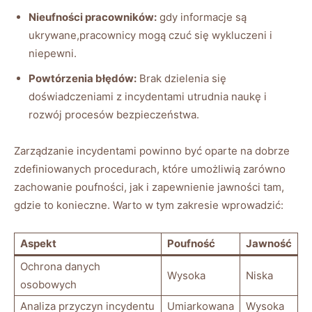
Nieufności pracowników:
gdy informacje są
ukrywane,pracownicy mogą czuć się wykluczeni i
niepewni.
Powtórzenia błędów:
Brak⁤ dzielenia się
doświadczeniami z incydentami ⁣utrudnia naukę ‍i
rozwój procesów bezpieczeństwa.
Zarządzanie incydentami powinno ‍być oparte na dobrze
⁢zdefiniowanych procedurach, które umożliwią zarówno
zachowanie‍ poufności, jak i zapewnienie jawności tam,
gdzie to konieczne. Warto w tym zakresie wprowadzić:
Aspekt
Poufność
Jawność
Ochrona danych
Wysoka
Niska
osobowych
Analiza przyczyn incydentu
Umiarkowana
Wysoka