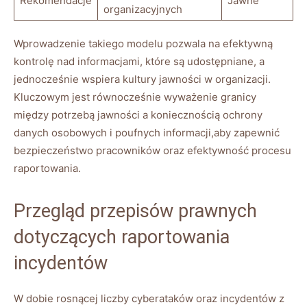
Rekomendacje
Jawne
organizacyjnych
Wprowadzenie ​takiego ‍modelu pozwala na⁣ efektywną
kontrolę‌ nad informacjami, ⁢które są udostępniane, a
jednocześnie wspiera kultury jawności w organizacji.
Kluczowym ⁤jest równocześnie ⁤wyważenie granicy
między potrzebą jawności a koniecznością ochrony
danych osobowych i poufnych informacji,aby zapewnić
bezpieczeństwo pracowników‌ oraz efektywność procesu⁣
raportowania.
Przegląd przepisów prawnych
dotyczących raportowania
incydentów
W dobie‍ rosnącej liczby cyberataków oraz incydentów z