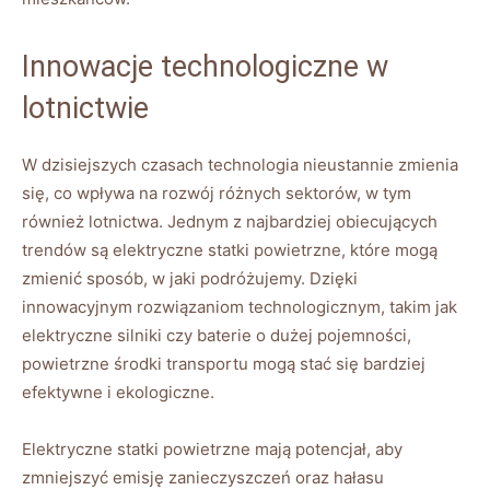
Innowacje technologiczne w
lotnictwie
W⁢ dzisiejszych czasach technologia​ nieustannie‍ zmienia
się, co wpływa na​ rozwój różnych sektorów, w tym
również lotnictwa. Jednym z najbardziej obiecujących
‌trendów są elektryczne statki powietrzne, które mogą
zmienić sposób, w‍ jaki podróżujemy. Dzięki
innowacyjnym‌ rozwiązaniom technologicznym, takim jak
elektryczne silniki czy baterie o dużej pojemności,
powietrzne środki transportu mogą‍ stać się bardziej
efektywne‍ i ekologiczne.
Elektryczne⁤ statki powietrzne mają ‍potencjał, aby
zmniejszyć emisję zanieczyszczeń oraz hałasu⁤