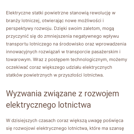
Elektryczne statki powietrzne‌ stanowią ⁣rewolucję w
branży lotniczej,⁤ otwierając ‌nowe możliwości i
perspektywy ⁢rozwoju. Dzięki swoim zaletom,​ mogą
przyczynić się do​ zmniejszenia negatywnego wpływu
transportu lotniczego na⁣ środowisko oraz ‌wprowadzenia
innowacyjnych rozwiązań w transporcie pasażerskim⁢ i
towarowym. Wraz z ​postępem technologicznym,​ możemy
oczekiwać coraz większego udziału elektrycznych
statków powietrznych w przyszłości lotnictwa.
Wyzwania związane z rozwojem
elektrycznego lotnictwa
W​ dzisiejszych czasach coraz większą uwagę poświęca ​
się rozwojowi elektrycznego ⁤lotnictwa, które ma szansę