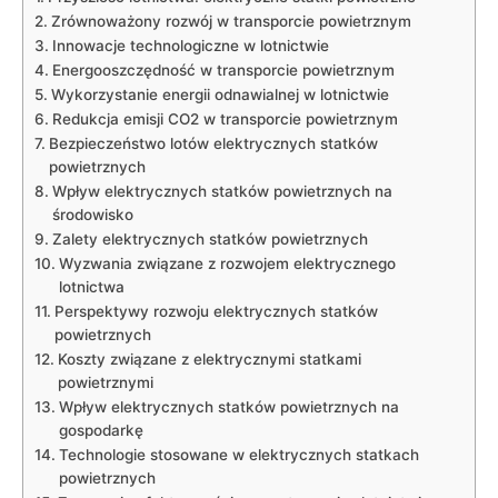
Zrównoważony⁢ rozwój w transporcie powietrznym
Innowacje technologiczne w lotnictwie
Energooszczędność w ⁢transporcie powietrznym
Wykorzystanie energii odnawialnej w lotnictwie
Redukcja emisji CO2 w transporcie powietrznym
Bezpieczeństwo lotów ‌elektrycznych ⁢statków
powietrznych
Wpływ elektrycznych statków powietrznych na
środowisko
Zalety elektrycznych⁣ statków ‌powietrznych
Wyzwania związane z rozwojem elektrycznego
lotnictwa
Perspektywy rozwoju elektrycznych ​statków
powietrznych
Koszty związane z elektrycznymi statkami
powietrznymi
Wpływ elektrycznych statków powietrznych na
⁣gospodarkę
Technologie stosowane ⁤w elektrycznych statkach
powietrznych