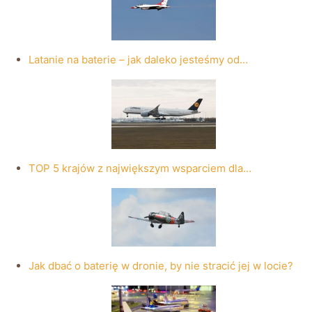
Latanie na baterie – jak daleko jesteśmy od…
TOP 5 krajów z największym wsparciem dla…
Jak dbać o baterię w dronie, by nie stracić jej w locie?