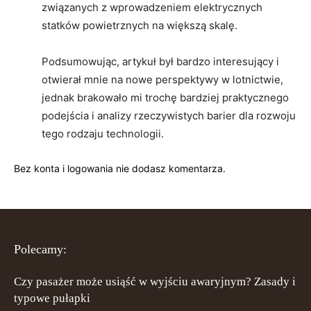
związanych z wprowadzeniem elektrycznych
statków powietrznych na większą skalę.
Podsumowując, artykuł był bardzo interesujący i
otwierał mnie na nowe perspektywy w lotnictwie,
jednak brakowało mi trochę bardziej praktycznego
podejścia i analizy rzeczywistych barier dla rozwoju
tego rodzaju technologii.
Bez konta i logowania nie dodasz komentarza.
Polecamy:
Czy pasażer może usiąść w wyjściu awaryjnym? Zasady i
typowe pułapki