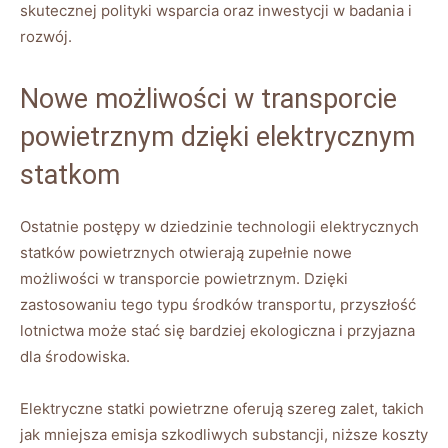
skutecznej polityki wsparcia oraz‍ inwestycji w badania i
rozwój.
Nowe możliwości w‍ transporcie ​
powietrznym dzięki‍ elektrycznym
statkom
Ostatnie postępy ⁣w dziedzinie technologii⁣ elektrycznych
statków powietrznych otwierają zupełnie nowe
możliwości w transporcie powietrznym. Dzięki
zastosowaniu tego typu‍ środków ⁣transportu, przyszłość
lotnictwa może stać⁣ się ⁢bardziej ekologiczna‍ i ​przyjazna
dla środowiska.
Elektryczne statki⁤ powietrzne⁣ oferują szereg ⁤zalet, takich
jak mniejsza emisja ​szkodliwych⁤ substancji, niższe⁢ koszty